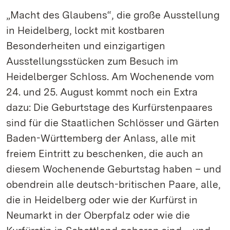
„Macht des Glaubens“, die große Ausstellung
in Heidelberg, lockt mit kostbaren
Besonderheiten und einzigartigen
Ausstellungsstücken zum Besuch im
Heidelberger Schloss. Am Wochenende vom
24. und 25. August kommt noch ein Extra
dazu: Die Geburtstage des Kurfürstenpaares
sind für die Staatlichen Schlösser und Gärten
Baden-Württemberg der Anlass, alle mit
freiem Eintritt zu beschenken, die auch an
diesem Wochenende Geburtstag haben – und
obendrein alle deutsch-britischen Paare, alle,
die in Heidelberg oder wie der Kurfürst in
Neumarkt in der Oberpfalz oder wie die