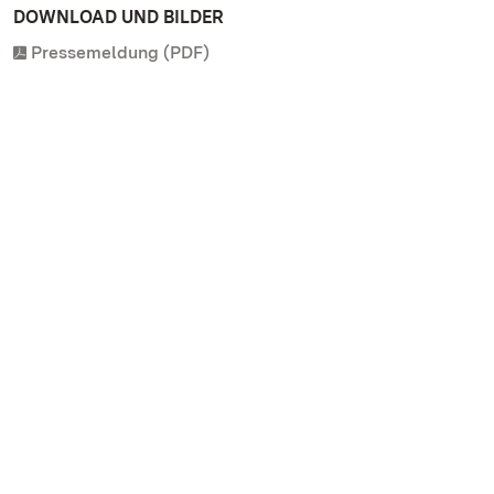
DOWNLOAD UND BILDER
Pressemeldung (PDF)