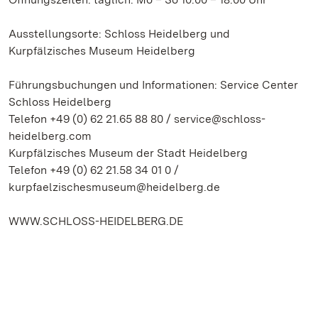
Ausstellungsorte: Schloss Heidelberg und
Kurpfälzisches Museum Heidelberg
Führungsbuchungen und Informationen: Service Center
Schloss Heidelberg
Telefon +49 (0) 62 21.65 88 80 / service@schloss-
heidelberg.com
Kurpfälzisches Museum der Stadt Heidelberg
Telefon +49 (0) 62 21.58 34 01 0 /
kurpfaelzischesmuseum@heidelberg.de
WWW.SCHLOSS-HEIDELBERG.DE