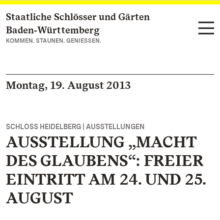
Staatliche Schlösser und Gärten
Zum Hauptinhalt springen
Baden‑Württemberg
KOMMEN. STAUNEN. GENIESSEN.
Montag, 19. August 2013
SCHLOSS HEIDELBERG | AUSSTELLUNGEN
AUSSTELLUNG „MACHT
DES GLAUBENS“: FREIER
EINTRITT AM 24. UND 25.
AUGUST