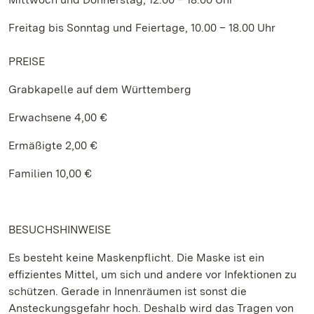
Freitag bis Sonntag und Feiertage, 10.00 – 18.00 Uhr
PREISE
Grabkapelle auf dem Württemberg
Erwachsene 4,00 €
Ermäßigte 2,00 €
Familien 10,00 €
BESUCHSHINWEISE
Es besteht keine Maskenpflicht. Die Maske ist ein
effizientes Mittel, um sich und andere vor Infektionen zu
schützen. Gerade in Innenräumen ist sonst die
Ansteckungsgefahr hoch. Deshalb wird das Tragen von