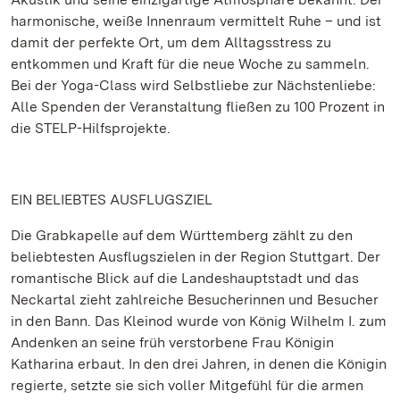
harmonische, weiße Innenraum vermittelt Ruhe – und ist
damit der perfekte Ort, um dem Alltagsstress zu
entkommen und Kraft für die neue Woche zu sammeln.
Bei der Yoga-Class wird Selbstliebe zur Nächstenliebe:
Alle Spenden der Veranstaltung fließen zu 100 Prozent in
die STELP-Hilfsprojekte.
EIN BELIEBTES AUSFLUGSZIEL
Die Grabkapelle auf dem Württemberg zählt zu den
beliebtesten Ausflugszielen in der Region Stuttgart. Der
romantische Blick auf die Landeshauptstadt und das
Neckartal zieht zahlreiche Besucherinnen und Besucher
in den Bann. Das Kleinod wurde von König Wilhelm I. zum
Andenken an seine früh verstorbene Frau Königin
Katharina erbaut. In den drei Jahren, in denen die Königin
regierte, setzte sie sich voller Mitgefühl für die armen