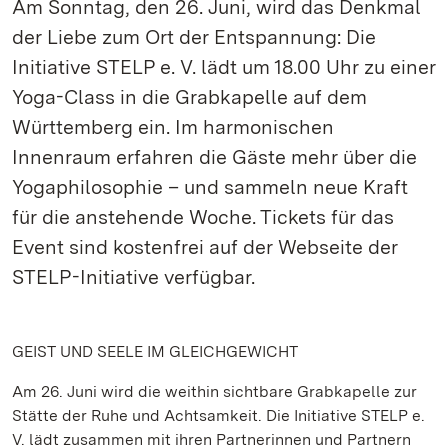
Am Sonntag, den 26. Juni, wird das Denkmal
der Liebe zum Ort der Entspannung: Die
Initiative STELP e. V. lädt um 18.00 Uhr zu einer
Yoga-Class in die Grabkapelle auf dem
Württemberg ein. Im harmonischen
Innenraum erfahren die Gäste mehr über die
Yogaphilosophie – und sammeln neue Kraft
für die anstehende Woche. Tickets für das
Event sind kostenfrei auf der Webseite der
STELP-Initiative verfügbar.
GEIST UND SEELE IM GLEICHGEWICHT
Am 26. Juni wird die weithin sichtbare Grabkapelle zur
Stätte der Ruhe und Achtsamkeit. Die Initiative STELP e.
V. lädt zusammen mit ihren Partnerinnen und Partnern