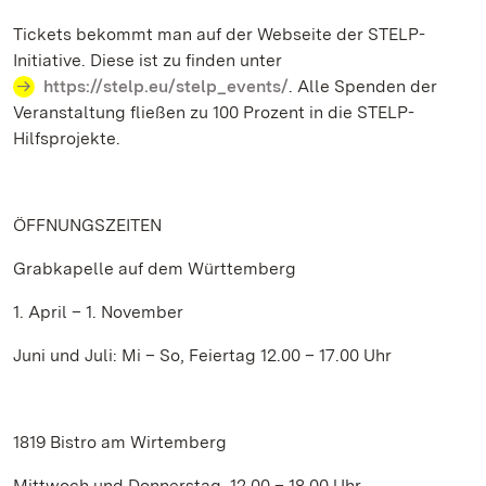
Tickets bekommt man auf der Webseite der STELP-
Initiative. Diese ist zu finden unter
https://stelp.eu/stelp_events/
. Alle Spenden der
Veranstaltung fließen zu 100 Prozent in die STELP-
Hilfsprojekte.
ÖFFNUNGSZEITEN
Grabkapelle auf dem Württemberg
1. April – 1. November
Juni und Juli: Mi – So, Feiertag 12.00 – 17.00 Uhr
1819 Bistro am Wirtemberg
Mittwoch und Donnerstag, 12.00 – 18.00 Uhr