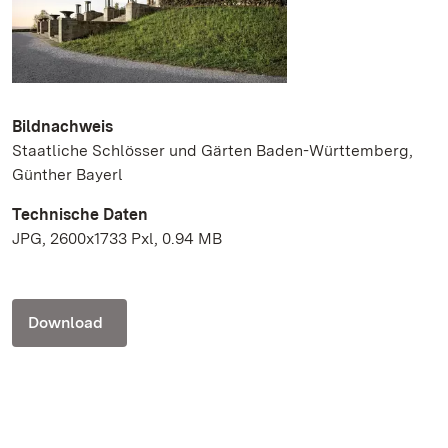
Bildnachweis
Staatliche Schlösser und Gärten Baden-Württemberg,
Günther Bayerl
Technische Daten
JPG, 2600x1733 Pxl, 0.94 MB
Download