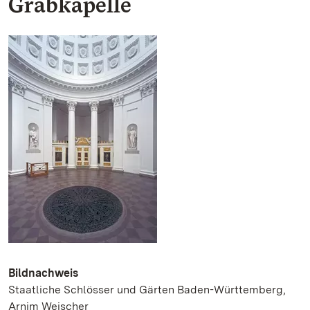
Grabkapelle
Bildnachweis
Staatliche Schlösser und Gärten Baden-Württemberg,
Arnim Weischer