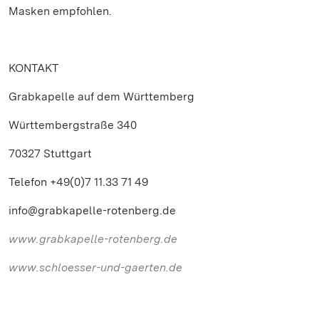
Masken empfohlen.
KONTAKT
Grabkapelle auf dem Württemberg
Württembergstraße 340
70327 Stuttgart
Telefon +49(0)7 11.33 71 49
info@grabkapelle-rotenberg.de
www.grabkapelle-rotenberg.de
www.schloesser-und-gaerten.de