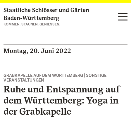
Staatliche Schlösser und Gärten
Zum Hauptinhalt springen
Baden‑Württemberg
KOMMEN. STAUNEN. GENIESSEN.
Montag, 20. Juni 2022
GRABKAPELLE AUF DEM WÜRTTEMBERG | SONSTIGE
VERANSTALTUNGEN
Ruhe und Entspannung auf
dem Württemberg: Yoga in
der Grabkapelle