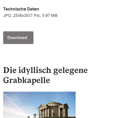
Technische Daten
JPG, 2516x3517 Pxl, 0.97 MB
Download
Die idyllisch gelegene
Grabkapelle