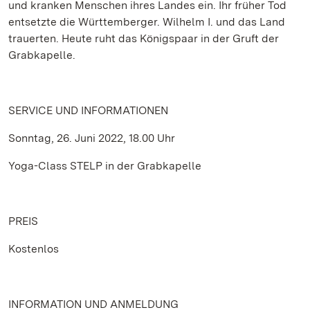
und kranken Menschen ihres Landes ein. Ihr früher Tod
entsetzte die Württemberger. Wilhelm I. und das Land
trauerten. Heute ruht das Königspaar in der Gruft der
Grabkapelle.
SERVICE UND INFORMATIONEN
Sonntag, 26. Juni 2022, 18.00 Uhr
Yoga-Class STELP in der Grabkapelle
PREIS
Kostenlos
INFORMATION UND ANMELDUNG