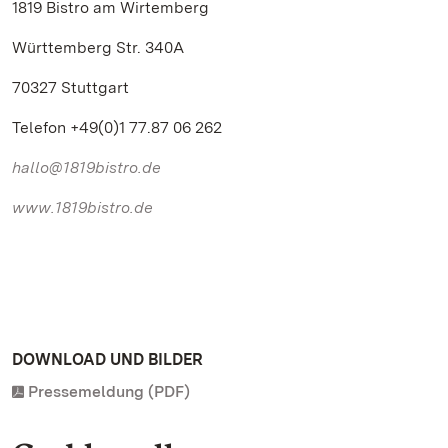
1819 Bistro am Wirtemberg
Württemberg Str. 340A
70327 Stuttgart
Telefon +49(0)1 77.87 06 262
hallo@1819bistro.de
www.1819bistro.de
DOWNLOAD UND BILDER
Pressemeldung (PDF)