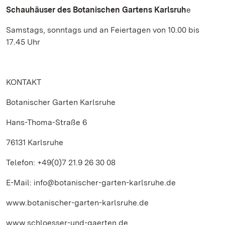
Schauhäuser des Botanischen Gartens Karlsruh
e
Samstags, sonntags und an Feiertagen von 10.00 bis
17.45 Uhr
KONTAKT
Botanischer Garten Karlsruhe
Hans-Thoma-Straße 6
76131 Karlsruhe
Telefon: +49(0)7 21.9 26 30 08
E-Mail: info@botanischer-garten-karlsruhe.de
www.botanischer-garten-karlsruhe.de
www.schloesser-und-gaerten.de