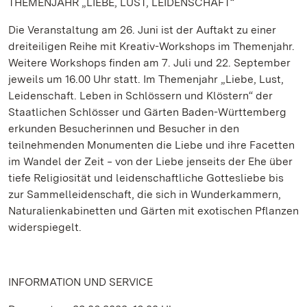
THEMENJAHR „LIEBE, LUST, LEIDENSCHAFT“
Die Veranstaltung am 26. Juni ist der Auftakt zu einer
dreiteiligen Reihe mit Kreativ-Workshops im Themenjahr.
Weitere Workshops finden am 7. Juli und 22. September
jeweils um 16.00 Uhr statt. Im Themenjahr „Liebe, Lust,
Leidenschaft. Leben in Schlössern und Klöstern“ der
Staatlichen Schlösser und Gärten Baden-Württemberg
erkunden Besucherinnen und Besucher in den
teilnehmenden Monumenten die Liebe und ihre Facetten
im Wandel der Zeit ‒ von der Liebe jenseits der Ehe über
tiefe Religiosität und leidenschaftliche Gottesliebe bis
zur Sammelleidenschaft, die sich in Wunderkammern,
Naturalienkabinetten und Gärten mit exotischen Pflanzen
widerspiegelt.
INFORMATION UND SERVICE