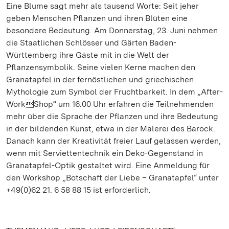
Eine Blume sagt mehr als tausend Worte: Seit jeher
geben Menschen Pflanzen und ihren Blüten eine
besondere Bedeutung. Am Donnerstag, 23. Juni nehmen
die Staatlichen Schlösser und Gärten Baden-
Württemberg ihre Gäste mit in die Welt der
Pflanzensymbolik. Seine vielen Kerne machen den
Granatapfel in der fernöstlichen und griechischen
Mythologie zum Symbol der Fruchtbarkeit. In dem „After-
WorkShop“ um 16.00 Uhr erfahren die Teilnehmenden
mehr über die Sprache der Pflanzen und ihre Bedeutung
in der bildenden Kunst, etwa in der Malerei des Barock.
Danach kann der Kreativität freier Lauf gelassen werden,
wenn mit Serviettentechnik ein Deko-Gegenstand in
Granatapfel-Optik gestaltet wird. Eine Anmeldung für
den Workshop „Botschaft der Liebe – Granatapfel“ unter
+49(0)62 21. 6 58 88 15 ist erforderlich.