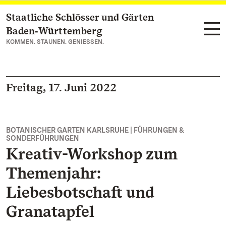
Staatliche Schlösser und Gärten
Zum Hauptinhalt springen
Baden‑Württemberg
KOMMEN. STAUNEN. GENIESSEN.
Freitag, 17. Juni 2022
BOTANISCHER GARTEN KARLSRUHE | FÜHRUNGEN &
SONDERFÜHRUNGEN
Kreativ-Workshop zum
Themenjahr:
Liebesbotschaft und
Granatapfel