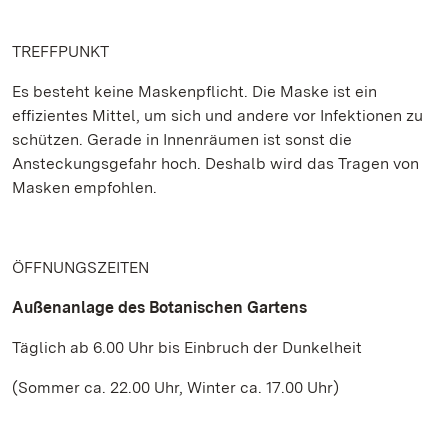
TREFFPUNKT
Es besteht keine Maskenpflicht. Die Maske ist ein
effizientes Mittel, um sich und andere vor Infektionen zu
schützen. Gerade in Innenräumen ist sonst die
Ansteckungsgefahr hoch. Deshalb wird das Tragen von
Masken empfohlen.
ÖFFNUNGSZEITEN
Außenanlage des Botanischen Gartens
Täglich ab 6.00 Uhr bis Einbruch der Dunkelheit
(Sommer ca. 22.00 Uhr, Winter ca. 17.00 Uhr)