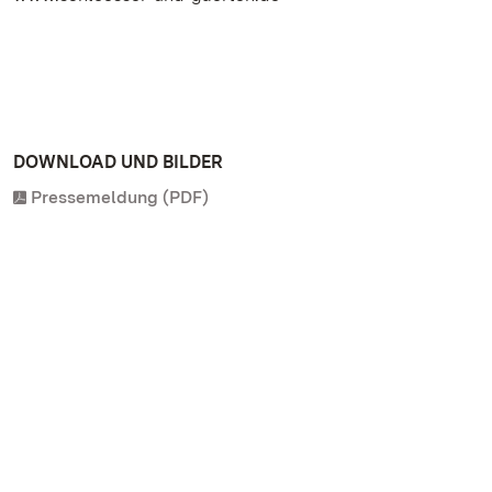
DOWNLOAD UND BILDER
Pressemeldung (PDF)