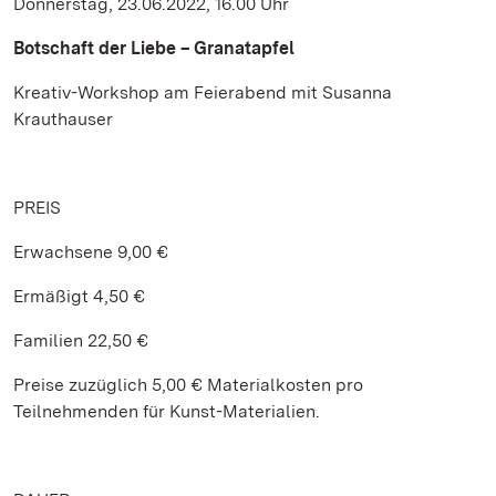
Donnerstag, 23.06.2022, 16.00 Uhr
Botschaft der Liebe – Granatapfel
Kreativ-Workshop am Feierabend mit Susanna
Krauthauser
PREIS
Erwachsene 9,00 €
Ermäßigt 4,50 €
Familien 22,50 €
Preise zuzüglich 5,00 € Materialkosten pro
Teilnehmenden für Kunst-Materialien.