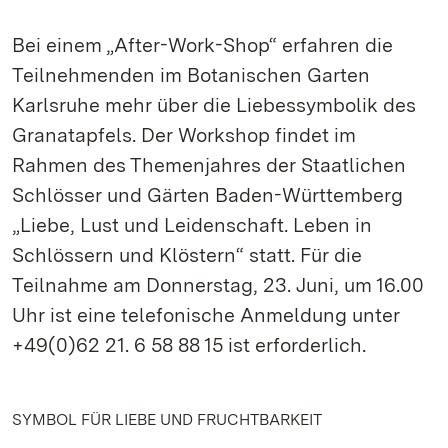
Bei einem „After-Work-Shop“ erfahren die
Teilnehmenden im Botanischen Garten
Karlsruhe mehr über die Liebessymbolik des
Granatapfels. Der Workshop findet im
Rahmen des Themenjahres der Staatlichen
Schlösser und Gärten Baden-Württemberg
„Liebe, Lust und Leidenschaft. Leben in
Schlössern und Klöstern“ statt. Für die
Teilnahme am Donnerstag, 23. Juni, um 16.00
Uhr ist eine telefonische Anmeldung unter
+49(0)62 21. 6 58 88 15 ist erforderlich.
SYMBOL FÜR LIEBE UND FRUCHTBARKEIT