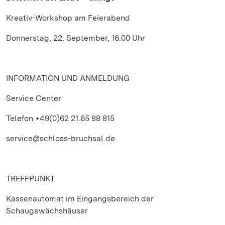
Kreativ-Workshop am Feierabend
Donnerstag, 22. September, 16.00 Uhr
INFORMATION UND ANMELDUNG
Service Center
Telefon +49(0)62 21.65 88 815
service@schloss-bruchsal.de
TREFFPUNKT
Kassenautomat im Eingangsbereich der
Schaugewächshäuser