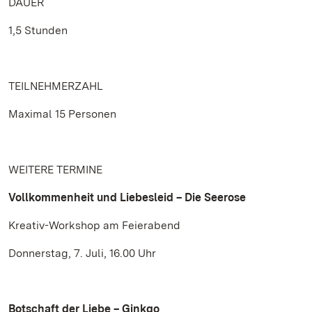
DAUER
1,5 Stunden
TEILNEHMERZAHL
Maximal 15 Personen
WEITERE TERMINE
Vollkommenheit und Liebesleid – Die Seerose
Kreativ-Workshop am Feierabend
Donnerstag, 7. Juli, 16.00 Uhr
Botschaft der Liebe – Ginkgo