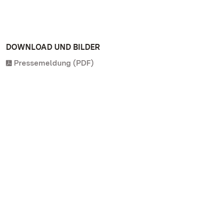
DOWNLOAD UND BILDER
Pressemeldung (PDF)