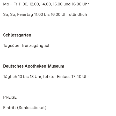
Mo – Fr 11.00, 12.00, 14.00, 15.00 und 16.00 Uhr
Sa, So, Feiertag 11.00 bis 16.00 Uhr stündlich
Schlossgarten
Tagsüber frei zugänglich
Deutsches Apotheken-Museum
Täglich 10 bis 18 Uhr, letzter Einlass 17.40 Uhr
PREISE
Eintritt (Schlossticket)