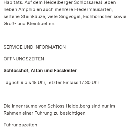
Habitats. Auf dem Heidelberger Schlossareal leben
neben Amphibien auch mehrere Fledermausarten,
seltene Steinkäuze, viele Singvögel, Eichhörnchen sowie
Groß- und Kleinlibellen.
SERVICE UND INFORMATION
ÖFFNUNGSZEITEN
Schlosshof, Altan und Fasskeller
Täglich 9 bis 18 Uhr, letzter Einlass 17.30 Uhr
Die Innenräume von Schloss Heidelberg sind nur im
Rahmen einer Führung zu besichtigen.
Führungszeiten