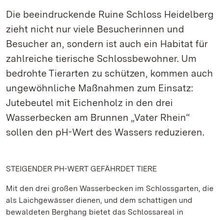
Die beeindruckende Ruine Schloss Heidelberg
zieht nicht nur viele Besucherinnen und
Besucher an, sondern ist auch ein Habitat für
zahlreiche tierische Schlossbewohner. Um
bedrohte Tierarten zu schützen, kommen auch
ungewöhnliche Maßnahmen zum Einsatz:
Jutebeutel mit Eichenholz in den drei
Wasserbecken am Brunnen „Vater Rhein“
sollen den pH-Wert des Wassers reduzieren.
STEIGENDER PH-WERT GEFÄHRDET TIERE
Mit den drei großen Wasserbecken im Schlossgarten, die
als Laichgewässer dienen, und dem schattigen und
bewaldeten Berghang bietet das Schlossareal in