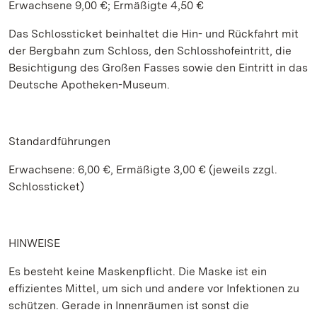
Erwachsene 9,00 €; Ermäßigte 4,50 €
Das Schlossticket beinhaltet die Hin- und Rückfahrt mit
der Bergbahn zum Schloss, den Schlosshofeintritt, die
Besichtigung des Großen Fasses sowie den Eintritt in das
Deutsche Apotheken-Museum.
Standardführungen
Erwachsene: 6,00 €, Ermäßigte 3,00 € (jeweils zzgl.
Schlossticket)
HINWEISE
Es besteht keine Maskenpflicht. Die Maske ist ein
effizientes Mittel, um sich und andere vor Infektionen zu
schützen. Gerade in Innenräumen ist sonst die