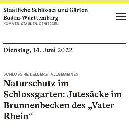
Staatliche Schlösser und Gärten
Zum Hauptinhalt springen
Baden‑Württemberg
KOMMEN. STAUNEN. GENIESSEN.
Dienstag, 14. Juni 2022
SCHLOSS HEIDELBERG | ALLGEMEINES
Naturschutz im
Schlossgarten: Jutesäcke im
Brunnenbecken des „Vater
Rhein“