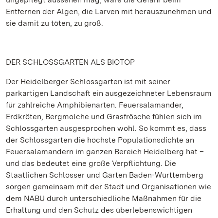
Entfernen der Algen, die Larven mit herauszunehmen und
sie damit zu töten, zu groß.
DER SCHLOSSGARTEN ALS BIOTOP
Der Heidelberger Schlossgarten ist mit seiner
parkartigen Landschaft ein ausgezeichneter Lebensraum
für zahlreiche Amphibienarten. Feuersalamander,
Erdkröten, Bergmolche und Grasfrösche fühlen sich im
Schlossgarten ausgesprochen wohl. So kommt es, dass
der Schlossgarten die höchste Populationsdichte an
Feuersalamandern im ganzen Bereich Heidelberg hat –
und das bedeutet eine große Verpflichtung. Die
Staatlichen Schlösser und Gärten Baden-Württemberg
sorgen gemeinsam mit der Stadt und Organisationen wie
dem NABU durch unterschiedliche Maßnahmen für die
Erhaltung und den Schutz des überlebenswichtigen