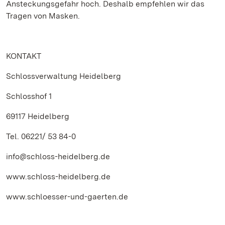
Ansteckungsgefahr hoch. Deshalb empfehlen wir das
Tragen von Masken.
KONTAKT
Schlossverwaltung Heidelberg
Schlosshof 1
69117 Heidelberg
Tel. 06221/ 53 84-0
info@schloss-heidelberg.de
www.schloss-heidelberg.de
www.schloesser-und-gaerten.de