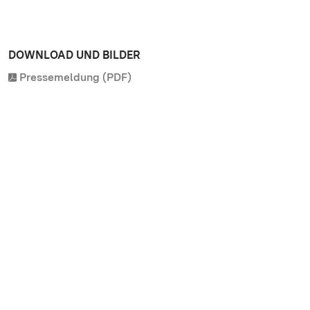
DOWNLOAD UND BILDER
Pressemeldung (PDF)