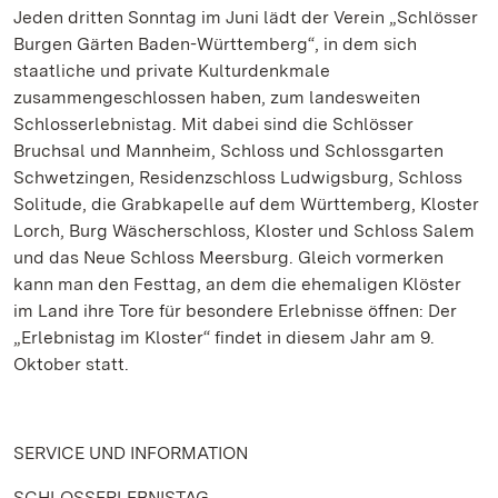
Jeden dritten Sonntag im Juni lädt der Verein „Schlösser
Burgen Gärten Baden-Württemberg“, in dem sich
staatliche und private Kulturdenkmale
zusammengeschlossen haben, zum landesweiten
Schlosserlebnistag. Mit dabei sind die Schlösser
Bruchsal und Mannheim, Schloss und Schlossgarten
Schwetzingen, Residenzschloss Ludwigsburg, Schloss
Solitude, die Grabkapelle auf dem Württemberg, Kloster
Lorch, Burg Wäscherschloss, Kloster und Schloss Salem
und das Neue Schloss Meersburg. Gleich vormerken
kann man den Festtag, an dem die ehemaligen Klöster
im Land ihre Tore für besondere Erlebnisse öffnen: Der
„Erlebnistag im Kloster“ findet in diesem Jahr am 9.
Oktober statt.
SERVICE UND INFORMATION
SCHLOSSERLEBNISTAG