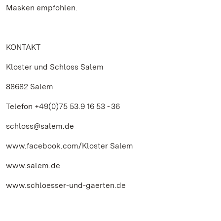
Masken empfohlen.
KONTAKT
Kloster und Schloss Salem
88682 Salem
Telefon +49(0)75 53.9 16 53 - 36
schloss@salem.de
www.facebook.com/Kloster Salem
www.salem.de
www.schloesser-und-gaerten.de