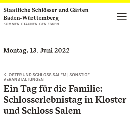
Staatliche Schlösser und Gärten
Zum Hauptinhalt springen
Baden‑Württemberg
KOMMEN. STAUNEN. GENIESSEN.
Montag, 13. Juni 2022
KLOSTER UND SCHLOSS SALEM | SONSTIGE
VERANSTALTUNGEN
Ein Tag für die Familie:
Schlosserlebnistag in Kloster
und Schloss Salem