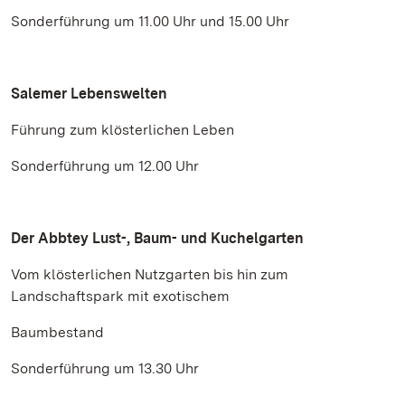
Sonderführung um 11.00 Uhr und 15.00 Uhr
Salemer Lebenswelten
Führung zum klösterlichen Leben
Sonderführung um 12.00 Uhr
Der Abbtey Lust-, Baum- und Kuchelgarten
Vom klösterlichen Nutzgarten bis hin zum
Landschaftspark mit exotischem
Baumbestand
Sonderführung um 13.30 Uhr