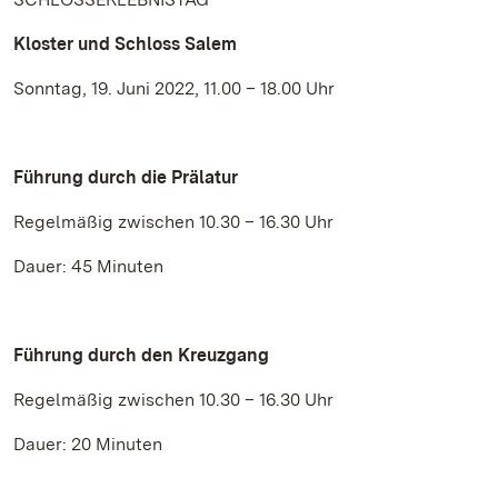
Kloster und Schloss Salem
Sonntag, 19. Juni 2022, 11.00 – 18.00 Uhr
Führung durch die Prälatur
Regelmäßig zwischen 10.30 – 16.30 Uhr
Dauer: 45 Minuten
Führung durch den Kreuzgang
Regelmäßig zwischen 10.30 – 16.30 Uhr
Dauer: 20 Minuten