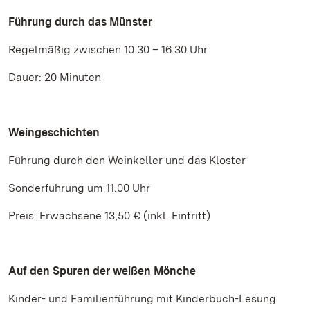
Führung durch das Münster
Regelmäßig zwischen 10.30 – 16.30 Uhr
Dauer: 20 Minuten
Weingeschichten
Führung durch den Weinkeller und das Kloster
Sonderführung um 11.00 Uhr
Preis: Erwachsene 13,50 € (inkl. Eintritt)
Auf den Spuren der weißen Mönche
Kinder- und Familienführung mit Kinderbuch-Lesung