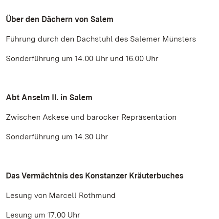
Über den Dächern von Salem
Führung durch den Dachstuhl des Salemer Münsters
Sonderführung um 14.00 Uhr und 16.00 Uhr
Abt Anselm II. in Salem
Zwischen Askese und barocker Repräsentation
Sonderführung um 14.30 Uhr
Das Vermächtnis des Konstanzer Kräuterbuches
Lesung von Marcell Rothmund
Lesung um 17.00 Uhr