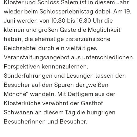
Kloster und Schloss Salem ist in diesem Jahr
wieder beim Schlosserlebnistag dabei. Am 19.
Juni werden von 10.30 bis 16.30 Uhr die
kleinen und großen Gäste die Möglichkeit
haben, die ehemalige zisterziensische
Reichsabtei durch ein vielfältiges
Veranstaltungsangebot aus unterschiedlichen
Perspektiven kennenzulernen.
Sonderführungen und Lesungen lassen den
Besucher auf den Spuren der „weißen
Mönche“ wandeln. Mit Deftigem aus der
Klosterküche verwöhnt der Gasthof
Schwanen an diesem Tag die hungrigen
Besucherinnen und Besucher.