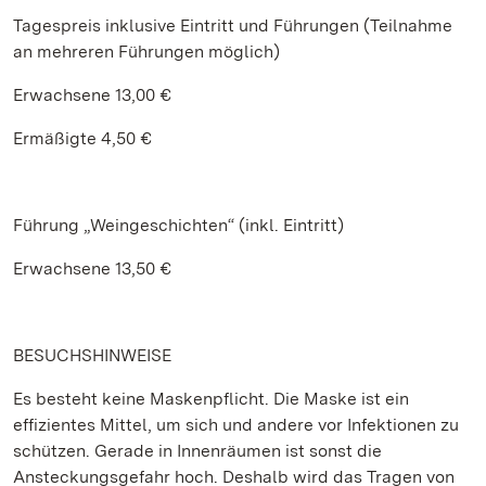
Tagespreis inklusive Eintritt und Führungen (Teilnahme
an mehreren Führungen möglich)
Erwachsene 13,00 €
Ermäßigte 4,50 €
Führung „Weingeschichten“ (inkl. Eintritt)
Erwachsene 13,50 €
BESUCHSHINWEISE
Es besteht keine Maskenpflicht. Die Maske ist ein
effizientes Mittel, um sich und andere vor Infektionen zu
schützen. Gerade in Innenräumen ist sonst die
Ansteckungsgefahr hoch. Deshalb wird das Tragen von