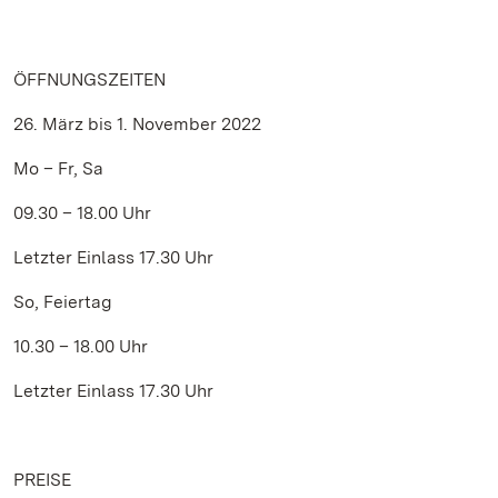
ÖFFNUNGSZEITEN
26. März bis 1. November 2022
Mo – Fr, Sa
09.30 – 18.00 Uhr
Letzter Einlass 17.30 Uhr
So, Feiertag
10.30 – 18.00 Uhr
Letzter Einlass 17.30 Uhr
PREISE