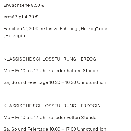
Erwachsene 8,50 €
ermäßigt 4,30 €
Familien 21,30 € Inklusive Führung „Herzog“ oder
„Herzogin“.
KLASSISCHE SCHLOSSFÜHRUNG HERZOG
Mo – Fr 10 bis 17 Uhr zu jeder halben Stunde
Sa, So und Feiertage 10.30 – 16.30 Uhr stündlich
KLASSISCHE SCHLOSSFÜHRUNG HERZOGIN
Mo – Fr 10 bis 17 Uhr zu jeder vollen Stunde
Sa, So und Feiertage 10.00 – 17.00 Uhr stündlich