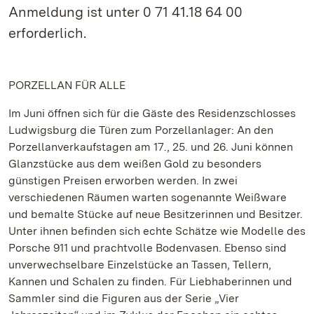
Anmeldung ist unter 0 71 41.18 64 00
erforderlich.
PORZELLAN FÜR ALLE
Im Juni öffnen sich für die Gäste des Residenzschlosses
Ludwigsburg die Türen zum Porzellanlager: An den
Porzellanverkaufstagen am 17., 25. und 26. Juni können
Glanzstücke aus dem weißen Gold zu besonders
günstigen Preisen erworben werden. In zwei
verschiedenen Räumen warten sogenannte Weißware
und bemalte Stücke auf neue Besitzerinnen und Besitzer.
Unter ihnen befinden sich echte Schätze wie Modelle des
Porsche 911 und prachtvolle Bodenvasen. Ebenso sind
unverwechselbare Einzelstücke an Tassen, Tellern,
Kannen und Schalen zu finden. Für Liebhaberinnen und
Sammler sind die Figuren aus der Serie „Vier