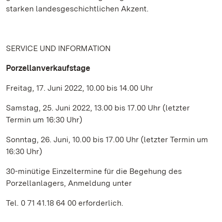
starken landesgeschichtlichen Akzent.
SERVICE UND INFORMATION
Porzellanverkaufstage
Freitag, 17. Juni 2022, 10.00 bis 14.00 Uhr
Samstag, 25. Juni 2022, 13.00 bis 17.00 Uhr (letzter
Termin um 16:30 Uhr)
Sonntag, 26. Juni, 10.00 bis 17.00 Uhr (letzter Termin um
16:30 Uhr)
30-minütige Einzeltermine für die Begehung des
Porzellanlagers, Anmeldung unter
Tel. 0 71 41.18 64 00 erforderlich.