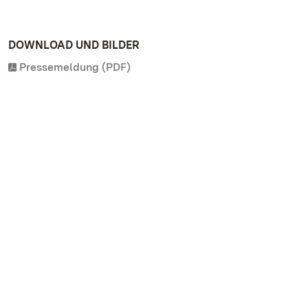
DOWNLOAD UND BILDER
Pressemeldung (PDF)