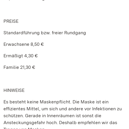
PREISE
Standardführung bzw. freier Rundgang
Erwachsene 8,50 €
Ermäßigt 4,30 €
Familie 21,30 €
HINWEISE
Es besteht keine Maskenpflicht. Die Maske ist ein
effizientes Mittel, um sich und andere vor Infektionen zu
schützen. Gerade in Innenräumen ist sonst die
Ansteckungsgefahr hoch. Deshalb empfehlen wir das