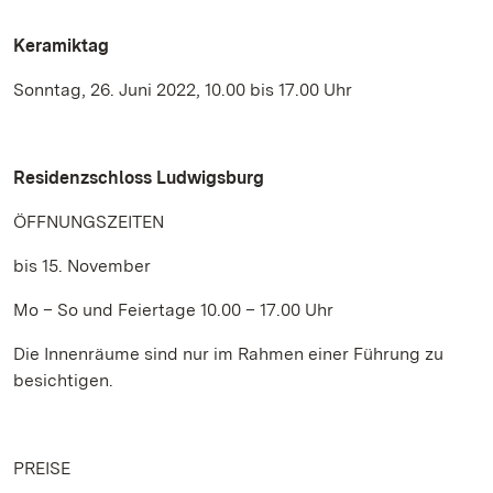
Keramiktag
Sonntag, 26. Juni 2022, 10.00 bis 17.00 Uhr
Residenzschloss Ludwigsburg
ÖFFNUNGSZEITEN
bis 15. November
Mo – So und Feiertage 10.00 – 17.00 Uhr
Die Innenräume sind nur im Rahmen einer Führung zu
besichtigen.
PREISE