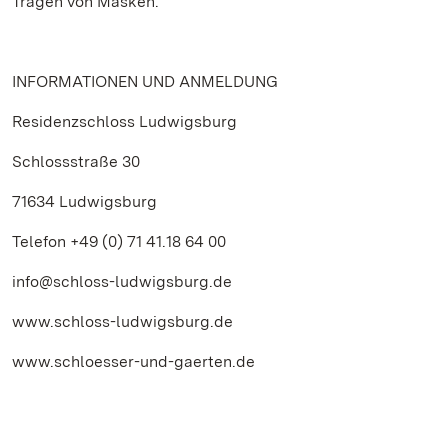
Tragen von Masken.
INFORMATIONEN UND ANMELDUNG
Residenzschloss Ludwigsburg
Schlossstraße 30
71634 Ludwigsburg
Telefon +49 (0) 71 41.18 64 00
info@schloss-ludwigsburg.de
www.schloss-ludwigsburg.de
www.schloesser-und-gaerten.de