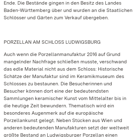
Ende. Die Bestände gingen in den Besitz des Landes
Baden-Württemberg über und wurden an die Staatlichen
Schlösser und Gärten zum Verkauf übergeben.
PORZELLAN AM SCHLOSS LUDWIGSBURG
Auch wenn die Porzellanmanufaktur 2016 auf Grund
mangelnder Nachfrage schließen musste, verschwand
das edle Material nicht aus dem Schloss: Historische
Schätze der Manufaktur sind im Keramikmuseum des
Schlosses zu bestaunen. Die Besucherinnen und
Besucher können dort eine der bedeutendsten
Sammlungen keramischer Kunst vom Mittelalter bis in
die heutige Zeit bewundern. Thematisch wird ein
besonderes Augenmerk auf die europäische
Porzellankunst gelegt. Neben Stücken aus Wien und
anderen bedeutenden Manufakturen setzt der weltweit
größte Bestand an Ludwigsburger Porzellan einen