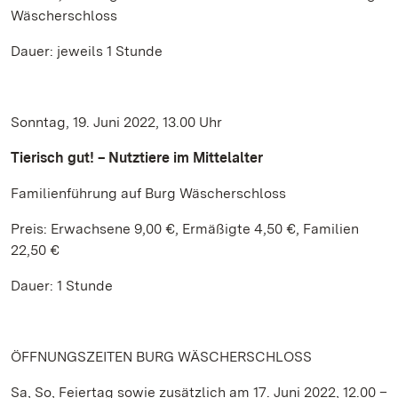
Wäscherschloss
Dauer: jeweils 1 Stunde
Sonntag, 19. Juni 2022, 13.00 Uhr
Tierisch gut! – Nutztiere im Mittelalter
Familienführung auf Burg Wäscherschloss
Preis: Erwachsene 9,00 €, Ermäßigte 4,50 €, Familien
22,50 €
Dauer: 1 Stunde
ÖFFNUNGSZEITEN BURG WÄSCHERSCHLOSS
Sa, So, Feiertag sowie zusätzlich am 17. Juni 2022, 12.00 –