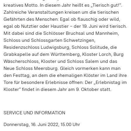
kreatives Motto. In diesem Jahr heißt es „Tierisch gut!“.
Zahlreiche Veranstaltungen kreisen um die tierischen
Gefährten des Menschen: Egal ob flauschig oder wild,
egal ob Nutztier oder Haustier – der 19. Juni wird tierisch.
Mit dabei sind die Schlösser Bruchsal und Mannheim,
Schloss und Schlossgarten Schwetzingen,
Residenzschloss Ludwigsburg, Schloss Solitude, die
Grabkapelle auf dem Württemberg, Kloster Lorch, Burg
Wäscherschloss, Kloster und Schloss Salem und das
Neue Schloss Meersburg. Gleich vormerken kann man
den Festtag, an dem die ehemaligen Klöster im Land ihre
Tore für besondere Erlebnisse öffnen: Der „Erlebnistag im
Kloster“ findet in diesem Jahr am 9. Oktober statt.
SERVICE UND INFORMATION
Donnerstag, 16. Juni 2022, 15.00 Uhr