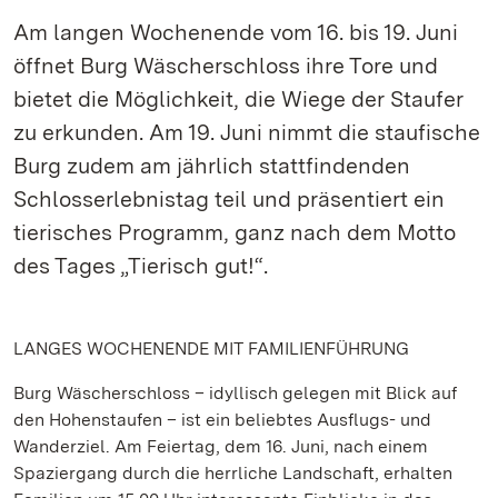
Am langen Wochenende vom 16. bis 19. Juni
öffnet Burg Wäscherschloss ihre Tore und
bietet die Möglichkeit, die Wiege der Staufer
zu erkunden. Am 19. Juni nimmt die staufische
Burg zudem am jährlich stattfindenden
Schlosserlebnistag teil und präsentiert ein
tierisches Programm, ganz nach dem Motto
des Tages „Tierisch gut!“.
LANGES WOCHENENDE MIT FAMILIENFÜHRUNG
Burg Wäscherschloss – idyllisch gelegen mit Blick auf
den Hohenstaufen – ist ein beliebtes Ausflugs- und
Wanderziel. Am Feiertag, dem 16. Juni, nach einem
Spaziergang durch die herrliche Landschaft, erhalten