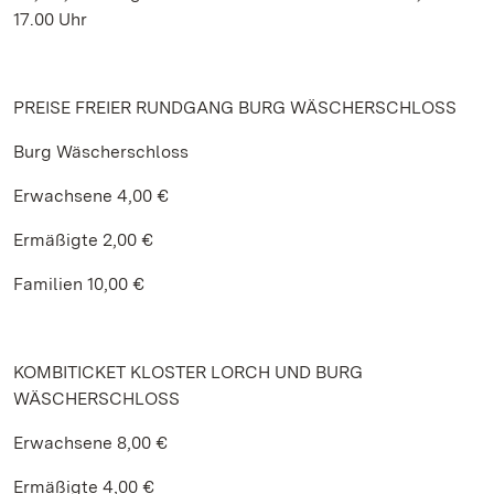
17.00 Uhr
PREISE FREIER RUNDGANG BURG WÄSCHERSCHLOSS
Burg Wäscherschloss
Erwachsene 4,00 €
Ermäßigte 2,00 €
Familien 10,00 €
KOMBITICKET KLOSTER LORCH UND BURG
WÄSCHERSCHLOSS
Erwachsene 8,00 €
Ermäßigte 4,00 €