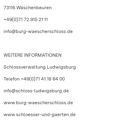
73116 Wäschenbeuren
+49(0)71 72.915 21 11
info@burg-waescherschloss.de
WEITERE INFORMATIONEN
Schlossverwaltung Ludwigsburg
Telefon +49(0)71 41.18 64 00
info@schloss-ludwigsburg.de
www.burg-waescherschloss.de
www.schloesser-und-gaerten.de