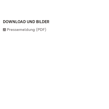
DOWNLOAD UND BILDER
Pressemeldung (PDF)