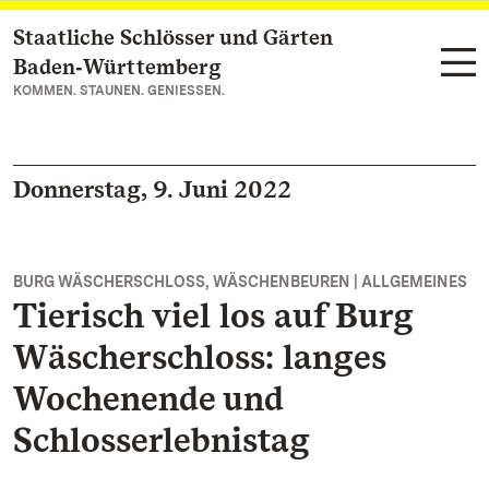
Staatliche Schlösser und Gärten
Zum Hauptinhalt springen
Baden‑Württemberg
KOMMEN. STAUNEN. GENIESSEN.
Donnerstag, 9. Juni 2022
BURG WÄSCHERSCHLOSS, WÄSCHENBEUREN | ALLGEMEINES
Tierisch viel los auf Burg
Wäscherschloss: langes
Wochenende und
Schlosserlebnistag