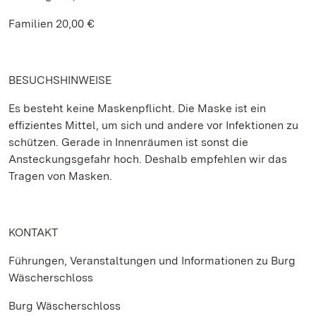
Familien 20,00 €
BESUCHSHINWEISE
Es besteht keine Maskenpflicht. Die Maske ist ein
effizientes Mittel, um sich und andere vor Infektionen zu
schützen. Gerade in Innenräumen ist sonst die
Ansteckungsgefahr hoch. Deshalb empfehlen wir das
Tragen von Masken.
KONTAKT
Führungen, Veranstaltungen und Informationen zu Burg
Wäscherschloss
Burg Wäscherschloss