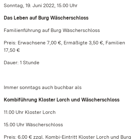
Sonntag, 19. Juni 2022, 15.00 Uhr
Das Leben auf Burg Wäscherschloss
Familienführung auf Burg Wäscherschloss
Preis: Erwachsene 7,00 €, Ermäßigte 3,50 €, Familien
17,50 €
Dauer: 1 Stunde
Immer sonntags auch buchbar als
Kombiführung Kloster Lorch und Wäscherschloss
11.00 Uhr Kloster Lorch
15.00 Uhr Wäscherschloss
Preis: 6,00 € zzgl. Kombi-Eintritt Kloster Lorch und Burg