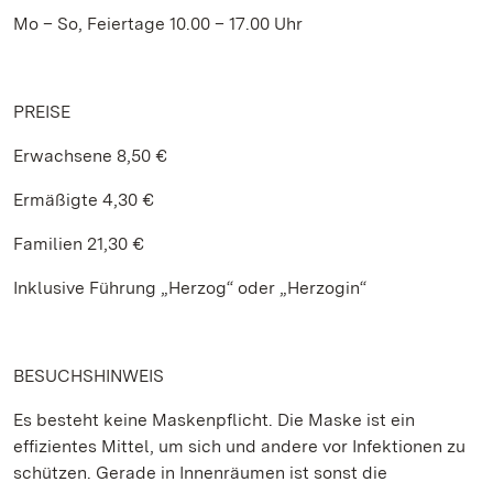
Mo – So, Feiertage 10.00 – 17.00 Uhr
PREISE
Erwachsene 8,50 €
Ermäßigte 4,30 €
Familien 21,30 €
Inklusive Führung „Herzog“ oder „Herzogin“
BESUCHSHINWEIS
Es besteht keine Maskenpflicht. Die Maske ist ein
effizientes Mittel, um sich und andere vor Infektionen zu
schützen. Gerade in Innenräumen ist sonst die