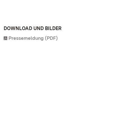
DOWNLOAD UND BILDER
Pressemeldung (PDF)