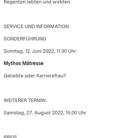
Regenten lebten und wirkten.
SERVICE UND INFORMATION
SONDERFÜHRUNG
Sonntag, 12. Juni 2022, 11.30 Uhr
Mythos Mätresse
Geliebte oder Karrierefrau?
WEITERER TERMIN
Samstag, 27. August 2022, 15.00 Uhr
PREIS