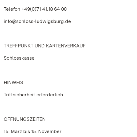
Telefon +49(0)71 41.18 64 00
info@schloss-ludwigsburg.de
TREFFPUNKT UND KARTENVERKAUF
Schlosskasse
HINWEIS
Trittsicherheit erforderlich.
ÖFFNUNGSZEITEN
15. März bis 15. November