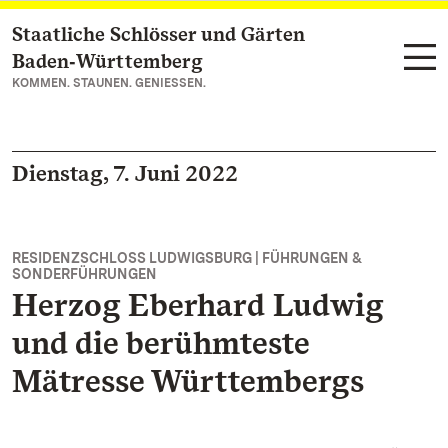
Staatliche Schlösser und Gärten
Zum Hauptinhalt springen
Baden‑Württemberg
KOMMEN. STAUNEN. GENIESSEN.
Dienstag, 7. Juni 2022
RESIDENZSCHLOSS LUDWIGSBURG | FÜHRUNGEN &
SONDERFÜHRUNGEN
Herzog Eberhard Ludwig
und die berühmteste
Mätresse Württembergs