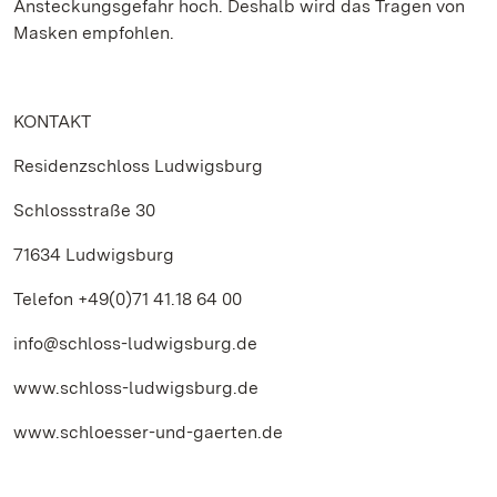
Ansteckungsgefahr hoch. Deshalb wird das Tragen von
Masken empfohlen.
KONTAKT
Residenzschloss Ludwigsburg
Schlossstraße 30
71634 Ludwigsburg
Telefon +49(0)71 41.18 64 00
info@schloss-ludwigsburg.de
www.schloss-ludwigsburg.de
www.schloesser-und-gaerten.de