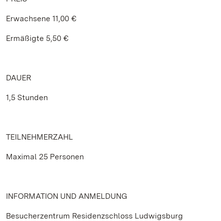
Erwachsene 11,00 €
Ermäßigte 5,50 €
DAUER
1,5 Stunden
TEILNEHMERZAHL
Maximal 25 Personen
INFORMATION UND ANMELDUNG
Besucherzentrum Residenzschloss Ludwigsburg