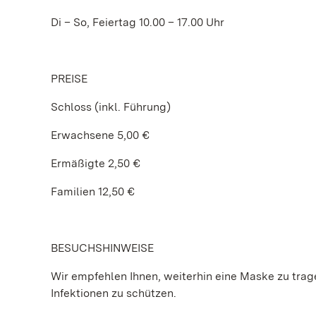
Di – So, Feiertag 10.00 – 17.00 Uhr
PREISE
Schloss (inkl. Führung)
Erwachsene 5,00 €
Ermäßigte 2,50 €
Familien 12,50 €
BESUCHSHINWEISE
Wir empfehlen Ihnen, weiterhin eine Maske zu tragen
Infektionen zu schützen.