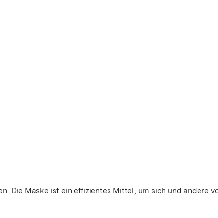
. Die Maske ist ein effizientes Mittel, um sich und andere v