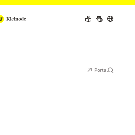
Kleinode
Portal