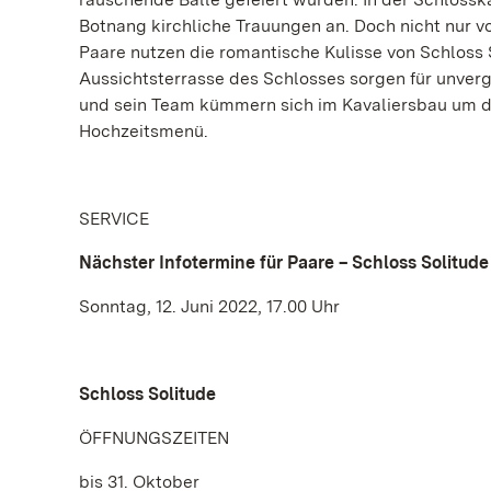
Botnang kirchliche Trauungen an. Doch nicht nur vo
Paare nutzen die romantische Kulisse von Schloss 
Aussichtsterrasse des Schlosses sorgen für unve
und sein Team kümmern sich im Kavaliersbau um 
Hochzeitsmenü.
SERVICE
Nächster Infotermine für Paare – Schloss Solitude
Sonntag, 12. Juni 2022, 17.00 Uhr
Schloss Solitude
ÖFFNUNGSZEITEN
bis 31. Oktober