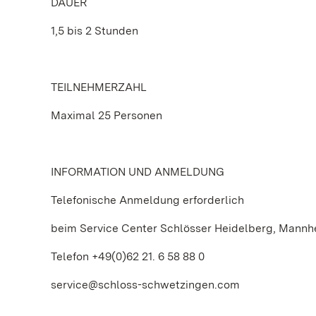
DAUER
1,5 bis 2 Stunden
TEILNEHMERZAHL
Maximal 25 Personen
INFORMATION UND ANMELDUNG
Telefonische Anmeldung erforderlich
beim Service Center Schlösser Heidelberg, Mann
Telefon +49(0)62 21. 6 58 88 0
service@schloss-schwetzingen.com