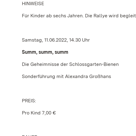
HINWEISE
Für Kinder ab sechs Jahren. Die Rallye wird begleit
Samstag, 11.06.2022, 14.30 Uhr
Summ, summ, summ
Die Geheimnisse der Schlossgarten-Bienen
Sonderführung mit Alexandra Großhans
PREIS:
Pro Kind 7,00 €