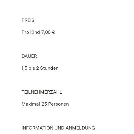
PREIS:
Pro Kind 7,00 €
DAUER
1,5 bis 2 Stunden
TEILNEHMERZAHL
Maximal 25 Personen
INFORMATION UND ANMELDUNG