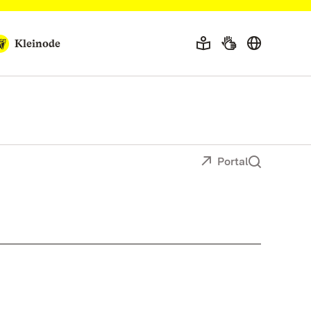
Kleinode
Portal