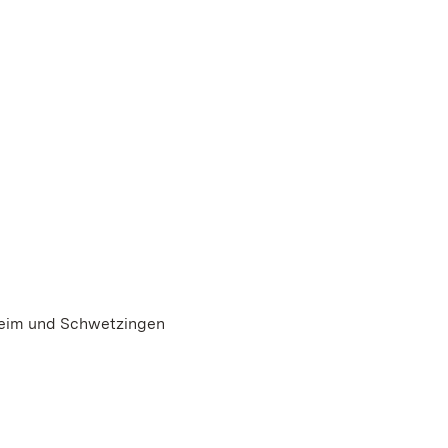
heim und Schwetzingen