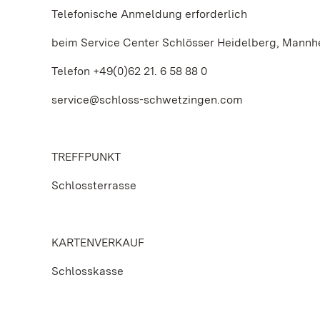
Telefonische Anmeldung erforderlich
beim Service Center Schlösser Heidelberg, Mann
Telefon +49(0)62 21. 6 58 88 0
service@schloss-schwetzingen.com
TREFFPUNKT
Schlossterrasse
KARTENVERKAUF
Schlosskasse