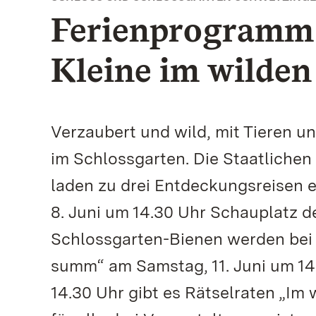
Ferienprogramm 
Kleine im wilden
Verzaubert und wild, mit Tieren 
im Schlossgarten. Die Staatliche
laden zu drei Entdeckungsreisen e
8. Juni um 14.30 Uhr Schauplatz de
Schlossgarten-Bienen werden be
summ“ am Samstag, 11. Juni um 14.
14.30 Uhr gibt es Rätselraten „Im