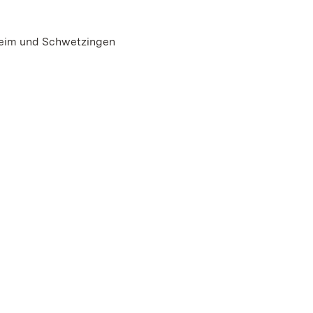
heim und Schwetzingen