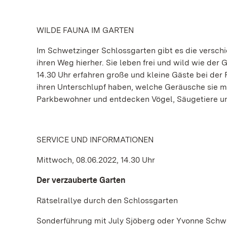
WILDE FAUNA IM GARTEN
Im Schwetzinger Schlossgarten gibt es die verschi
ihren Weg hierher. Sie leben frei und wild wie der
14.30 Uhr erfahren große und kleine Gäste bei der 
ihren Unterschlupf haben, welche Geräusche sie ma
Parkbewohner und entdecken Vögel, Säugetiere u
SERVICE UND INFORMATIONEN
Mittwoch, 08.06.2022, 14.30 Uhr
Der verzauberte Garten
Rätselrallye durch den Schlossgarten
Sonderführung mit July Sjöberg oder Yvonne Schw