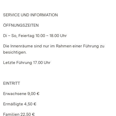
SERVICE UND INFORMATION
ÖFFNUNGSZEITEN
Di – So, Feiertag 10.00 – 18.00 Uhr
Die Innenräume sind nur im Rahmen einer Führung zu
besichtigen.
Letzte Führung 17.00 Uhr
EINTRITT
Erwachsene 9,00 €
Ermäßigte 4,50 €
Familien 22,50 €