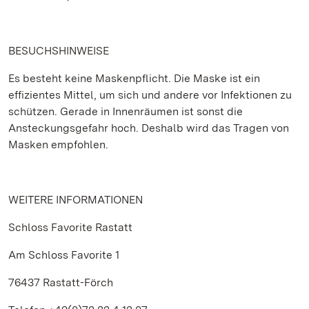
BESUCHSHINWEISE
Es besteht keine Maskenpflicht. Die Maske ist ein
effizientes Mittel, um sich und andere vor Infektionen zu
schützen. Gerade in Innenräumen ist sonst die
Ansteckungsgefahr hoch. Deshalb wird das Tragen von
Masken empfohlen.
WEITERE INFORMATIONEN
Schloss Favorite Rastatt
Am Schloss Favorite 1
76437 Rastatt-Förch