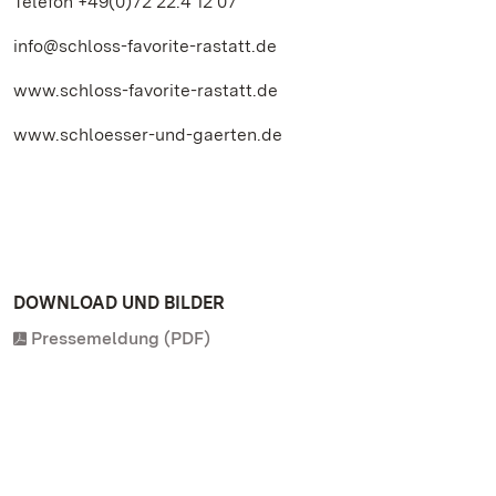
Telefon +49(0)72 22.4 12 07
info@schloss-favorite-rastatt.de
www.schloss-favorite-rastatt.de
www.schloesser-und-gaerten.de
DOWNLOAD UND BILDER
Pressemeldung (PDF)