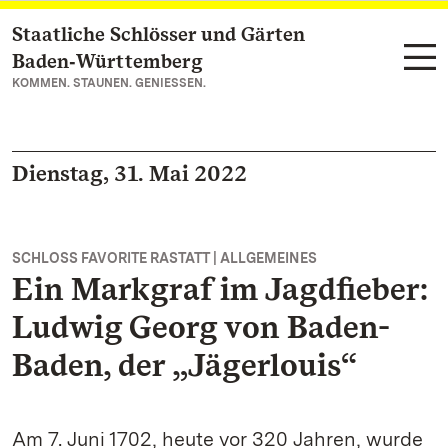
Staatliche Schlösser und Gärten
Zum Hauptinhalt springen
Baden‑Württemberg
KOMMEN. STAUNEN. GENIESSEN.
Dienstag, 31. Mai 2022
SCHLOSS FAVORITE RASTATT | ALLGEMEINES
Ein Markgraf im Jagdfieber:
Ludwig Georg von Baden-
Baden, der „Jägerlouis“
Am 7. Juni 1702, heute vor 320 Jahren, wurde