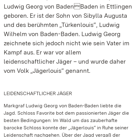
Ludwig Georg von BadenBaden in Ettlingen
geboren. Er ist der Sohn von Sibylla Augusta
und des berühmten „Türkenlouis“, Ludwig
Wilhelm von Baden-Baden. Ludwig Georg
zeichnete sich jedoch nicht wie sein Vater im
Kampf aus. Er war vor allem
leidenschaftlicher Jäger – und wurde daher
vom Volk „Jägerlouis“ genannt.
LEIDENSCHAFTLICHER JÄGER
Markgraf Ludwig Georg von Baden-Baden liebte die
Jagd. Schloss Favorite bot dem passionierten Jäger die
besten Bedingungen: Im Wald um das zauberhafte
barocke Schloss konnte der „Jägerlouis“ in Ruhe seiner
Leidenschaft nachgehen. Über der Jagd vergaß der