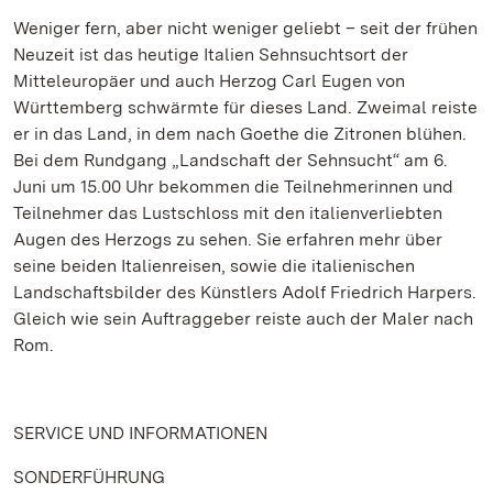
Weniger fern, aber nicht weniger geliebt – seit der frühen
Neuzeit ist das heutige Italien Sehnsuchtsort der
Mitteleuropäer und auch Herzog Carl Eugen von
Württemberg schwärmte für dieses Land. Zweimal reiste
er in das Land, in dem nach Goethe die Zitronen blühen.
Bei dem Rundgang „Landschaft der Sehnsucht“ am 6.
Juni um 15.00 Uhr bekommen die Teilnehmerinnen und
Teilnehmer das Lustschloss mit den italienverliebten
Augen des Herzogs zu sehen. Sie erfahren mehr über
seine beiden Italienreisen, sowie die italienischen
Landschaftsbilder des Künstlers Adolf Friedrich Harpers.
Gleich wie sein Auftraggeber reiste auch der Maler nach
Rom.
SERVICE UND INFORMATIONEN
SONDERFÜHRUNG