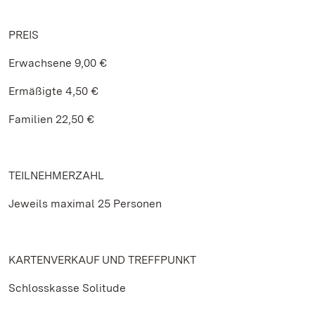
PREIS
Erwachsene 9,00 €
Ermäßigte 4,50 €
Familien 22,50 €
TEILNEHMERZAHL
Jeweils maximal 25 Personen
KARTENVERKAUF UND TREFFPUNKT
Schlosskasse Solitude