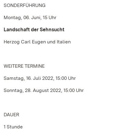
SONDERFÜHRUNG
Montag, 06. Juni, 15 Uhr
Landschaft der Sehnsucht
Herzog Carl Eugen und Italien
WEITERE TERMINE
Samstag, 16. Juli 2022, 15:00 Uhr
Sonntag, 28. August 2022, 15:00 Uhr
DAUER
1 Stunde