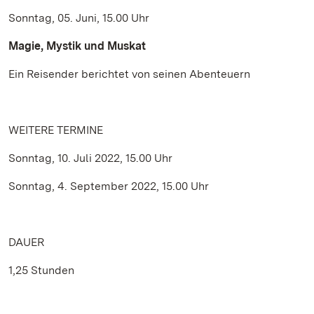
Sonntag, 05. Juni, 15.00 Uhr
Magie, Mystik und Muskat
Ein Reisender berichtet von seinen Abenteuern
WEITERE TERMINE
Sonntag, 10. Juli 2022, 15.00 Uhr
Sonntag, 4. September 2022, 15.00 Uhr
DAUER
1,25 Stunden