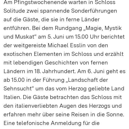
Am Pfingstwochenende warten in Schloss
Solitude zwei spannende Sonderführungen
auf die Gäste, die sie in ferne Länder
entführen. Bei dem Rundgang „Magie, Mystik
und Muskat“ am 5. Juni um 15.00 Uhr berichtet
der weitgereiste Michael Esslin von den
exotischen Elementen im Schloss und erzählt
mit lebendigen Geschichten von fernen
Ländern im 18. Jahrhundert. Am 6. Juni geht es
ab 15.00 in der Führung „Landschaft der
Sehnsucht“ um das vom Herzog geliebte Land
Italien. Die Gäste betrachten das Schloss mit
den italienverliebten Augen des Herzogs und
erfahren mehr über seine Reisen in die Sonne.
Eine telefonische Anmeldung für die