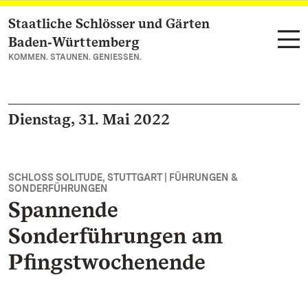
Staatliche Schlösser und Gärten
Zum Hauptinhalt springen
Baden‑Württemberg
KOMMEN. STAUNEN. GENIESSEN.
Dienstag, 31. Mai 2022
SCHLOSS SOLITUDE, STUTTGART | FÜHRUNGEN &
SONDERFÜHRUNGEN
Spannende
Sonderführungen am
Pfingstwochenende