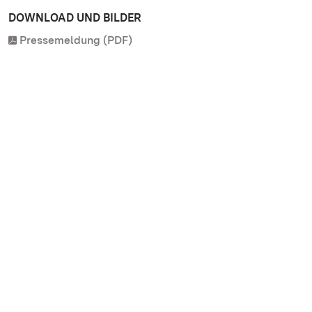
DOWNLOAD UND BILDER
Pressemeldung (PDF)