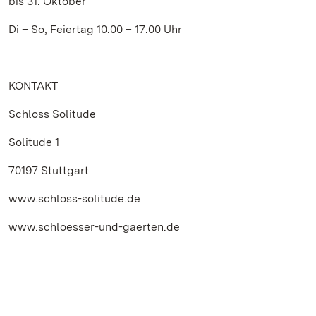
bis 31. Oktober
Di – So, Feiertag 10.00 – 17.00 Uhr
KONTAKT
Schloss Solitude
Solitude 1
70197 Stuttgart
www.schloss-solitude.de
www.schloesser-und-gaerten.de