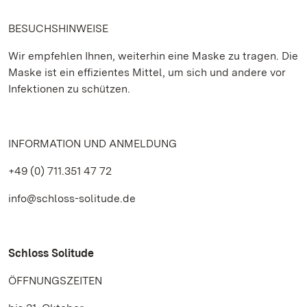
BESUCHSHINWEISE
Wir empfehlen Ihnen, weiterhin eine Maske zu tragen. Die
Maske ist ein effizientes Mittel, um sich und andere vor
Infektionen zu schützen.
INFORMATION UND ANMELDUNG
+49 (0) 711.351 47 72
info@schloss-solitude.de
Schloss Solitude
ÖFFNUNGSZEITEN