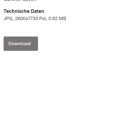
Technische Daten
JPG, 2600x1733 Pxl, 0.62 MB
Download