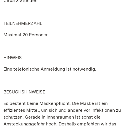
Circa 3 Stunden
TEILNEHMERZAHL
Maximal 20 Personen
HINWEIS
Eine telefonische Anmeldung ist notwendig.
BESUCHSHINWEISE
Es besteht keine Maskenpflicht. Die Maske ist ein
effizientes Mittel, um sich und andere vor Infektionen zu
schützen. Gerade in Innenräumen ist sonst die
Ansteckungsgefahr hoch. Deshalb empfehlen wir das