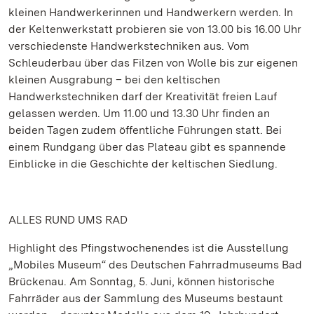
kleinen Handwerkerinnen und Handwerkern werden. In
der Keltenwerkstatt probieren sie von 13.00 bis 16.00 Uhr
verschiedenste Handwerkstechniken aus. Vom
Schleuderbau über das Filzen von Wolle bis zur eigenen
kleinen Ausgrabung – bei den keltischen
Handwerkstechniken darf der Kreativität freien Lauf
gelassen werden. Um 11.00 und 13.30 Uhr finden an
beiden Tagen zudem öffentliche Führungen statt. Bei
einem Rundgang über das Plateau gibt es spannende
Einblicke in die Geschichte der keltischen Siedlung.
ALLES RUND UMS RAD
Highlight des Pfingstwochenendes ist die Ausstellung
„Mobiles Museum“ des Deutschen Fahrradmuseums Bad
Brückenau. Am Sonntag, 5. Juni, können historische
Fahrräder aus der Sammlung des Museums bestaunt