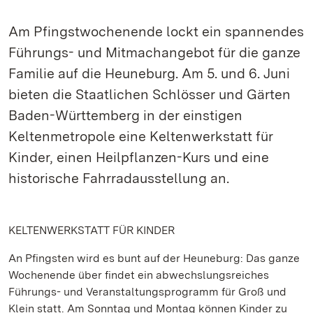
Am Pfingstwochenende lockt ein spannendes
Führungs- und Mitmachangebot für die ganze
Familie auf die Heuneburg. Am 5. und 6. Juni
bieten die Staatlichen Schlösser und Gärten
Baden-Württemberg in der einstigen
Keltenmetropole eine Keltenwerkstatt für
Kinder, einen Heilpflanzen-Kurs und eine
historische Fahrradausstellung an.
KELTENWERKSTATT FÜR KINDER
An Pfingsten wird es bunt auf der Heuneburg: Das ganze
Wochenende über findet ein abwechslungsreiches
Führungs- und Veranstaltungsprogramm für Groß und
Klein statt. Am Sonntag und Montag können Kinder zu