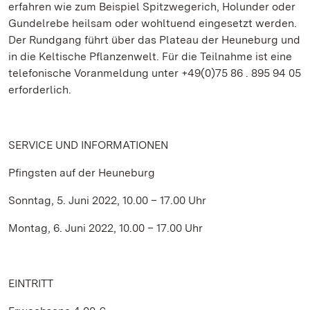
erfahren wie zum Beispiel Spitzwegerich, Holunder oder
Gundelrebe heilsam oder wohltuend eingesetzt werden.
Der Rundgang führt über das Plateau der Heuneburg und
in die Keltische Pflanzenwelt. Für die Teilnahme ist eine
telefonische Voranmeldung unter +49(0)75 86 . 895 94 05
erforderlich.
SERVICE UND INFORMATIONEN
Pfingsten auf der Heuneburg
Sonntag, 5. Juni 2022, 10.00 – 17.00 Uhr
Montag, 6. Juni 2022, 10.00 – 17.00 Uhr
EINTRITT