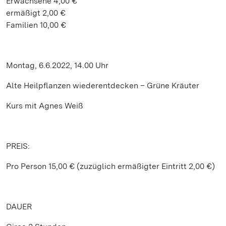
Erwachsene 4,00 €
ermäßigt 2,00 €
Familien 10,00 €
Montag, 6.6.2022, 14.00 Uhr
Alte Heilpflanzen wiederentdecken – Grüne Kräuter
Kurs mit Agnes Weiß
PREIS:
Pro Person 15,00 € (zuzüglich ermäßigter Eintritt 2,00 €)
DAUER