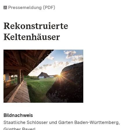
Pressemeldung (PDF)
Rekonstruierte
Keltenhäuser
Bildnachweis
Staatliche Schlösser und Gärten Baden-Württemberg,
Günther Bayerl