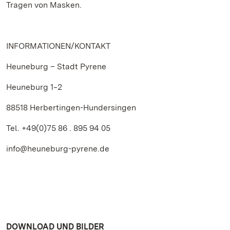
Tragen von Masken.
INFORMATIONEN/KONTAKT
Heuneburg – Stadt Pyrene
Heuneburg 1‒2
88518 Herbertingen-Hundersingen
Tel. +49(0)75 86 . 895 94 05
info@heuneburg-pyrene.de
DOWNLOAD UND BILDER