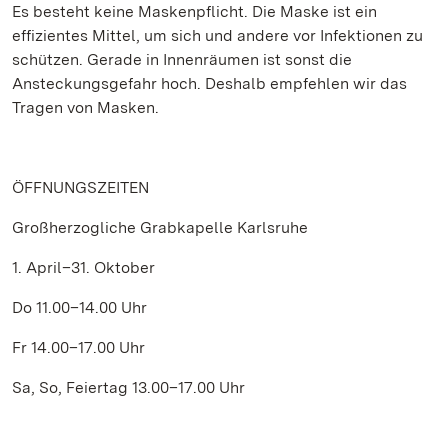
Es besteht keine Maskenpflicht. Die Maske ist ein
effizientes Mittel, um sich und andere vor Infektionen zu
schützen. Gerade in Innenräumen ist sonst die
Ansteckungsgefahr hoch. Deshalb empfehlen wir das
Tragen von Masken.
ÖFFNUNGSZEITEN
Großherzogliche Grabkapelle Karlsruhe
1. April–31. Oktober
Do 11.00–14.00 Uhr
Fr 14.00–17.00 Uhr
Sa, So, Feiertag 13.00–17.00 Uhr