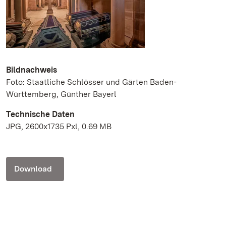
Bildnachweis
Foto: Staatliche Schlösser und Gärten Baden-
Württemberg, Günther Bayerl
Technische Daten
JPG, 2600x1735 Pxl, 0.69 MB
Download