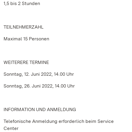
1,5 bis 2 Stunden
TEILNEHMERZAHL
Maximal 15 Personen
WEITERERE TERMINE
Sonntag, 12. Juni 2022, 14.00 Uhr
Sonntag, 26. Juni 2022, 14.00 Uhr
INFORMATION UND ANMELDUNG
Telefonische Anmeldung erforderlich beim Service
Center