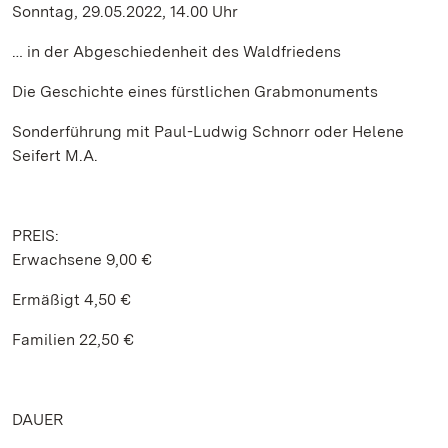
Sonntag, 29.05.2022, 14.00 Uhr
… in der Abgeschiedenheit des Waldfriedens
Die Geschichte eines fürstlichen Grabmonuments
Sonderführung mit Paul-Ludwig Schnorr oder Helene
Seifert M.A.
PREIS:
Erwachsene 9,00 €
Ermäßigt 4,50 €
Familien 22,50 €
DAUER