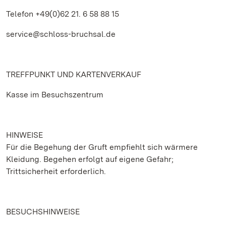
Telefon +49(0)62 21. 6 58 88 15
service@schloss-bruchsal.de
TREFFPUNKT UND KARTENVERKAUF
Kasse im Besuchszentrum
HINWEISE
Für die Begehung der Gruft empfiehlt sich wärmere
Kleidung. Begehen erfolgt auf eigene Gefahr;
Trittsicherheit erforderlich.
BESUCHSHINWEISE