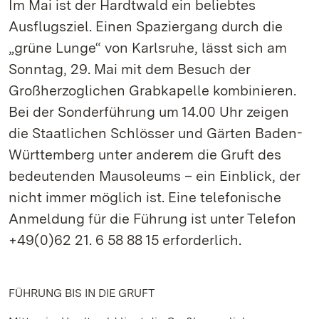
Im Mai ist der Hardtwald ein beliebtes
Ausflugsziel. Einen Spaziergang durch die
„grüne Lunge“ von Karlsruhe, lässt sich am
Sonntag, 29. Mai mit dem Besuch der
Großherzoglichen Grabkapelle kombinieren.
Bei der Sonderführung um 14.00 Uhr zeigen
die Staatlichen Schlösser und Gärten Baden-
Württemberg unter anderem die Gruft des
bedeutenden Mausoleums – ein Einblick, der
nicht immer möglich ist. Eine telefonische
Anmeldung für die Führung ist unter Telefon
+49(0)62 21. 6 58 88 15 erforderlich.
FÜHRUNG BIS IN DIE GRUFT