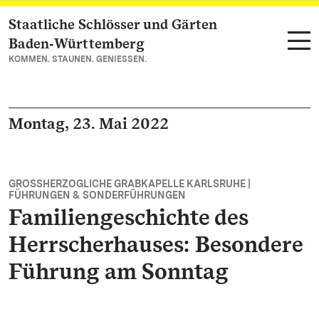
Staatliche Schlösser und Gärten
Zum Hauptinhalt springen
Baden‑Württemberg
KOMMEN. STAUNEN. GENIESSEN.
Montag, 23. Mai 2022
GROSSHERZOGLICHE GRABKAPELLE KARLSRUHE |
FÜHRUNGEN & SONDERFÜHRUNGEN
Familiengeschichte des
Herrscherhauses: Besondere
Führung am Sonntag