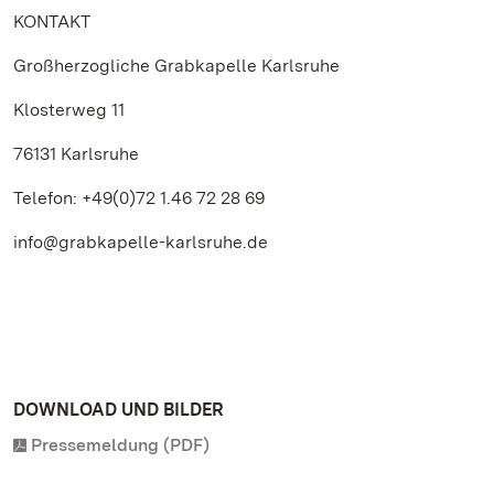
KONTAKT
Großherzogliche Grabkapelle Karlsruhe
Klosterweg 11
76131 Karlsruhe
Telefon: +49(0)72 1.46 72 28 69
info@grabkapelle-karlsruhe.de
DOWNLOAD UND BILDER
Pressemeldung (PDF)