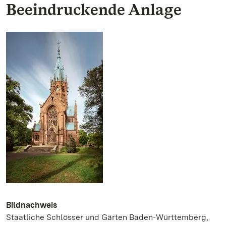
Beeindruckende Anlage
Bildnachweis
Staatliche Schlösser und Gärten Baden-Württemberg,