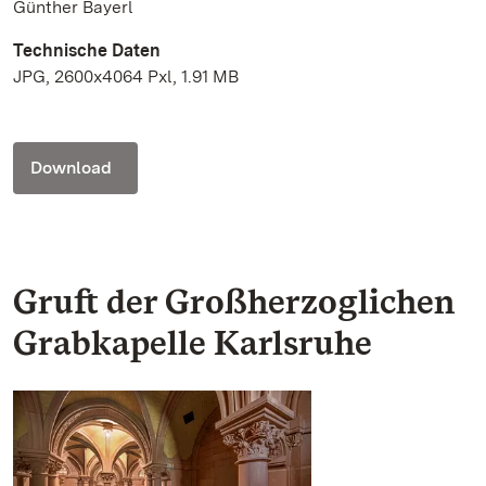
Günther Bayerl
Technische Daten
JPG, 2600x4064 Pxl, 1.91 MB
Download
Gruft der Großherzoglichen
Grabkapelle Karlsruhe