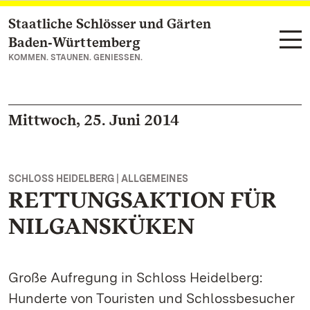
Staatliche Schlösser und Gärten
Zum Hauptinhalt springen
Baden‑Württemberg
KOMMEN. STAUNEN. GENIESSEN.
Mittwoch, 25. Juni 2014
SCHLOSS HEIDELBERG | ALLGEMEINES
RETTUNGSAKTION FÜR
NILGANSKÜKEN
Große Aufregung in Schloss Heidelberg:
Hunderte von Touristen und Schlossbesucher