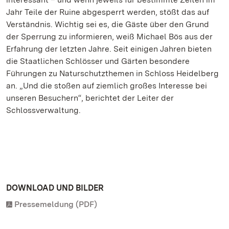
Jahr Teile der Ruine abgesperrt werden, stößt das auf
Verständnis. Wichtig sei es, die Gäste über den Grund
der Sperrung zu informieren, weiß Michael Bös aus der
Erfahrung der letzten Jahre. Seit einigen Jahren bieten
die Staatlichen Schlösser und Gärten besondere
Führungen zu Naturschutzthemen in Schloss Heidelberg
an. „Und die stoßen auf ziemlich großes Interesse bei
unseren Besuchern“, berichtet der Leiter der
Schlossverwaltung.
DOWNLOAD UND BILDER
Pressemeldung (PDF)