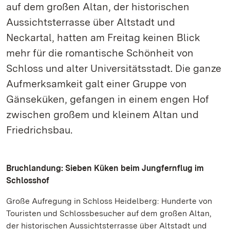
auf dem großen Altan, der historischen
Aussichtsterrasse über Altstadt und
Neckartal, hatten am Freitag keinen Blick
mehr für die romantische Schönheit von
Schloss und alter Universitätsstadt. Die ganze
Aufmerksamkeit galt einer Gruppe von
Gänseküken, gefangen in einem engen Hof
zwischen großem und kleinem Altan und
Friedrichsbau.
Bruchlandung: Sieben Küken beim Jungfernflug im
Schlosshof
Große Aufregung in Schloss Heidelberg: Hunderte von
Touristen und Schlossbesucher auf dem großen Altan,
der historischen Aussichtsterrasse über Altstadt und