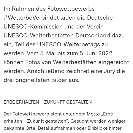
Im Rahmen des Fotowettbewerbs
#WelterbeVerbindet laden die Deutsche
UNESCO-Kommission und der Verein
UNESCO-Welterbestätten Deutschland dazu
ein, Teil des UNESCO-Welterbetags zu
werden. Vom 5. Mai bis zum 5. Juni 2022
können Fotos von Welterbestätten eingereicht
werden. Anschließend zeichnet eine Jury die
drei originellsten Bilder aus.
ERBE ERHALTEN – ZUKUNFT GESTALTEN
Der Fotowettbewerb steht unter dem Motto „Erbe
erhalten – Zukunft gestalten“. Gesucht werden weniger
bekannte Orte, Detailaufnahmen oder Einblicke hinter