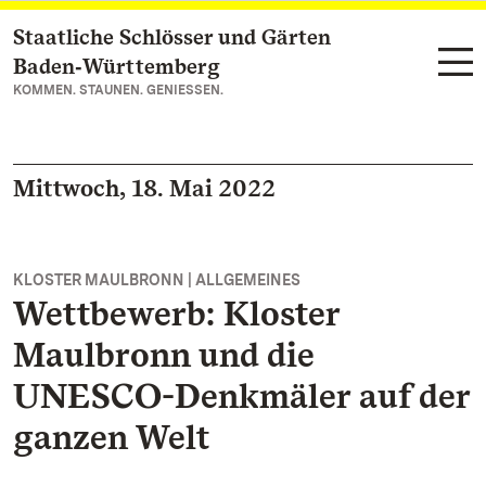
Staatliche Schlösser und Gärten
Zum Hauptinhalt springen
Baden‑Württemberg
KOMMEN. STAUNEN. GENIESSEN.
Mittwoch, 18. Mai 2022
KLOSTER MAULBRONN | ALLGEMEINES
Wettbewerb: Kloster
Maulbronn und die
UNESCO-Denkmäler auf der
ganzen Welt