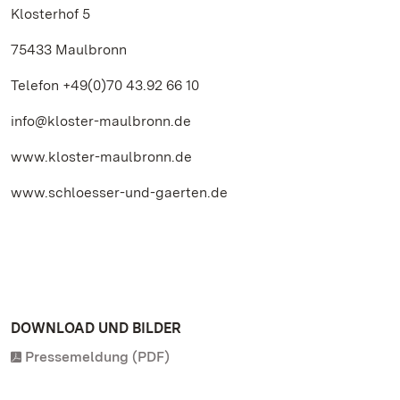
Klosterhof 5
75433 Maulbronn
Telefon +49(0)70 43.92 66 10
info@kloster-maulbronn.de
www.kloster-maulbronn.de
www.schloesser-und-gaerten.de
DOWNLOAD UND BILDER
Pressemeldung (PDF)