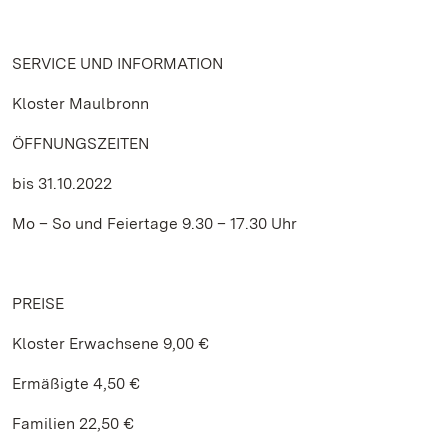
SERVICE UND INFORMATION
Kloster Maulbronn
ÖFFNUNGSZEITEN
bis 31.10.2022
Mo – So und Feiertage 9.30 – 17.30 Uhr
PREISE
Kloster Erwachsene 9,00 €
Ermäßigte 4,50 €
Familien 22,50 €