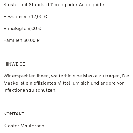
Kloster mit Standardführung oder Audioguide
Erwachsene 12,00 €
Ermäßigte 6,00 €
Familien 30,00 €
HINWEISE
Wir empfehlen Ihnen, weiterhin eine Maske zu tragen, Die
Maske ist ein effizientes Mittel, um sich und andere vor
Infektionen zu schützen.
KONTAKT
Kloster Maulbronn