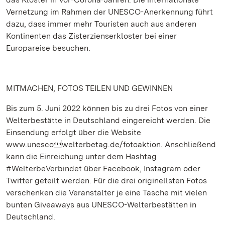
Vernetzung im Rahmen der UNESCO-Anerkennung führt
dazu, dass immer mehr Touristen auch aus anderen
Kontinenten das Zisterzienserkloster bei einer
Europareise besuchen.
MITMACHEN, FOTOS TEILEN UND GEWINNEN
Bis zum 5. Juni 2022 können bis zu drei Fotos von einer
Welterbestätte in Deutschland eingereicht werden. Die
Einsendung erfolgt über die Website
www.unescowelterbetag.de/fotoaktion. Anschließend
kann die Einreichung unter dem Hashtag
#WelterbeVerbindet über Facebook, Instagram oder
Twitter geteilt werden. Für die drei originellsten Fotos
verschenken die Veranstalter je eine Tasche mit vielen
bunten Giveaways aus UNESCO-Welterbestätten in
Deutschland.