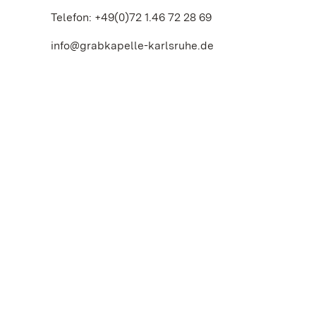
Telefon: +49(0)72 1.46 72 28 69
info@grabkapelle-karlsruhe.de