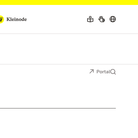
Kleinode
Portal