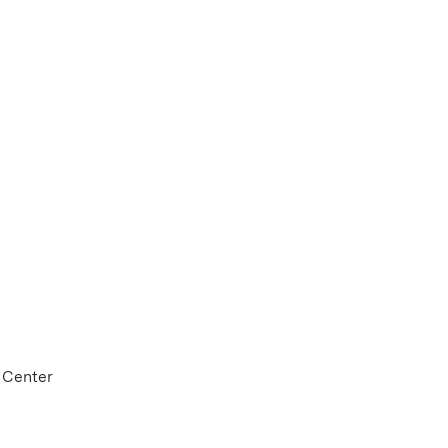
 Center