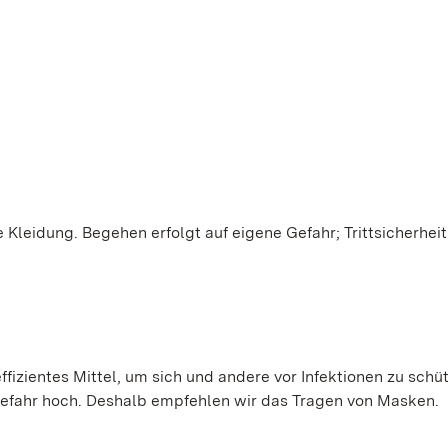
Kleidung. Begehen erfolgt auf eigene Gefahr; Trittsicherheit
ffizientes Mittel, um sich und andere vor Infektionen zu schü
gefahr hoch. Deshalb empfehlen wir das Tragen von Masken.