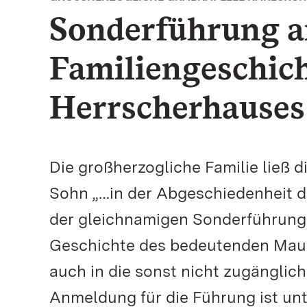
Sonderführung a
Familiengeschich
Herrscherhauses
Die großherzogliche Familie ließ d
Sohn „…in der Abgeschiedenheit d
der gleichnamigen Sonderführung 
Geschichte des bedeutenden Maus
auch in die sonst nicht zugänglich
Anmeldung für die Führung ist unte