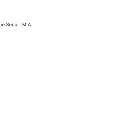
e Seifert M.A.