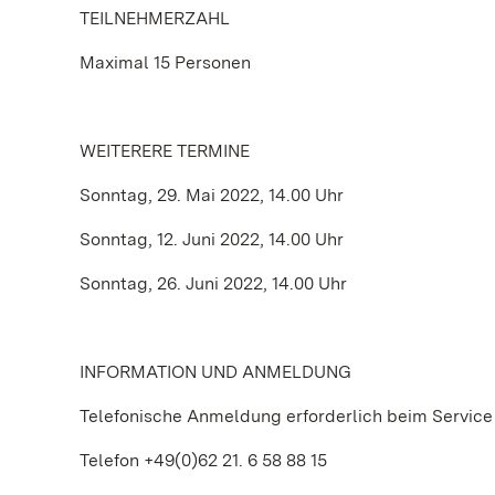
TEILNEHMERZAHL
Maximal 15 Personen
WEITERERE TERMINE
Sonntag, 29. Mai 2022, 14.00 Uhr
Sonntag, 12. Juni 2022, 14.00 Uhr
Sonntag, 26. Juni 2022, 14.00 Uhr
INFORMATION UND ANMELDUNG
Telefonische Anmeldung erforderlich beim Service
Telefon +49(0)62 21. 6 58 88 15