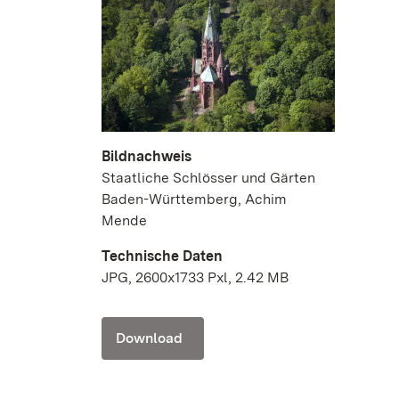
Bildnachweis
Staatliche Schlösser und Gärten
Baden-Württemberg, Achim
Mende
Technische Daten
JPG, 2600x1733 Pxl, 2.42 MB
Download