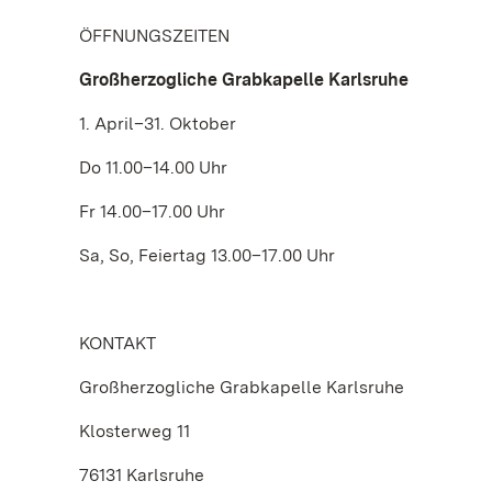
ÖFFNUNGSZEITEN
Großherzogliche Grabkapelle Karlsruhe
1. April–31. Oktober
Do 11.00–14.00 Uhr
Fr 14.00–17.00 Uhr
Sa, So, Feiertag 13.00–17.00 Uhr
KONTAKT
Großherzogliche Grabkapelle Karlsruhe
Klosterweg 11
76131 Karlsruhe