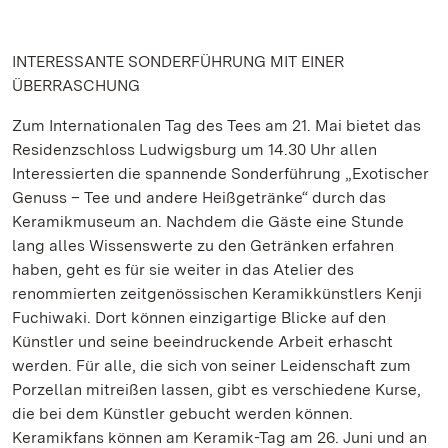
INTERESSANTE SONDERFÜHRUNG MIT EINER
ÜBERRASCHUNG
Zum Internationalen Tag des Tees am 21. Mai bietet das
Residenzschloss Ludwigsburg um 14.30 Uhr allen
Interessierten die spannende Sonderführung „Exotischer
Genuss – Tee und andere Heißgetränke“ durch das
Keramikmuseum an. Nachdem die Gäste eine Stunde
lang alles Wissenswerte zu den Getränken erfahren
haben, geht es für sie weiter in das Atelier des
renommierten zeitgenössischen Keramikkünstlers Kenji
Fuchiwaki. Dort können einzigartige Blicke auf den
Künstler und seine beeindruckende Arbeit erhascht
werden. Für alle, die sich von seiner Leidenschaft zum
Porzellan mitreißen lassen, gibt es verschiedene Kurse,
die bei dem Künstler gebucht werden können.
Keramikfans können am Keramik-Tag am 26. Juni und an