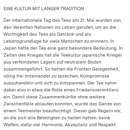
EINE KULTUR MIT LANGER TRADITION
Der Internationale Tag des Tees am 21. Mai wurden von
den Vereinten Nationen ins Leben gerufen, um an die
Wichtigkeit des Tees als Getränk und als
Lebensgrundlage für viele Menschen zu erinnern. In
Japan hatte der Tee eine ganz besondere Bedeutung. In
Zeiten des Krieges hat die Teekultur japanische Krieger
aus verfeindeten Lagern auf neutralem Boden
zusammengeführt. So hatten die Fronten Gelegenheit,
völlig frei miteinander zu sprechen, Kompromisse
auszuhandeln und sich zu entspannen. Der Tee nahm
dabei also in etwa die Rolle eines Friedensvermittlers
ein. Damit diese Zusammenkünfte ohne weitere
Zwischenfälle ablaufen konnten, wurde das Ganze von
einem Teemeister beaufsichtigt. Dieser gab Regeln vor,
an die sich alle Beteiligten zu halten hatten: keine
Waffen, dafür viel Harmonie, Akzeptanz und Respekt.