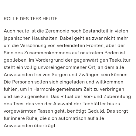
ROLLE DES TEES HEUTE
Auch heute ist die Zeremonie noch Bestandteil in vielen
japanischen Haushalten. Dabei geht es zwar nicht mehr
um die Versöhnung von verfeindeten Fronten, aber der
Sinn des Zusammenkommens auf neutralem Boden ist
geblieben. Im Vordergrund der gegenwärtigen Teekultur
steht ein völlig unvoreingenommener Ort, an dem alle
Anwesenden frei von Sorgen und Zwängen sein können.
Die Personen sollen sich eingeladen und willkommen
fühlen, um in Harmonie gemeinsam Zeit zu verbringen
und sie zu genießen. Das Ritual der Vor- und Zubereitung
des Tees, das von der Auswahl der Teeblätter bis zu
vorgewärmten Tassen geht, benötigt Geduld. Das sorgt
für innere Ruhe, die sich automatisch auf alle
Anwesenden überträgt.