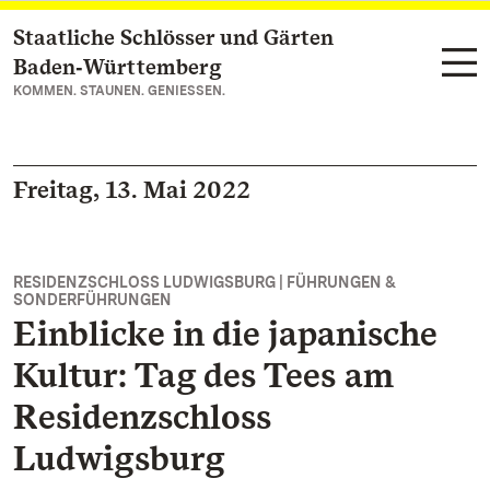
Staatliche Schlösser und Gärten
Zum Hauptinhalt springen
Baden‑Württemberg
KOMMEN. STAUNEN. GENIESSEN.
Freitag, 13. Mai 2022
RESIDENZSCHLOSS LUDWIGSBURG | FÜHRUNGEN &
SONDERFÜHRUNGEN
Einblicke in die japanische
Kultur: Tag des Tees am
Residenzschloss
Ludwigsburg