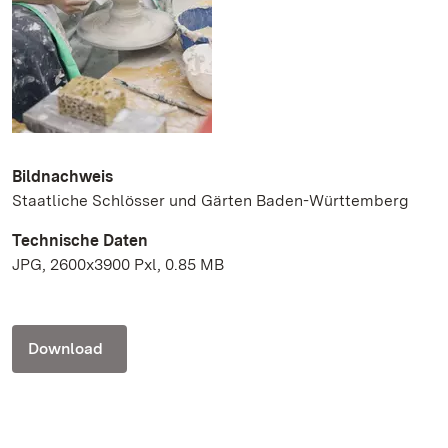
Bildnachweis
Staatliche Schlösser und Gärten Baden-Württemberg
Technische Daten
JPG, 2600x3900 Pxl, 0.85 MB
Download