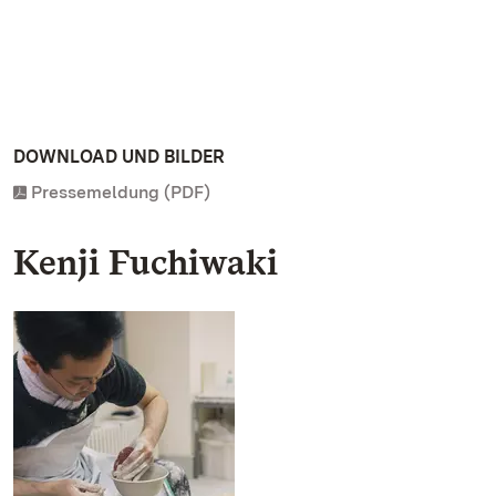
DOWNLOAD UND BILDER
Pressemeldung (PDF)
Kenji Fuchiwaki