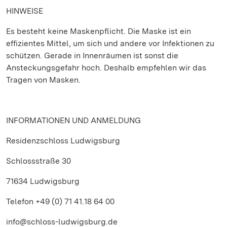
HINWEISE
Es besteht keine Maskenpflicht. Die Maske ist ein
effizientes Mittel, um sich und andere vor Infektionen zu
schützen. Gerade in Innenräumen ist sonst die
Ansteckungsgefahr hoch. Deshalb empfehlen wir das
Tragen von Masken.
INFORMATIONEN UND ANMELDUNG
Residenzschloss Ludwigsburg
Schlossstraße 30
71634 Ludwigsburg
Telefon +49 (0) 71 41.18 64 00
info@schloss-ludwigsburg.de