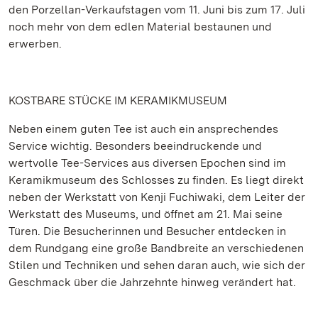
den Porzellan-Verkaufstagen vom 11. Juni bis zum 17. Juli
noch mehr von dem edlen Material bestaunen und
erwerben.
KOSTBARE STÜCKE IM KERAMIKMUSEUM
Neben einem guten Tee ist auch ein ansprechendes
Service wichtig. Besonders beeindruckende und
wertvolle Tee-Services aus diversen Epochen sind im
Keramikmuseum des Schlosses zu finden. Es liegt direkt
neben der Werkstatt von Kenji Fuchiwaki, dem Leiter der
Werkstatt des Museums, und öffnet am 21. Mai seine
Türen. Die Besucherinnen und Besucher entdecken in
dem Rundgang eine große Bandbreite an verschiedenen
Stilen und Techniken und sehen daran auch, wie sich der
Geschmack über die Jahrzehnte hinweg verändert hat.