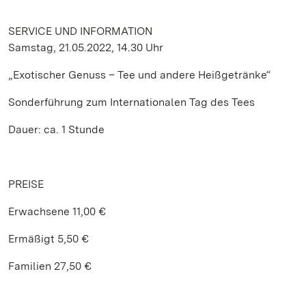
SERVICE UND INFORMATION
Samstag, 21.05.2022, 14.30 Uhr
„Exotischer Genuss – Tee und andere Heißgetränke“
Sonderführung zum Internationalen Tag des Tees
Dauer: ca. 1 Stunde
PREISE
Erwachsene 11,00 €
Ermäßigt 5,50 €
Familien 27,50 €