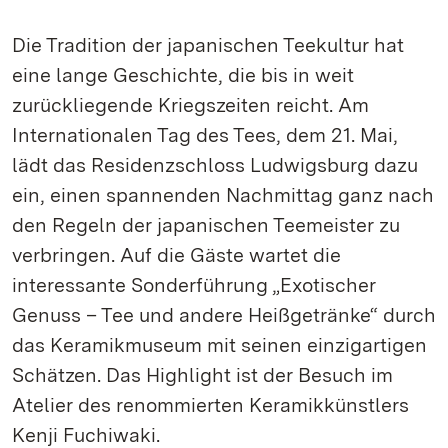
Die Tradition der japanischen Teekultur hat
eine lange Geschichte, die bis in weit
zurückliegende Kriegszeiten reicht. Am
Internationalen Tag des Tees, dem 21. Mai,
lädt das Residenzschloss Ludwigsburg dazu
ein, einen spannenden Nachmittag ganz nach
den Regeln der japanischen Teemeister zu
verbringen. Auf die Gäste wartet die
interessante Sonderführung „Exotischer
Genuss – Tee und andere Heißgetränke“ durch
das Keramikmuseum mit seinen einzigartigen
Schätzen. Das Highlight ist der Besuch im
Atelier des renommierten Keramikkünstlers
Kenji Fuchiwaki.