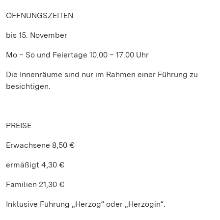
ÖFFNUNGSZEITEN
bis 15. November
Mo – So und Feiertage 10.00 – 17.00 Uhr
Die Innenräume sind nur im Rahmen einer Führung zu
besichtigen.
PREISE
Erwachsene 8,50 €
ermäßigt 4,30 €
Familien 21,30 €
Inklusive Führung „Herzog“ oder „Herzogin“.