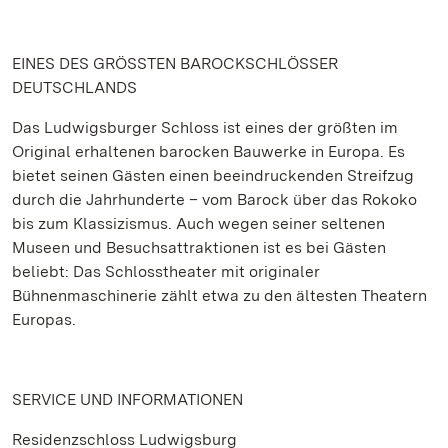
EINES DES GRÖSSTEN BAROCKSCHLÖSSER
DEUTSCHLANDS
Das Ludwigsburger Schloss ist eines der größten im
Original erhaltenen barocken Bauwerke in Europa. Es
bietet seinen Gästen einen beeindruckenden Streifzug
durch die Jahrhunderte – vom Barock über das Rokoko
bis zum Klassizismus. Auch wegen seiner seltenen
Museen und Besuchsattraktionen ist es bei Gästen
beliebt: Das Schlosstheater mit originaler
Bühnenmaschinerie zählt etwa zu den ältesten Theatern
Europas.
SERVICE UND INFORMATIONEN
Residenzschloss Ludwigsburg