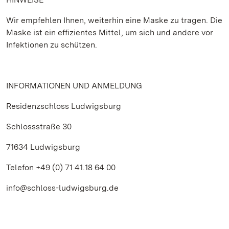
Wir empfehlen Ihnen, weiterhin eine Maske zu tragen. Die
Maske ist ein effizientes Mittel, um sich und andere vor
Infektionen zu schützen.
INFORMATIONEN UND ANMELDUNG
Residenzschloss Ludwigsburg
Schlossstraße 30
71634 Ludwigsburg
Telefon +49 (0) 71 41.18 64 00
info@schloss-ludwigsburg.de