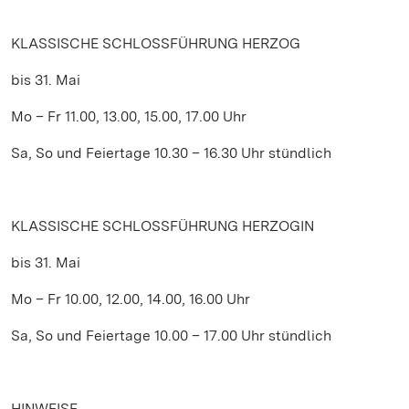
KLASSISCHE SCHLOSSFÜHRUNG HERZOG
bis 31. Mai
Mo – Fr 11.00, 13.00, 15.00, 17.00 Uhr
Sa, So und Feiertage 10.30 – 16.30 Uhr stündlich
KLASSISCHE SCHLOSSFÜHRUNG HERZOGIN
bis 31. Mai
Mo – Fr 10.00, 12.00, 14.00, 16.00 Uhr
Sa, So und Feiertage 10.00 – 17.00 Uhr stündlich
HINWEISE