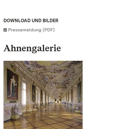
DOWNLOAD UND BILDER
Pressemeldung (PDF)
Ahnengalerie