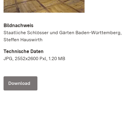
Bildnachweis
Staatliche Schlösser und Gärten Baden-Württemberg,
Steffen Hauswirth
Technische Daten
JPG, 2552x2600 Pxl, 1.20 MB
Download