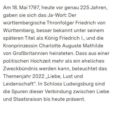
Am 18. Mai 1797, heute vor genau 225 Jahren,
gaben sie sich das Ja-Wort: Der
württembergische Thronfolger Friedrich von
Württemberg, besser bekannt unter seinem
späteren Titel als König Friedrich I., und die
Kronprinzessin Charlotte Auguste Mathilde
von Großbritannien heirateten. Dass aus einer
politischen Hochzeit mehr als ein eheliches
Zweckbündnis werden kann, beleuchtet das
Themenjahr 2022 „Liebe, Lust und
Leidenschaft“. In Schloss Ludwigsburg sind
die Spuren dieser Verbindung zwischen Liebe
und Staatsraison bis heute präsent.