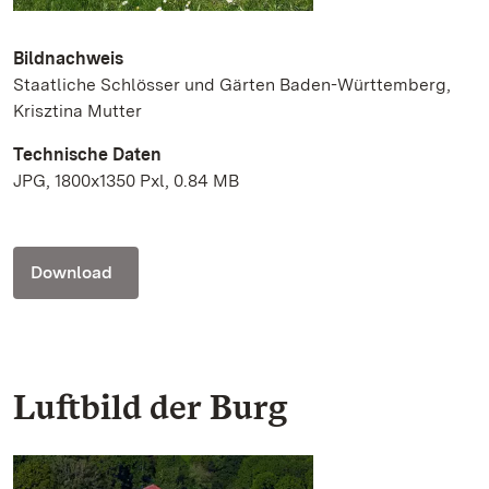
Bildnachweis
Staatliche Schlösser und Gärten Baden-Württemberg,
Krisztina Mutter
Technische Daten
JPG, 1800x1350 Pxl, 0.84 MB
Download
Luftbild der Burg