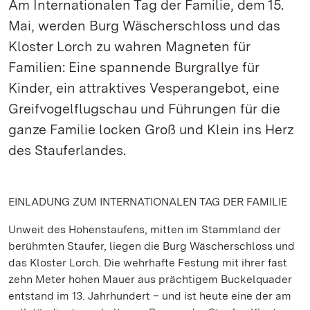
Am Internationalen Tag der Familie, dem 15.
Mai, werden Burg Wäscherschloss und das
Kloster Lorch zu wahren Magneten für
Familien: Eine spannende Burgrallye für
Kinder, ein attraktives Vesperangebot, eine
Greifvogelflugschau und Führungen für die
ganze Familie locken Groß und Klein ins Herz
des Stauferlandes.
EINLADUNG ZUM INTERNATIONALEN TAG DER FAMILIE
Unweit des Hohenstaufens, mitten im Stammland der
berühmten Staufer, liegen die Burg Wäscherschloss und
das Kloster Lorch. Die wehrhafte Festung mit ihrer fast
zehn Meter hohen Mauer aus prächtigem Buckelquader
entstand im 13. Jahrhundert – und ist heute eine der am