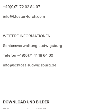
+49(0)71 72.92 84 97
info@kloster-lorch.com
WEITERE INFORMATIONEN
Schlossverwaltung Ludwigsburg
Telefon +49(0)71 41.18 64 00
info@schloss-ludwigsburg.de
DOWNLOAD UND BILDER