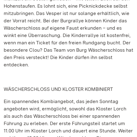
Hohenstaufen. Es lohnt sich, eine Picknickdecke selbst
mitzubringen. Das Vesper ist nur solange erhältlich, wie
der Vorrat reicht. Bei der Burgrallye können Kinder das
Wäscherschloss auf eigene Faust erkunden – und es
winkt eine Überraschung. Die Kinderrallye ist kostenfrei,
wenn man ein Ticket für den freien Rundgang bucht. Der
besondere Clou? Das Team von Burg Wäscherschloss hat
den Preis versteckt! Die Kinder dürfen ihn selbst
entdecken.
WÄSCHERSCHLOSS UND KLOSTER KOMBINIERT
Ein spannendes Kombiangebot, das jeden Sonntag
angeboten wird, ermöglicht, sowohl das Kloster Lorch
als auch das Wäscherschloss bei einer spannenden
Führung zu erleben. Der erste Führungsteil startet um
11.00 Uhr im Kloster Lorch und dauert eine Stunde. Weiter