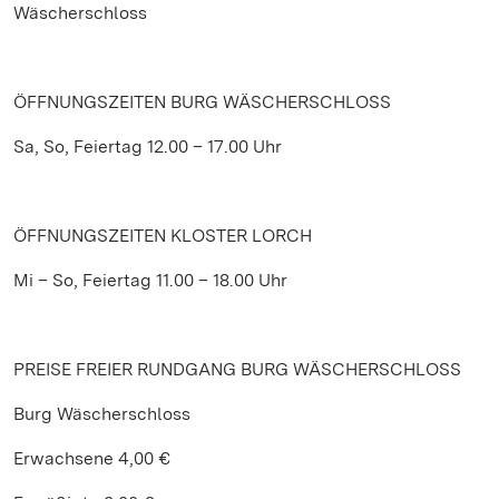
Wäscherschloss
ÖFFNUNGSZEITEN BURG WÄSCHERSCHLOSS
Sa, So, Feiertag 12.00 – 17.00 Uhr
ÖFFNUNGSZEITEN KLOSTER LORCH
Mi – So, Feiertag 11.00 – 18.00 Uhr
PREISE FREIER RUNDGANG BURG WÄSCHERSCHLOSS
Burg Wäscherschloss
Erwachsene 4,00 €