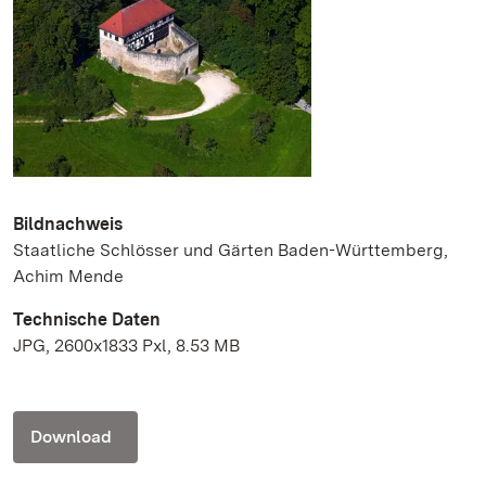
Bildnachweis
Staatliche Schlösser und Gärten Baden-Württemberg,
Achim Mende
Technische Daten
JPG, 2600x1833 Pxl, 8.53 MB
Download