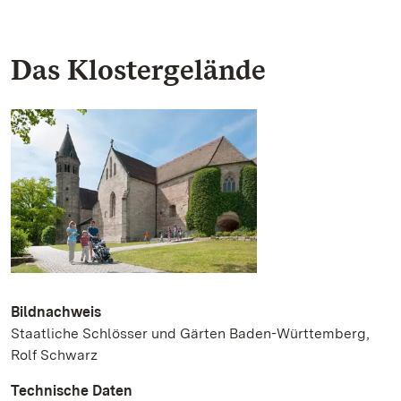
Das Klostergelände
Bildnachweis
Staatliche Schlösser und Gärten Baden-Württemberg,
Rolf Schwarz
Technische Daten