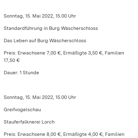
Sonntag, 15. Mai 2022, 15.00 Uhr
Standardführung in Burg Wäscherschloss
Das Leben auf Burg Wäscherschloss
Preis: Erwachsene 7,00 €, Ermäßigte 3,50 €, Familien
17,50 €
Dauer: 1 Stunde
Sonntag, 15. Mai 2022, 15.00 Uhr
Greifvogelschau
Stauferfalknerei Lorch
Preis: Erwachsene 8,00 €, Ermäßigte 4,00 €, Familien