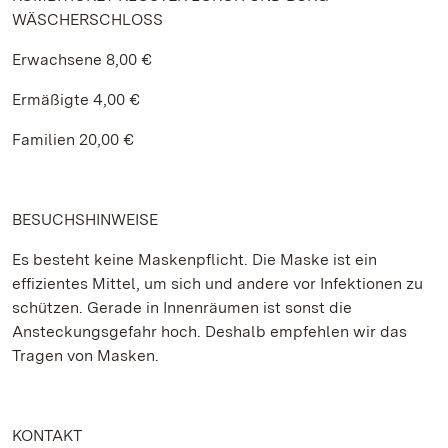
WÄSCHERSCHLOSS
Erwachsene 8,00 €
Ermäßigte 4,00 €
Familien 20,00 €
BESUCHSHINWEISE
Es besteht keine Maskenpflicht. Die Maske ist ein
effizientes Mittel, um sich und andere vor Infektionen zu
schützen. Gerade in Innenräumen ist sonst die
Ansteckungsgefahr hoch. Deshalb empfehlen wir das
Tragen von Masken.
KONTAKT