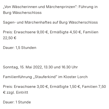
„Von Wäscherinnen und Märchenprinzen“: Führung in
Burg Wäscherschloss
Sagen- und Märchenhaftes auf Burg Wäscherschloss
Preis: Erwachsene 9,00 €, Ermäßigte 4,50 €, Familien
22,50 €
Dauer: 1,5 Stunden
Sonntag, 15. Mai 2022, 13.30 und 16.30 Uhr
Familienführung „Stauferkind“ im Kloster Lorch
Preis: Erwachsene 3,00 €, Ermäßigte 1,50 €, Familien 7,50
€ zzgl. Eintritt
Dauer: 1 Stunde