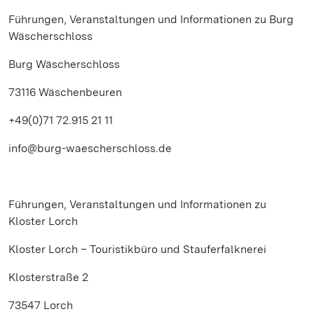
Führungen, Veranstaltungen und Informationen zu Burg
Wäscherschloss
Burg Wäscherschloss
73116 Wäschenbeuren
+49(0)71 72.915 21 11
info@burg-waescherschloss.de
Führungen, Veranstaltungen und Informationen zu
Kloster Lorch
Kloster Lorch – Touristikbüro und Stauferfalknerei
Klosterstraße 2
73547 Lorch