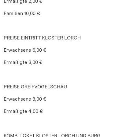
Ermäßigte 2,00 €
Familien 10,00 €
PREISE EINTRITT KLOSTER LORCH
Erwachsene 6,00 €
Ermäßigte 3,00 €
PREISE GREIFVOGELSCHAU
Erwachsene 8,00 €
Ermäßigte 4,00 €
KOMBITICKET KLOSTER LORCH UND BURG