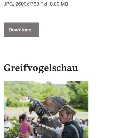
JPG, 2600x1733 Pxl, 0.80 MB
Download
Greifvogelschau