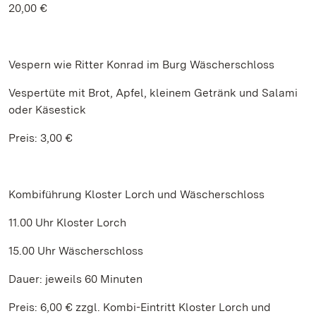
20,00 €
Vespern wie Ritter Konrad im Burg Wäscherschloss
Vespertüte mit Brot, Apfel, kleinem Getränk und Salami
oder Käsestick
Preis: 3,00 €
Kombiführung Kloster Lorch und Wäscherschloss
11.00 Uhr Kloster Lorch
15.00 Uhr Wäscherschloss
Dauer: jeweils 60 Minuten
Preis: 6,00 € zzgl. Kombi-Eintritt Kloster Lorch und