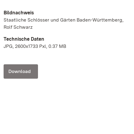
Bildnachweis
Staatliche Schlösser und Gärten Baden-Württemberg,
Rolf Schwarz
Technische Daten
JPG, 2600x1733 Pxl, 0.37 MB
Download