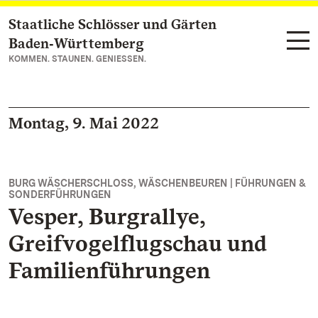
Staatliche Schlösser und Gärten
Zum Hauptinhalt springen
Baden‑Württemberg
KOMMEN. STAUNEN. GENIESSEN.
Montag, 9. Mai 2022
BURG WÄSCHERSCHLOSS, WÄSCHENBEUREN | FÜHRUNGEN &
SONDERFÜHRUNGEN
Vesper, Burgrallye,
Greifvogelflugschau und
Familienführungen