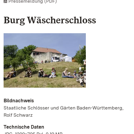
Pressemeldung (PDF)
Burg Wäscherschloss
Bildnachweis
Staatliche Schlösser und Gärten Baden-Württemberg,
Rolf Schwarz
Technische Daten