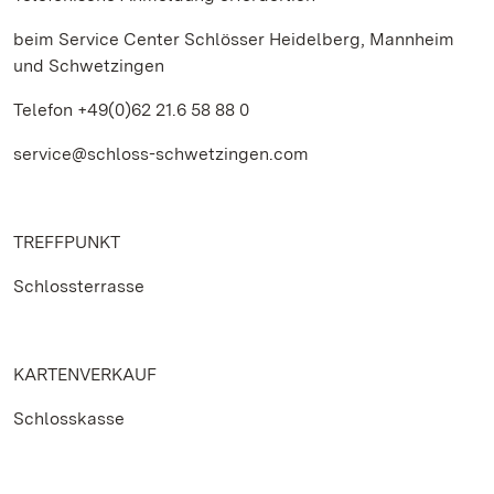
beim Service Center Schlösser Heidelberg, Mannheim
und Schwetzingen
Telefon +49(0)62 21.6 58 88 0
service@schloss-schwetzingen.com
TREFFPUNKT
Schlossterrasse
KARTENVERKAUF
Schlosskasse