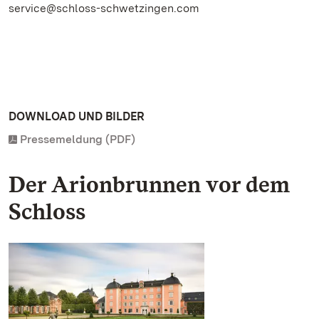
service@schloss-schwetzingen.com
DOWNLOAD UND BILDER
Pressemeldung (PDF)
Der Arionbrunnen vor dem
Schloss