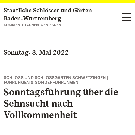
Staatliche Schlösser und Gärten
Zum Hauptinhalt springen
Baden‑Württemberg
KOMMEN. STAUNEN. GENIESSEN.
Sonntag, 8. Mai 2022
SCHLOSS UND SCHLOSSGARTEN SCHWETZINGEN |
FÜHRUNGEN & SONDERFÜHRUNGEN
Sonntagsführung über die
Sehnsucht nach
Vollkommenheit