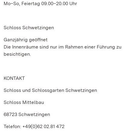
Mo–So, Feiertag 09.00–20.00 Uhr
Schloss Schwetzingen
Ganzjährig geöffnet
Die Innenräume sind nur im Rahmen einer Führung zu
besichtigen.
KONTAKT
Schloss und Schlossgarten Schwetzingen
Schloss Mittelbau
68723 Schwetzingen
Telefon: +49(0)62 02.81 472