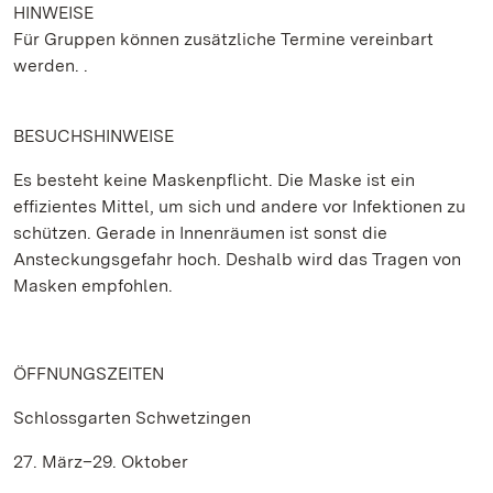
HINWEISE
Für Gruppen können zusätzliche Termine vereinbart
werden. .
BESUCHSHINWEISE
Es besteht keine Maskenpflicht. Die Maske ist ein
effizientes Mittel, um sich und andere vor Infektionen zu
schützen. Gerade in Innenräumen ist sonst die
Ansteckungsgefahr hoch. Deshalb wird das Tragen von
Masken empfohlen.
ÖFFNUNGSZEITEN
Schlossgarten Schwetzingen
27. März–29. Oktober