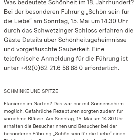
Was bedeutete Schönheit im 18. Jahrhundert?
Bei der besonderen Führung „Schön sein für
die Liebe“ am Sonntag, 15. Mai um 14.30 Uhr
durch das Schwetzinger Schloss erfahren die
Gäste Details über Schönheitsgeheimnisse
und vorgetäuschte Sauberkeit. Eine
telefonische Anmeldung für die Führung ist
unter +49(0)62 21.6 58 88 0 erforderlich.
SCHMINKE UND SPITZE
Flanieren im Garten? Das war nur mit Sonnenschirm
möglich. Gefährliche Rezepturen sorgten zudem für
vornehme Blässe. Am Sonntag, 15. Mai um 14.30 Uhr
erhalten die Besucherinnen und Besucher bei der
besonderen Führung „Schön sein für die Liebe“ einen