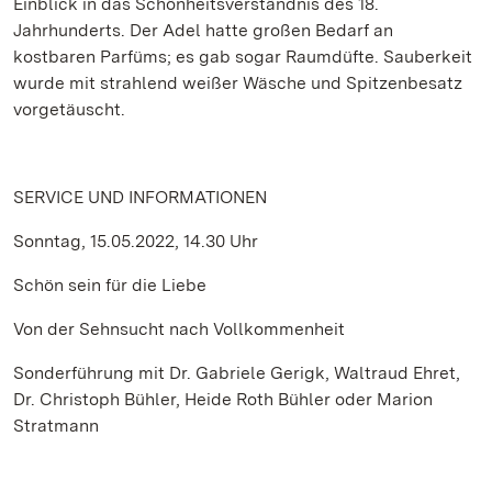
Einblick in das Schönheitsverständnis des 18.
Jahrhunderts. Der Adel hatte großen Bedarf an
kostbaren Parfüms; es gab sogar Raumdüfte. Sauberkeit
wurde mit strahlend weißer Wäsche und Spitzenbesatz
vorgetäuscht.
SERVICE UND INFORMATIONEN
Sonntag, 15.05.2022, 14.30 Uhr
Schön sein für die Liebe
Von der Sehnsucht nach Vollkommenheit
Sonderführung mit Dr. Gabriele Gerigk, Waltraud Ehret,
Dr. Christoph Bühler, Heide Roth Bühler oder Marion
Stratmann