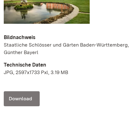
Bildnachweis
Staatliche Schlösser und Gärten Baden-Württemberg,
Günther Bayerl
Technische Daten
JPG, 2597x1733 Pxl, 3.19 MB
Download