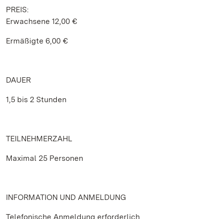
PREIS:
Erwachsene 12,00 €
Ermäßigte 6,00 €
DAUER
1,5 bis 2 Stunden
TEILNEHMERZAHL
Maximal 25 Personen
INFORMATION UND ANMELDUNG
Telefonische Anmeldung erforderlich