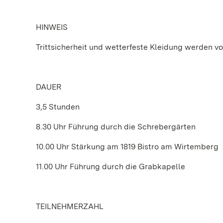
HINWEIS
Trittsicherheit und wetterfeste Kleidung werden v
DAUER
3,5 Stunden
8.30 Uhr Führung durch die Schrebergärten
10.00 Uhr Stärkung am 1819 Bistro am Wirtemberg
11.00 Uhr Führung durch die Grabkapelle
TEILNEHMERZAHL