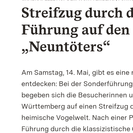
Streifzug durch 
Führung auf den
„Neuntöters“
Am Samstag, 14. Mai, gibt es eine
entdecken: Bei der Sonderführung 
begeben sich die Besucherinnen 
Württemberg auf einen Streifzug du
heimische Vogelwelt. Nach einer P
Führung durch die klassizistische