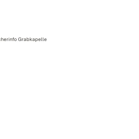
cherinfo Grabkapelle