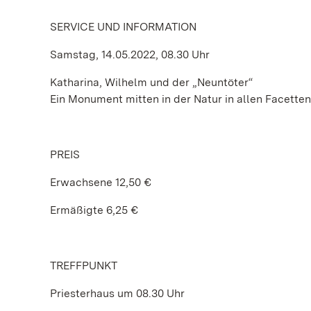
SERVICE UND INFORMATION
Samstag, 14.05.2022, 08.30 Uhr
Katharina, Wilhelm und der „Neuntöter“
Ein Monument mitten in der Natur in allen Facette
PREIS
Erwachsene 12,50 €
Ermäßigte 6,25 €
TREFFPUNKT
Priesterhaus um 08.30 Uhr