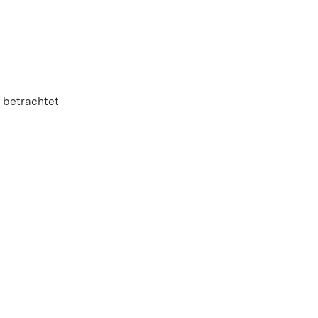
n betrachtet