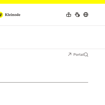
Kleinode
Portal