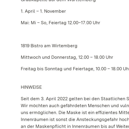
1. April – 1. November
Mai: Mi – So, Feiertag 12.00–17.00 Uhr
1819 Bistro am Wirtemberg
Mittwoch und Donnerstag, 12.00 – 18.00 Uhr
Freitag bis Sonntag und Feiertage, 10.00 – 18.00 Uh
HINWEISE
Seit dem 3. April 2022 gelten bei den Staatliche
Wir möchten auch gefährdeten Menschen und vulne
uns ermöglichen. Die Maske ist ein effizientes Mitt
Innenräumen ist sonst die Ansteckungsgefahr hoch
an der Maskenpflicht in Innenräumen bis auf Weiter