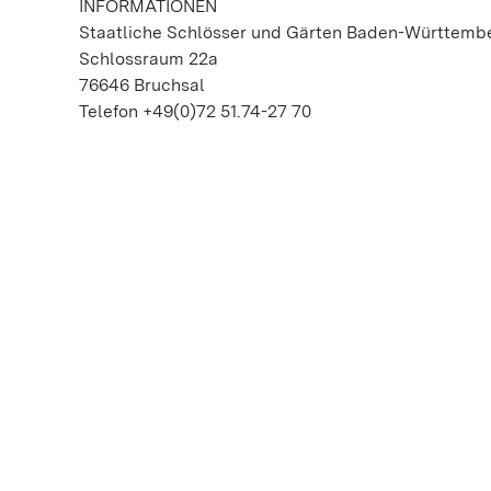
INFORMATIONEN
Staatliche Schlösser und Gärten Baden-Württemb
Schlossraum 22a
76646 Bruchsal
Telefon +49(0)72 51.74-27 70