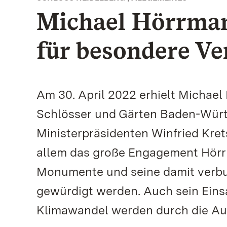
Michael Hörrman
für besondere Ve
Am 30. April 2022 erhielt Michael
Schlösser und Gärten Baden-Wür
Ministerpräsidenten Winfried Kre
allem das große Engagement Hörr
Monumente und seine damit verbun
gewürdigt werden. Auch sein Eins
Klimawandel werden durch die Au