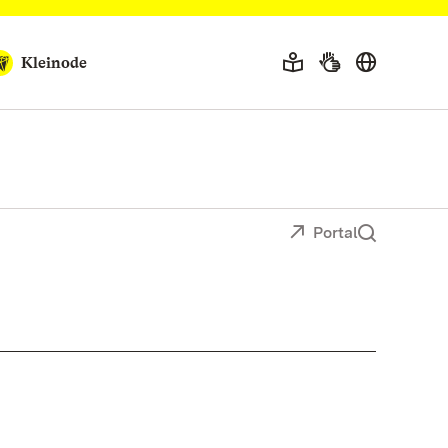
Kleinode
Portal