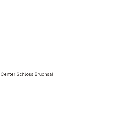
 Center Schloss Bruchsal