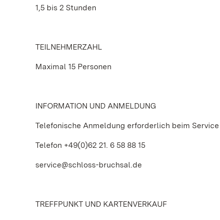
1,5 bis 2 Stunden
TEILNEHMERZAHL
Maximal 15 Personen
INFORMATION UND ANMELDUNG
Telefonische Anmeldung erforderlich beim Service
Telefon +49(0)62 21. 6 58 88 15
service@schloss-bruchsal.de
TREFFPUNKT UND KARTENVERKAUF