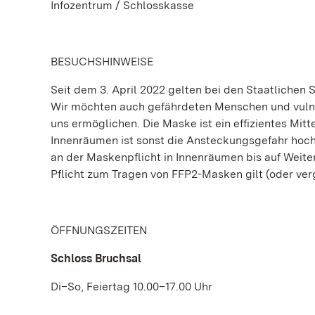
Infozentrum / Schlosskasse
BESUCHSHINWEISE
Seit dem 3. April 2022 gelten bei den Staatliche
Wir möchten auch gefährdeten Menschen und vulne
uns ermöglichen. Die Maske ist ein effizientes Mitt
Innenräumen ist sonst die Ansteckungsgefahr hoch
an der Maskenpflicht in Innenräumen bis auf Weiter
Pflicht zum Tragen von FFP2-Masken gilt (oder v
ÖFFNUNGSZEITEN
Schloss Bruchsal
Di–So, Feiertag 10.00–17.00 Uhr