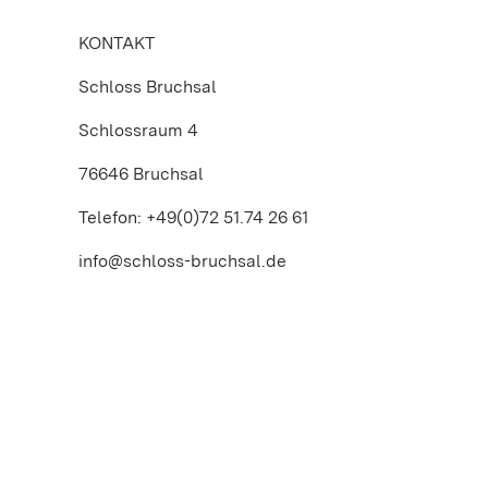
KONTAKT
Schloss Bruchsal
Schlossraum 4
76646 Bruchsal
Telefon: +49(0)72 51.74 26 61
info@schloss-bruchsal.de