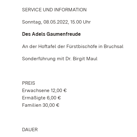
SERVICE UND INFORMATION
Sonntag, 08.05.2022, 15.00 Uhr
Des Adels Gaumenfreude
An der Hoftafel der Fürstbischöfe in Bruchsal
Sonderführung mit Dr. Birgit Maul
PREIS
Erwachsene 12,00 €
Ermäßigte 6,00 €
Familien 30,00 €
DAUER