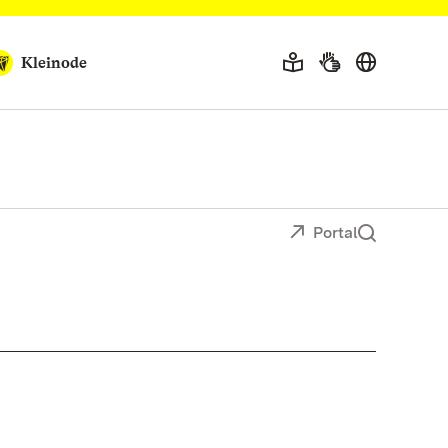
Kleinode
Portal