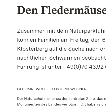
Den Fledermäuse
Zusammen mit dem Naturparkführ
können Familien am Freitag, den 6
Klosterberg auf die Suche nach ö
nächtlichen Schwärmen beobachte
Führung ist unter +49(0)70 43.92 6
GEHEIMNISVOLLE KLOSTERBEWOHNER
Der Naturschutz ist eines der zentralen Ziele, da
Monumenten des Landes verfolgen. Oft haben sich 