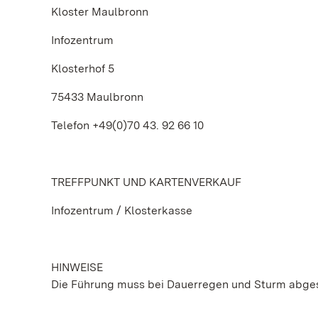
Kloster Maulbronn
Infozentrum
Klosterhof 5
75433 Maulbronn
Telefon +49(0)70 43. 92 66 10
TREFFPUNKT UND KARTENVERKAUF
Infozentrum / Klosterkasse
HINWEISE
Die Führung muss bei Dauerregen und Sturm abge