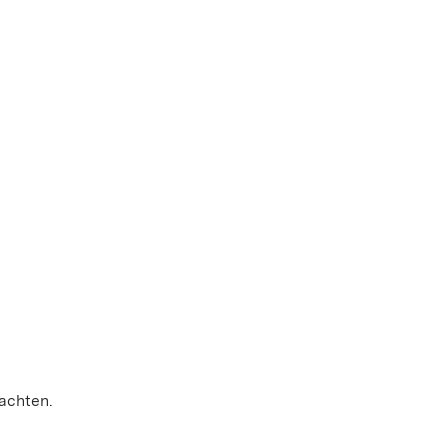
achten.