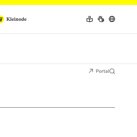
Kleinode
Portal