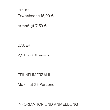
PREIS:
Erwachsene 15,00 €
ermäßigt 7,50 €
DAUER
2,5 bis 3 Stunden
TEILNEHMERZAHL
Maximal 25 Personen
INFORMATION UND ANMELDUNG