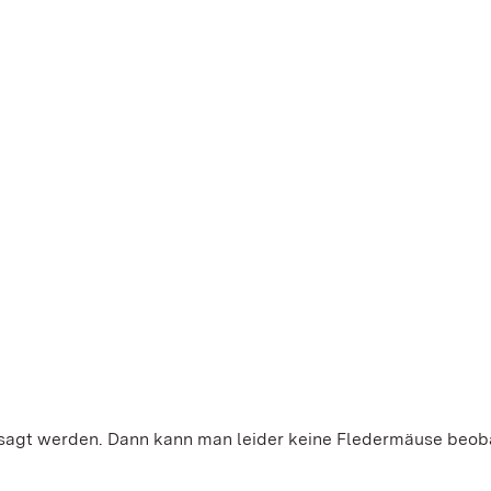
sagt werden. Dann kann man leider keine Fledermäuse beob