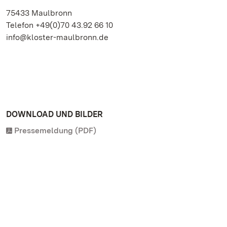
75433 Maulbronn
Telefon +49(0)70 43.92 66 10
info@kloster-maulbronn.de
DOWNLOAD UND BILDER
Pressemeldung (PDF)