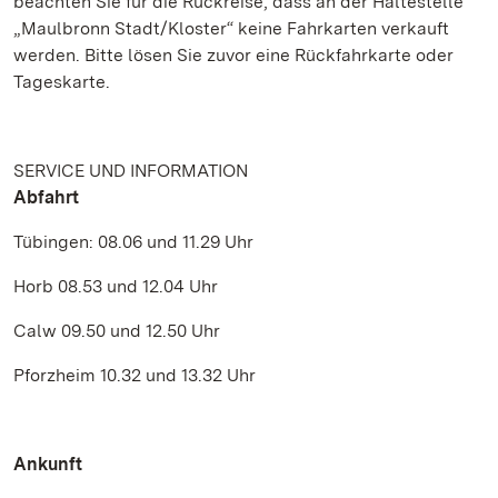
beachten Sie für die Rückreise, dass an der Haltestelle
„Maulbronn Stadt/Kloster“ keine Fahrkarten verkauft
werden. Bitte lösen Sie zuvor eine Rückfahrkarte oder
Tageskarte.
SERVICE UND INFORMATION
Abfahrt
Tübingen: 08.06 und 11.29 Uhr
Horb 08.53 und 12.04 Uhr
Calw 09.50 und 12.50 Uhr
Pforzheim 10.32 und 13.32 Uhr
Ankunft