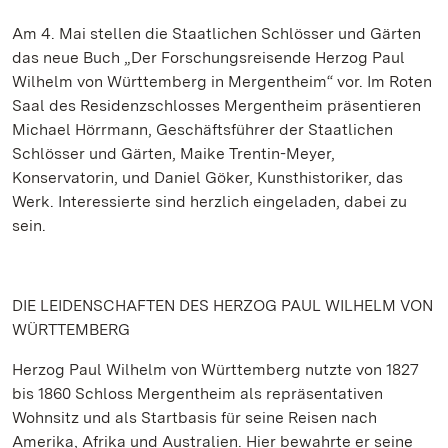
Am 4. Mai stellen die Staatlichen Schlösser und Gärten
das neue Buch „Der Forschungsreisende Herzog Paul
Wilhelm von Württemberg in Mergentheim“ vor. Im Roten
Saal des Residenzschlosses Mergentheim präsentieren
Michael Hörrmann, Geschäftsführer der Staatlichen
Schlösser und Gärten, Maike Trentin-Meyer,
Konservatorin, und Daniel Göker, Kunsthistoriker, das
Werk. Interessierte sind herzlich eingeladen, dabei zu
sein.
DIE LEIDENSCHAFTEN DES HERZOG PAUL WILHELM VON
WÜRTTEMBERG
Herzog Paul Wilhelm von Württemberg nutzte von 1827
bis 1860 Schloss Mergentheim als repräsentativen
Wohnsitz und als Startbasis für seine Reisen nach
Amerika, Afrika und Australien. Hier bewahrte er seine