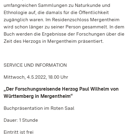
umfangreichen Sammlungen zu Naturkunde und
Ethnologie auf, die damals für die Öffentlichkeit
zugänglich waren. Im Residenzschloss Mergentheim
wird schon länger zu seiner Person gesammelt. In dem
Buch werden die Ergebnisse der Forschungen über die
Zeit des Herzogs in Mergentheim präsentiert.
SERVICE UND INFORMATION
Mittwoch, 4.5.2022, 18.00 Uhr
„Der Forschungsreisende Herzog Paul Wilhelm von
Württemberg in Mergentheim“
Buchpräsentation im Roten Saal
Dauer: 1 Stunde
Eintritt ist frei