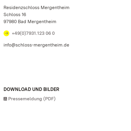
Residenzschloss Mergentheim
Schloss 16
97980 Bad Mergentheim
+49(0)7931.123 06 0
info@schloss-mergentheim.de
DOWNLOAD UND BILDER
Pressemeldung (PDF)