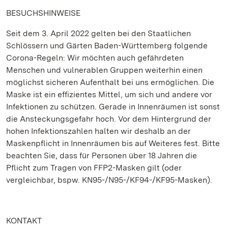
BESUCHSHINWEISE
Seit dem 3. April 2022 gelten bei den Staatlichen
Schlössern und Gärten Baden-Württemberg folgende
Corona-Regeln: Wir möchten auch gefährdeten
Menschen und vulnerablen Gruppen weiterhin einen
möglichst sicheren Aufenthalt bei uns ermöglichen. Die
Maske ist ein effizientes Mittel, um sich und andere vor
Infektionen zu schützen. Gerade in Innenräumen ist sonst
die Ansteckungsgefahr hoch. Vor dem Hintergrund der
hohen Infektionszahlen halten wir deshalb an der
Maskenpflicht in Innenräumen bis auf Weiteres fest. Bitte
beachten Sie, dass für Personen über 18 Jahren die
Pflicht zum Tragen von FFP2-Masken gilt (oder
vergleichbar, bspw. KN95-/N95-/KF94-/KF95-Masken).
KONTAKT