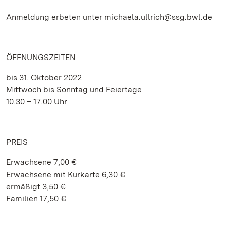
Anmeldung erbeten unter michaela.ullrich@ssg.bwl.de
ÖFFNUNGSZEITEN
bis 31. Oktober 2022
Mittwoch bis Sonntag und Feiertage
10.30 – 17.00 Uhr
PREIS
Erwachsene 7,00 €
Erwachsene mit Kurkarte 6,30 €
ermäßigt 3,50 €
Familien 17,50 €