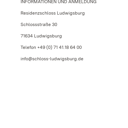
INFORMATIONEN UND ANMELDUNG
Residenzschloss Ludwigsburg
Schlossstraße 30
71634 Ludwigsburg
Telefon +49 (0) 71 41.18 64 00
info@schloss-ludwigsburg.de