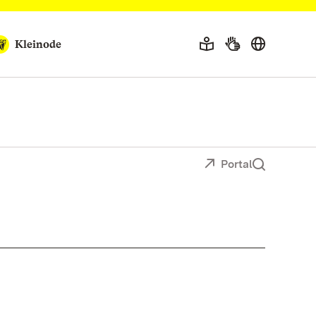
Kleinode
Portal