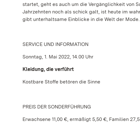
startet, geht es auch um die Vergänglichkeit von
Jahrzehnten noch als schick galt, ist heute im w
gibt unterhaltsame Einblicke in die Welt der Mode.
SERVICE UND INFORMATION
Sonntag, 1. Mai 2022, 14.00 Uhr
Kleidung, die verführt
Kostbare Stoffe betören die Sinne
PREIS DER SONDERFÜHRUNG
Erwachsene 11,00 €, ermäßigt 5,50 €, Familien 27,