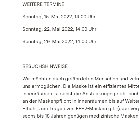
WEITERE TERMINE
Sonntag, 15. Mai 2022, 14.00 Uhr
Sonntag, 22. Mai 2022, 14.00 Uhr
Sonntag, 29. Mai 2022, 14.00 Uhr
BESUCHSHINWEISE
Wir möchten auch gefährdeten Menschen und vulne
uns ermöglichen. Die Maske ist ein effizientes Mitt
Innenräumen ist sonst die Ansteckungsgefahr hoch
an der Maskenpflicht in Innenräumen bis auf Weiter
Pflicht zum Tragen von FFP2-Masken gilt (oder ve
sechs bis 18 Jahren genügen medizinische Masken