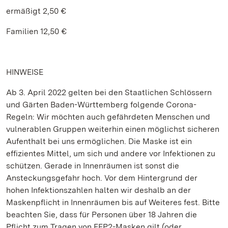
ermäßigt 2,50 €
Familien 12,50 €
HINWEISE
Ab 3. April 2022 gelten bei den Staatlichen Schlössern
und Gärten Baden-Württemberg folgende Corona-
Regeln: Wir möchten auch gefährdeten Menschen und
vulnerablen Gruppen weiterhin einen möglichst sicheren
Aufenthalt bei uns ermöglichen. Die Maske ist ein
effizientes Mittel, um sich und andere vor Infektionen zu
schützen. Gerade in Innenräumen ist sonst die
Ansteckungsgefahr hoch. Vor dem Hintergrund der
hohen Infektionszahlen halten wir deshalb an der
Maskenpflicht in Innenräumen bis auf Weiteres fest. Bitte
beachten Sie, dass für Personen über 18 Jahren die
Pflicht zum Tragen von FFP2-Masken gilt (oder