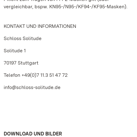
vergleichbar, bspw. KN95-/N95-/KF94-/KF95-Masken).
KONTAKT UND INFORMATIONEN
Schloss Solitude
Solitude 1
70197 Stuttgart
Telefon +49(0)7 11.3 51 47 72
info@schloss-solitude.de
DOWNLOAD UND BILDER