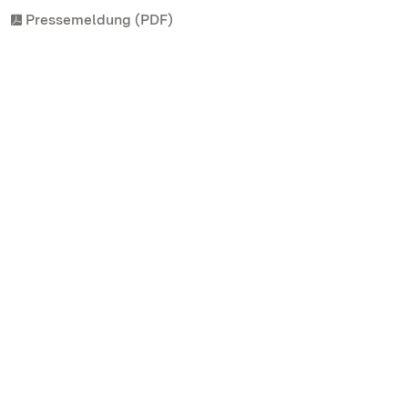
Pressemeldung (PDF)