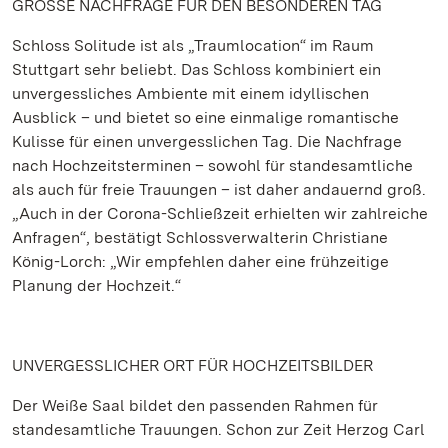
GROSSE NACHFRAGE FÜR DEN BESONDEREN TAG
Schloss Solitude ist als „Traumlocation“ im Raum
Stuttgart sehr beliebt. Das Schloss kombiniert ein
unvergessliches Ambiente mit einem idyllischen
Ausblick – und bietet so eine einmalige romantische
Kulisse für einen unvergesslichen Tag. Die Nachfrage
nach Hochzeitsterminen – sowohl für standesamtliche
als auch für freie Trauungen – ist daher andauernd groß.
„Auch in der Corona-Schließzeit erhielten wir zahlreiche
Anfragen“, bestätigt Schlossverwalterin Christiane
König-Lorch: „Wir empfehlen daher eine frühzeitige
Planung der Hochzeit.“
UNVERGESSLICHER ORT FÜR HOCHZEITSBILDER
Der Weiße Saal bildet den passenden Rahmen für
standesamtliche Trauungen. Schon zur Zeit Herzog Carl