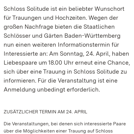
Schloss Solitude ist ein beliebter Wunschort
für Trauungen und Hochzeiten. Wegen der
großen Nachfrage bieten die Staatlichen
Schlösser und Gärten Baden-Württemberg
nun einen weiteren Informationstermin für
Interessierte an: Am Sonntag, 24. April, haben
Liebespaare um 18.00 Uhr erneut eine Chance,
sich über eine Trauung in Schloss Solitude zu
informieren. Für die Veranstaltung ist eine
Anmeldung unbedingt erforderlich.
ZUSÄTZLICHER TERMIN AM 24. APRIL
Die Veranstaltungen, bei denen sich interessierte Paare
über die Möglichkeiten einer Trauung auf Schloss