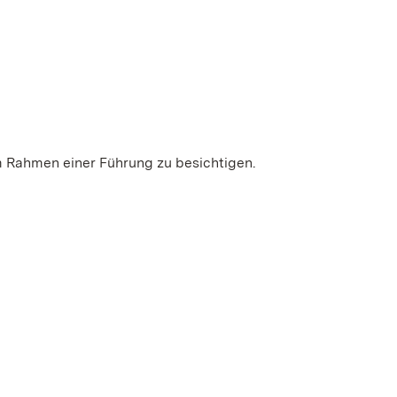
m Rahmen einer Führung zu besichtigen.