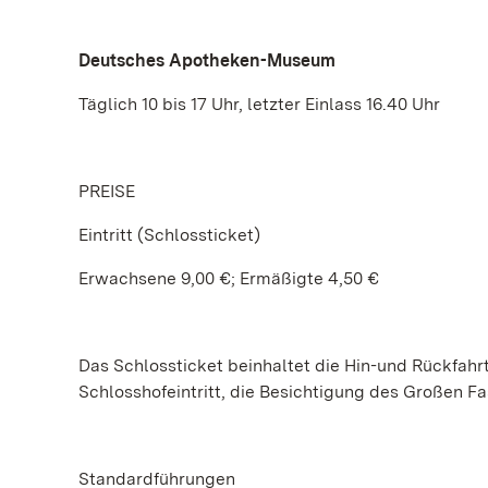
Deutsches Apotheken-Museum
Täglich 10 bis 17 Uhr, letzter Einlass 16.40 Uhr
PREISE
Eintritt (Schlossticket)
Erwachsene 9,00 €; Ermäßigte 4,50 €
Das Schlossticket beinhaltet die Hin-und Rückfah
Schlosshofeintritt, die Besichtigung des Großen F
Standardführungen