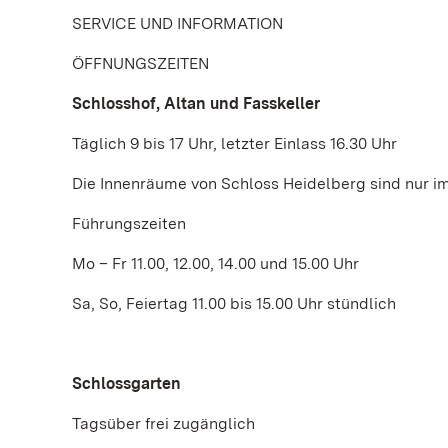
SERVICE UND INFORMATION
ÖFFNUNGSZEITEN
Schlosshof, Altan und Fasskeller
Täglich 9 bis 17 Uhr, letzter Einlass 16.30 Uhr
Die Innenräume von Schloss Heidelberg sind nur i
Führungszeiten
Mo – Fr 11.00, 12.00, 14.00 und 15.00 Uhr
Sa, So, Feiertag 11.00 bis 15.00 Uhr stündlich
Schlossgarten
Tagsüber frei zugänglich