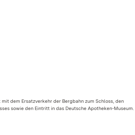
rt mit dem Ersatzverkehr der Bergbahn zum Schloss, den
asses sowie den Eintritt in das Deutsche Apotheken-Museum.