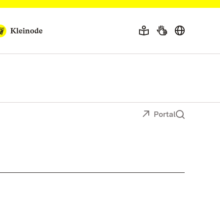
Kleinode
Portal