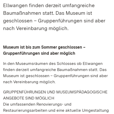
Ellwangen finden derzeit umfangreiche
Baumaßnahmen statt. Das Museum ist
geschlossen – Gruppenführungen sind aber
nach Vereinbarung möglich.
Museum ist bis zum Sommer geschlossen –
Gruppenführungen sind aber möglich
In den Museumsräumen des Schlosses ob Ellwangen
finden derzeit umfangreiche Baumaßnahmen statt. Das
Museum ist geschlossen – Gruppenführungen sind aber
nach Vereinbarung möglich.
GRUPPENFÜHRUNGEN UND MUSEUMSPÄDAGOGISCHE
ANGEBOTE SIND MÖGLICH
Die umfassenden Renovierungs- und
Restaurierungsarbeiten und eine aktuelle Umgestaltung