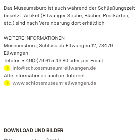
Das Museumsbüro ist auch während der Schließungszeit
besetzt. Artikel (Ellwanger Stiche, Bücher, Postkarten,
etc.) sind nach Vereinbarung dort erhältlich.
WEITERE INFORMATIONEN
Museumsbüro, Schloss ob Ellwangen 12, 73479
Ellwangen
Telefon + 49(0)79 61.5 43 80 oder per Email:
info@schlossmuseum-ellwangen.de
Alle Informationen auch im Internet:
www.schlossmuseum-ellwangen.de
DOWNLOAD UND BILDER