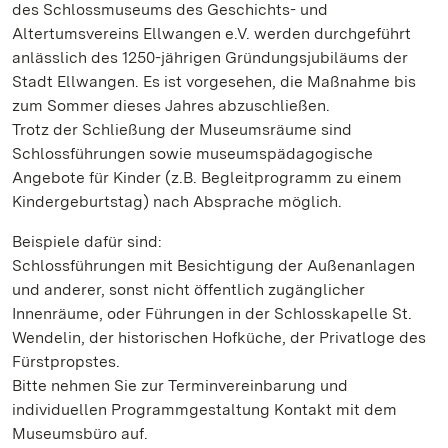
des Schlossmuseums des Geschichts- und
Altertumsvereins Ellwangen e.V. werden durchgeführt
anlässlich des 1250-jährigen Gründungsjubiläums der
Stadt Ellwangen. Es ist vorgesehen, die Maßnahme bis
zum Sommer dieses Jahres abzuschließen.
Trotz der Schließung der Museumsräume sind
Schlossführungen sowie museumspädagogische
Angebote für Kinder (z.B. Begleitprogramm zu einem
Kindergeburtstag) nach Absprache möglich.
Beispiele dafür sind:
Schlossführungen mit Besichtigung der Außenanlagen
und anderer, sonst nicht öffentlich zugänglicher
Innenräume, oder Führungen in der Schlosskapelle St.
Wendelin, der historischen Hofküche, der Privatloge des
Fürstpropstes.
Bitte nehmen Sie zur Terminvereinbarung und
individuellen Programmgestaltung Kontakt mit dem
Museumsbüro auf.