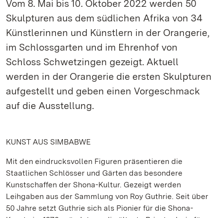
Vom 8. Mai bis 10. Oktober 2022 werden 50
Skulpturen aus dem südlichen Afrika von 34
Künstlerinnen und Künstlern in der Orangerie,
im Schlossgarten und im Ehrenhof von
Schloss Schwetzingen gezeigt. Aktuell
werden in der Orangerie die ersten Skulpturen
aufgestellt und geben einen Vorgeschmack
auf die Ausstellung.
KUNST AUS SIMBABWE
Mit den eindrucksvollen Figuren präsentieren die
Staatlichen Schlösser und Gärten das besondere
Kunstschaffen der Shona-Kultur. Gezeigt werden
Leihgaben aus der Sammlung von Roy Guthrie. Seit über
50 Jahre setzt Guthrie sich als Pionier für die Shona-