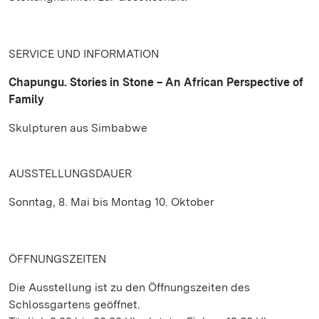
SERVICE UND INFORMATION
Chapungu. Stories in Stone – An African Perspective of
Family
Skulpturen aus Simbabwe
AUSSTELLUNGSDAUER
Sonntag, 8. Mai bis Montag 10. Oktober
ÖFFNUNGSZEITEN
Die Ausstellung ist zu den Öffnungszeiten des
Schlossgartens geöffnet.