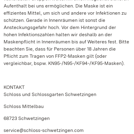
Aufenthalt bei uns ermöglichen. Die Maske ist ein
effizientes Mittel, um sich und andere vor Infektionen zu
schützen. Gerade in Innenräumen ist sonst die
Ansteckungsgefahr hoch. Vor dem Hintergrund der
hohen Infektionszahlen halten wir deshalb an der
Maskenpflicht in Innenräumen bis auf Weiteres fest. Bitte
beachten Sie, dass für Personen über 18 Jahren die
Pflicht zum Tragen von FFP2-Masken gilt (oder
vergleichbar, bspw. KN95-/N95-/KF94-/KF95-Masken).
KONTAKT
Schloss und Schlossgarten Schwetzingen
Schloss Mittelbau
68723 Schwetzingen
service@schloss-schwetzingen.com