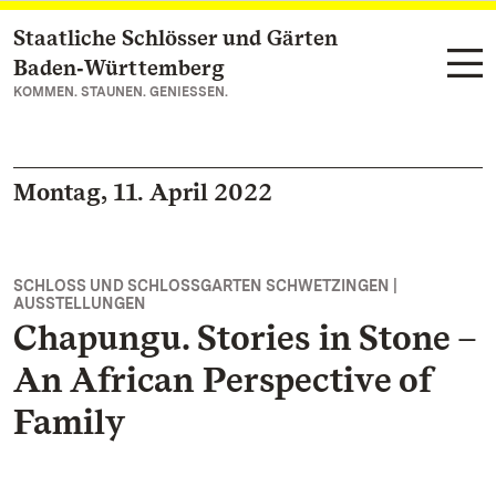
Staatliche Schlösser und Gärten
Zum Hauptinhalt springen
Baden‑Württemberg
KOMMEN. STAUNEN. GENIESSEN.
Montag, 11. April 2022
SCHLOSS UND SCHLOSSGARTEN SCHWETZINGEN |
AUSSTELLUNGEN
Chapungu. Stories in Stone –
An African Perspective of
Family