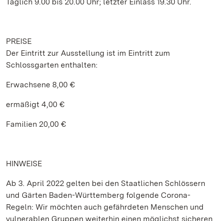
Täglich 9.00 bis 20.00 Uhr; letzter Einlass 19.30 Uhr.
PREISE
Der Eintritt zur Ausstellung ist im Eintritt zum
Schlossgarten enthalten:
Erwachsene 8,00 €
ermäßigt 4,00 €
Familien 20,00 €
HINWEISE
Ab 3. April 2022 gelten bei den Staatlichen Schlössern
und Gärten Baden-Württemberg folgende Corona-
Regeln: Wir möchten auch gefährdeten Menschen und
vulnerablen Gruppen weiterhin einen möglichst sicheren