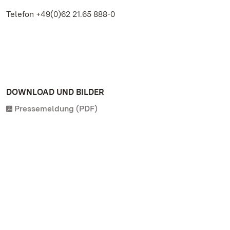
Telefon +49(0)62 21.65 888-0
DOWNLOAD UND BILDER
Pressemeldung (PDF)