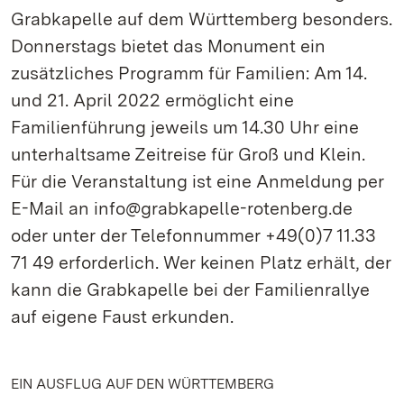
Grabkapelle auf dem Württemberg besonders.
Donnerstags bietet das Monument ein
zusätzliches Programm für Familien: Am 14.
und 21. April 2022 ermöglicht eine
Familienführung jeweils um 14.30 Uhr eine
unterhaltsame Zeitreise für Groß und Klein.
Für die Veranstaltung ist eine Anmeldung per
E-Mail an info@grabkapelle-rotenberg.de
oder unter der Telefonnummer +49(0)7 11.33
71 49 erforderlich. Wer keinen Platz erhält, der
kann die Grabkapelle bei der Familienrallye
auf eigene Faust erkunden.
EIN AUSFLUG AUF DEN WÜRTTEMBERG