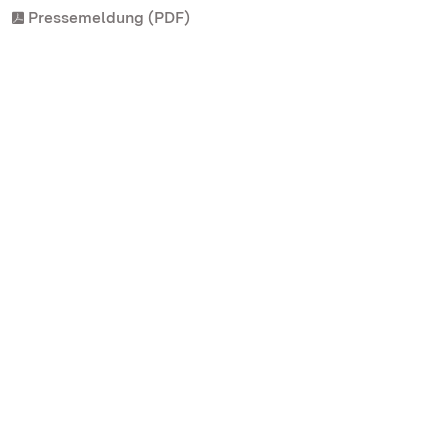
Pressemeldung (PDF)