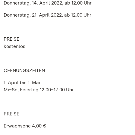
Donnerstag, 14. April 2022, ab 12.00 Uhr
Donnerstag, 21. April 2022, ab 12.00 Uhr
PREISE
kostenlos
ÖFFNUNGSZEITEN
1. April bis 1. Mai
Mi–So, Feiertag 12.00–17.00 Uhr
PREISE
Erwachsene 4,00 €