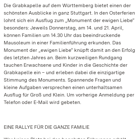
Die Grabkapelle auf dem Württemberg bietet einen der
schönsten Ausblicke in ganz Stuttgart. In den Osterferien
lohnt sich ein Ausflug zum „Monument der ewigen Liebe“
besonders: Jeweils Donnerstag, am 14. und 21. April,
können Familien um 14.30 Uhr das beeindruckende
Mausoleum in einer Familienführung erkunden. Das
Monument der „ewigen Liebe“ knüpft damit an den Erfolg
des letzten Jahres an. Beim kurzweiligen Rundgang
tauchen Erwachsene und Kinder in die Geschichte der
Grabkapelle ein – und erleben dabei die einzigartige
Stimmung des Monuments. Spannende Fragen und
kleine Aufgaben versprechen einen unterhaltsamen
Ausflug für Groß und Klein. Um vorherige Anmeldung per
Telefon oder E-Mail wird gebeten.
EINE RALLYE FÜR DIE GANZE FAMILIE