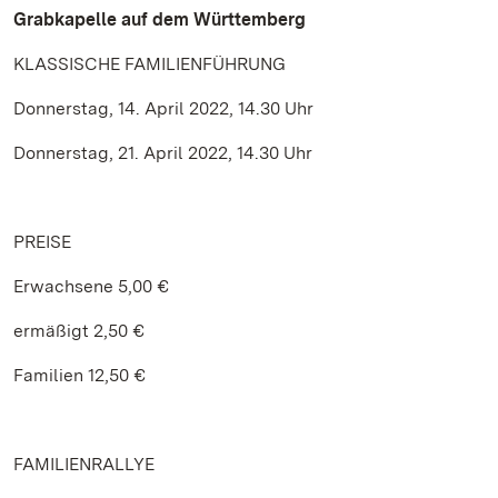
Grabkapelle auf dem Württemberg
KLASSISCHE FAMILIENFÜHRUNG
Donnerstag, 14. April 2022, 14.30 Uhr
Donnerstag, 21. April 2022, 14.30 Uhr
PREISE
Erwachsene 5,00 €
ermäßigt 2,50 €
Familien 12,50 €
FAMILIENRALLYE