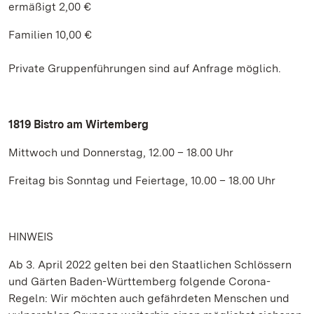
ermäßigt 2,00 €
Familien 10,00 €
Private Gruppenführungen sind auf Anfrage möglich.
1819 Bistro am Wirtemberg
Mittwoch und Donnerstag, 12.00 – 18.00 Uhr
Freitag bis Sonntag und Feiertage, 10.00 – 18.00 Uhr
HINWEIS
Ab 3. April 2022 gelten bei den Staatlichen Schlössern
und Gärten Baden-Württemberg folgende Corona-
Regeln: Wir möchten auch gefährdeten Menschen und