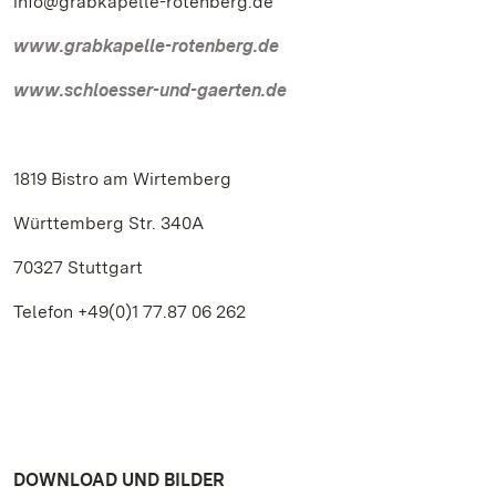
info@grabkapelle-rotenberg.de
www.grabkapelle-rotenberg.de
www.schloesser-und-gaerten.de
1819 Bistro am Wirtemberg
Württemberg Str. 340A
70327 Stuttgart
Telefon +49(0)1 77.87 06 262
DOWNLOAD UND BILDER