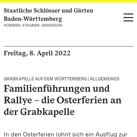
Staatliche Schlösser und Gärten
Zum Hauptinhalt springen
Baden‑Württemberg
KOMMEN. STAUNEN. GENIESSEN.
Freitag, 8. April 2022
GRABKAPELLE AUF DEM WÜRTTEMBERG | ALLGEMEINES
Familienführungen und
Rallye – die Osterferien an
der Grabkapelle
In den Osterferien lohnt sich ein Ausflug zur