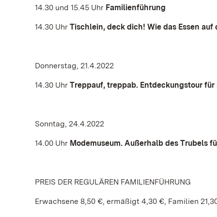
14.30 und 15.45 Uhr
Familienführung
14.30 Uhr
Tischlein, deck dich! Wie das Essen au
Donnerstag, 21.4.2022
14.30 Uhr
Treppauf, treppab. Entdeckungstour für 
Sonntag, 24.4.2022
14.00 Uhr
Modemuseum. Außerhalb des Trubels fü
PREIS DER REGULÄREN FAMILIENFÜHRUNG
Erwachsene 8,50 €, ermäßigt 4,30 €, Familien 21,3