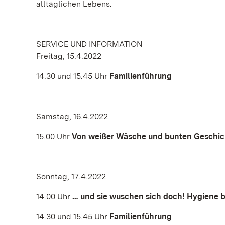
alltäglichen Lebens.
SERVICE UND INFORMATION
Freitag, 15.4.2022
14.30 und 15.45 Uhr
Familienführung
Samstag, 16.4.2022
15.00 Uhr
Von weißer Wäsche und bunten Geschich
Sonntag, 17.4.2022
14.00 Uhr
… und sie wuschen sich doch! Hygiene be
14.30 und 15.45 Uhr
Familienführung