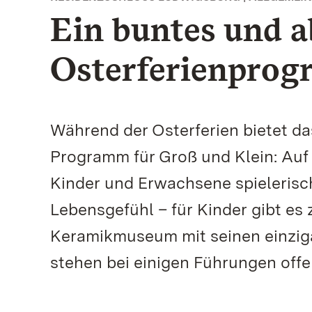
Ein buntes und 
Osterferienprog
Während der Osterferien bietet da
Programm für Groß und Klein: Auf
Kinder und Erwachsene spielerisc
Lebensgefühl – für Kinder gibt es
Keramikmuseum mit seinen einzi
stehen bei einigen Führungen offe