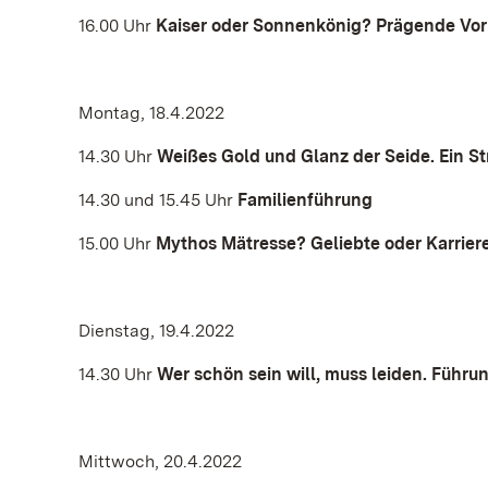
16.00 Uhr
Kaiser
oder Sonnenkönig? Prägende Vor
Montag, 18.4.2022
14.30 Uhr
Weißes Gold und Glanz der Seide. Ein S
14.30 und 15.45 Uhr
Familienführung
15.00 Uhr
Mythos Mätresse? Geliebte oder Karrier
Dienstag, 19.4.2022
14.30 Uhr
Wer schön sein will, muss leiden. Führ
Mittwoch, 20.4.2022