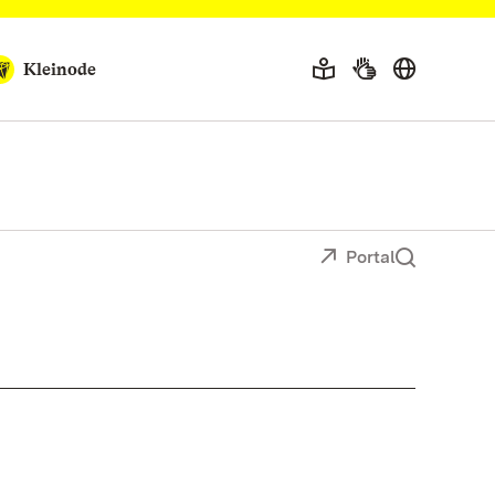
Kleinode
Portal