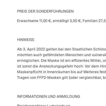
PREIS DER SONDERFÜHRUNGEN
Erwachsene 11,00 €, ermäßigt 5,50 €, Familien 27,
HINWEISE
Ab 3. April 2022 gelten bei den Staatlichen Schl
möchten auch gefährdeten Menschen und vulnerabl
ermöglichen. Die Maske ist ein effizientes Mittel,
ist sonst die Ansteckungsgefahr hoch. Vor dem Hin
Maskenpflicht in Innenräumen bis auf Weiteres fest
Tragen von FFP2-Masken gilt (oder vergleichbar,
INFORMATIONEN UND ANMELDUNG
Residenzschloss Ludwigsburg