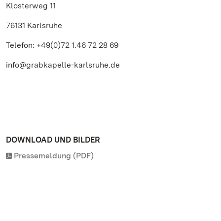
Klosterweg 11
76131 Karlsruhe
Telefon: +49(0)72 1.46 72 28 69
info@grabkapelle-karlsruhe.de
DOWNLOAD UND BILDER
Pressemeldung (PDF)