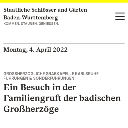
Staatliche Schlösser und Gärten
Zum Hauptinhalt springen
Baden‑Württemberg
KOMMEN. STAUNEN. GENIESSEN.
Montag, 4. April 2022
GROSSHERZOGLICHE GRABKAPELLE KARLSRUHE |
FÜHRUNGEN & SONDERFÜHRUNGEN
Ein Besuch in der
Familiengruft der badischen
Großherzöge