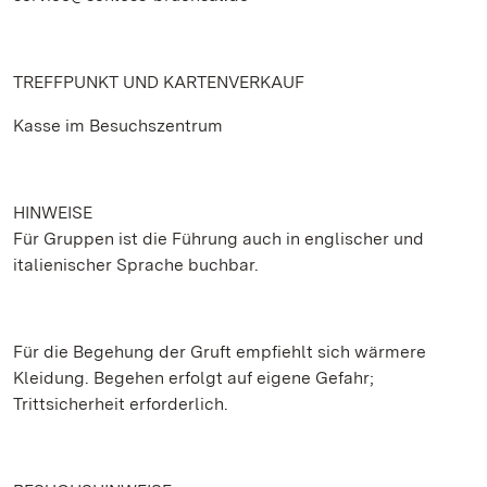
TREFFPUNKT UND KARTENVERKAUF
Kasse im Besuchszentrum
HINWEISE
Für Gruppen ist die Führung auch in englischer und
italienischer Sprache buchbar.
Für die Begehung der Gruft empfiehlt sich wärmere
Kleidung. Begehen erfolgt auf eigene Gefahr;
Trittsicherheit erforderlich.