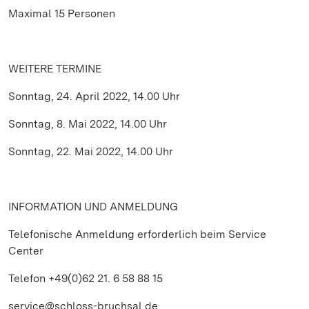
Maximal 15 Personen
WEITERE TERMINE
Sonntag, 24. April 2022, 14.00 Uhr
Sonntag, 8. Mai 2022, 14.00 Uhr
Sonntag, 22. Mai 2022, 14.00 Uhr
INFORMATION UND ANMELDUNG
Telefonische Anmeldung erforderlich beim Service
Center
Telefon +49(0)62 21. 6 58 88 15
service@schloss-bruchsal.de