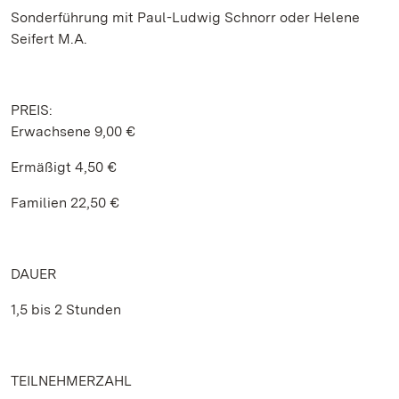
Sonderführung mit Paul-Ludwig Schnorr oder Helene
Seifert M.A.
PREIS:
Erwachsene 9,00 €
Ermäßigt 4,50 €
Familien 22,50 €
DAUER
1,5 bis 2 Stunden
TEILNEHMERZAHL