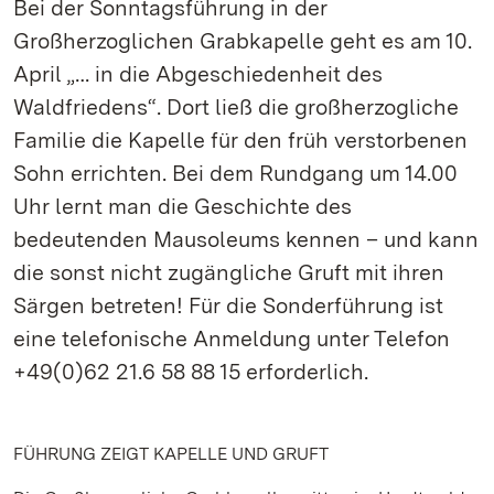
Bei der Sonntagsführung in der
Großherzoglichen Grabkapelle geht es am 10.
April „… in die Abgeschiedenheit des
Waldfriedens“. Dort ließ die großherzogliche
Familie die Kapelle für den früh verstorbenen
Sohn errichten. Bei dem Rundgang um 14.00
Uhr lernt man die Geschichte des
bedeutenden Mausoleums kennen – und kann
die sonst nicht zugängliche Gruft mit ihren
Särgen betreten! Für die Sonderführung ist
eine telefonische Anmeldung unter Telefon
+49(0)62 21.6 58 88 15 erforderlich.
FÜHRUNG ZEIGT KAPELLE UND GRUFT