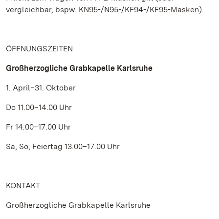
vergleichbar, bspw. KN95-/N95-/KF94-/KF95-Masken).
ÖFFNUNGSZEITEN
Großherzogliche Grabkapelle Karlsruhe
1. April–31. Oktober
Do 11.00–14.00 Uhr
Fr 14.00–17.00 Uhr
Sa, So, Feiertag 13.00–17.00 Uhr
KONTAKT
Großherzogliche Grabkapelle Karlsruhe