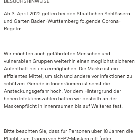
BESUCHSHINWEISE
Ab 3. April 2022 gelten bei den Staatlichen Schlössern
und Gärten Baden-Württemberg folgende Corona-
Regeln:
Wir möchten auch gefährdeten Menschen und
vulnerablen Gruppen weiterhin einen möglichst sicheren
Aufenthalt bei uns ermöglichen. Die Maske ist ein
effizientes Mittel, um sich und andere vor Infektionen zu
schützen. Gerade in Innenräumen ist sonst die
Ansteckungsgefahr hoch. Vor dem Hintergrund der
hohen Infektionszahlen halten wir deshalb an der
Maskenpflicht in Innenräumen bis auf Weiteres fest.
Bitte beachten Sie, dass für Personen über 18 Jahren die
Pflicht zum Tragen von FFP2-Masken gilt (oder