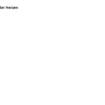
der Herzen