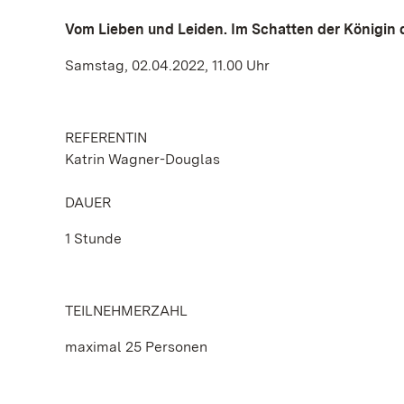
Vom Lieben und Leiden. Im Schatten der Königin 
Samstag, 02.04.2022, 11.00 Uhr
REFERENTIN
Katrin Wagner-Douglas
DAUER
1 Stunde
TEILNEHMERZAHL
maximal 25 Personen