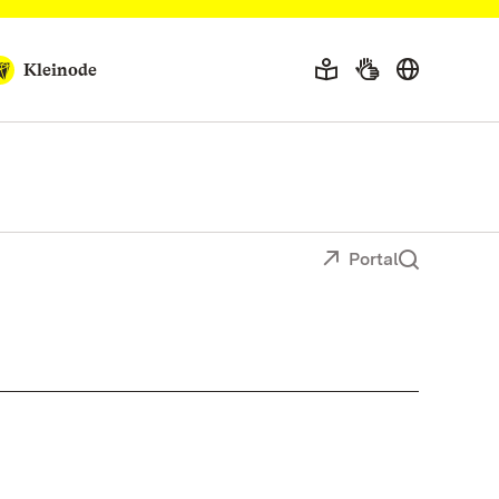
Kleinode
Portal