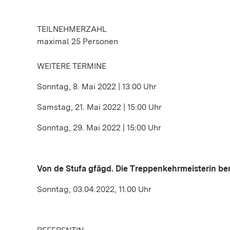
TEILNEHMERZAHL
maximal 25 Personen
WEITERE TERMINE
Sonntag, 8. Mai 2022 | 13:00 Uhr
Samstag, 21. Mai 2022 | 15:00 Uhr
Sonntag, 29. Mai 2022 | 15:00 Uhr
Von de Stufa gfägd. Die Treppenkehrmeisterin ber
Sonntag, 03.04.2022, 11.00 Uhr