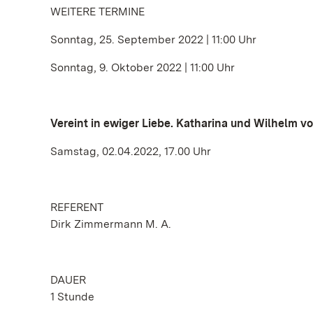
WEITERE TERMINE
Sonntag, 25. September 2022 | 11:00 Uhr
Sonntag, 9. Oktober 2022 | 11:00 Uhr
Vereint in ewiger Liebe. Katharina und Wilhelm 
Samstag, 02.04.2022, 17.00 Uhr
REFERENT
Dirk Zimmermann M. A.
DAUER
1 Stunde