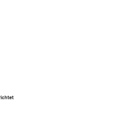
ichtet