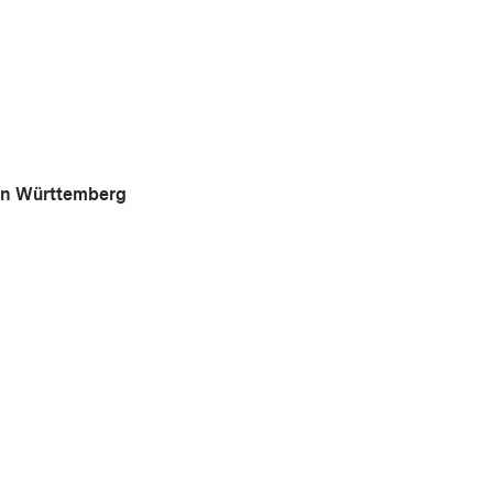
von Württemberg