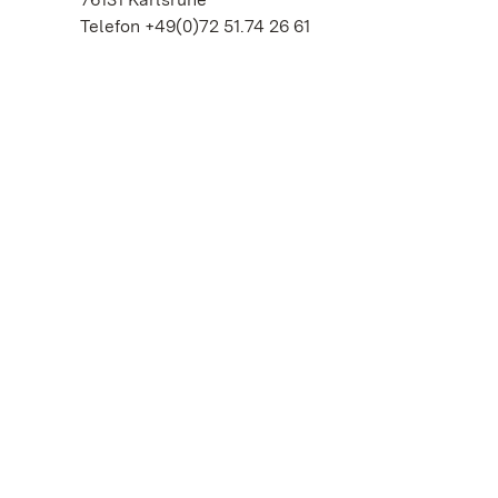
Telefon +49(0)72 51.74 26 61