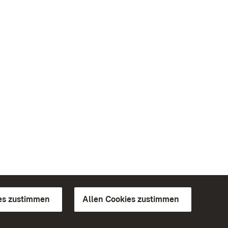
es zustimmen
Allen Cookies zustimmen