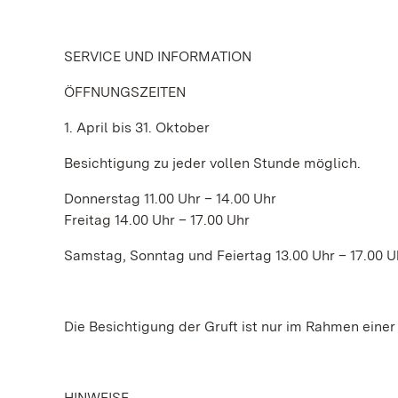
SERVICE UND INFORMATION
ÖFFNUNGSZEITEN
1. April bis 31. Oktober
Besichtigung zu jeder vollen Stunde möglich.
Donnerstag 11.00 Uhr – 14.00 Uhr
Freitag 14.00 Uhr – 17.00 Uhr
Samstag, Sonntag und Feiertag 13.00 Uhr – 17.00 U
Die Besichtigung der Gruft ist nur im Rahmen eine
HINWEISE