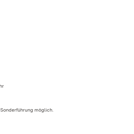
hr
r Sonderführung möglich.