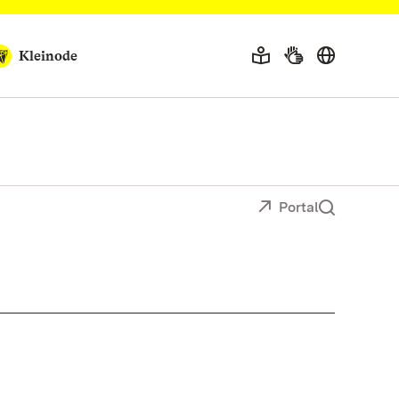
Kleinode
Portal