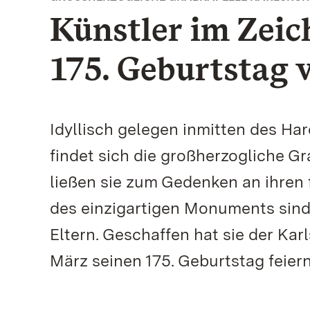
Künstler im Zeic
175. Geburtstag
Idyllisch gelegen inmitten des H
findet sich die großherzogliche Gr
ließen sie zum Gedenken an ihren
des einzigartigen Monuments sind
Eltern. Geschaffen hat sie der Kar
März seinen 175. Geburtstag feier