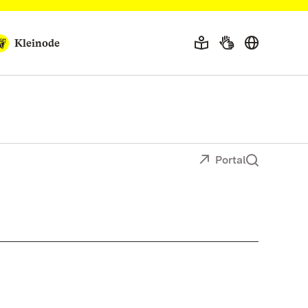
Kleinode
Portal