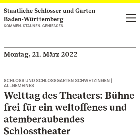
Staatliche Schlösser und Gärten
Zum Hauptinhalt springen
Baden‑Württemberg
KOMMEN. STAUNEN. GENIESSEN.
Montag, 21. März 2022
SCHLOSS UND SCHLOSSGARTEN SCHWETZINGEN |
ALLGEMEINES
Welttag des Theaters: Bühne
frei für ein weltoffenes und
atemberaubendes
Schlosstheater