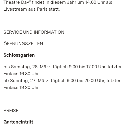
Theatre Day“ findet in diesem Jahr um 14.00 Uhr als
Livestream aus Paris statt.
SERVICE UND INFORMATION
ÖFFNUNGSZEITEN
Schlossgarten
bis Samstag, 26. März: täglich 9.00 bis 17.00 Uhr, letzter
Einlass 16.30 Uhr
ab Sonntag, 27. März: täglich 9.00 bis 20.00 Uhr, letzter
Einlass 19.30 Uhr
PREISE
Garteneintritt