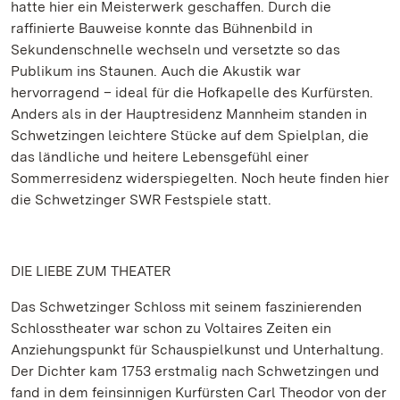
hatte hier ein Meisterwerk geschaffen. Durch die
raffinierte Bauweise konnte das Bühnenbild in
Sekundenschnelle wechseln und versetzte so das
Publikum ins Staunen. Auch die Akustik war
hervorragend – ideal für die Hofkapelle des Kurfürsten.
Anders als in der Hauptresidenz Mannheim standen in
Schwetzingen leichtere Stücke auf dem Spielplan, die
das ländliche und heitere Lebensgefühl einer
Sommerresidenz widerspiegelten. Noch heute finden hier
die Schwetzinger SWR Festspiele statt.
DIE LIEBE ZUM THEATER
Das Schwetzinger Schloss mit seinem faszinierenden
Schlosstheater war schon zu Voltaires Zeiten ein
Anziehungspunkt für Schauspielkunst und Unterhaltung.
Der Dichter kam 1753 erstmalig nach Schwetzingen und
fand in dem feinsinnigen Kurfürsten Carl Theodor von der