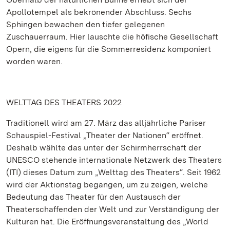
Apollotempel als bekrönender Abschluss. Sechs
Sphingen bewachen den tiefer gelegenen
Zuschauerraum. Hier lauschte die höfische Gesellschaft
Opern, die eigens für die Sommerresidenz komponiert
worden waren.
WELTTAG DES THEATERS 2022
Traditionell wird am 27. März das alljährliche Pariser
Schauspiel-Festival „Theater der Nationen“ eröffnet.
Deshalb wählte das unter der Schirmherrschaft der
UNESCO stehende internationale Netzwerk des Theaters
(ITI) dieses Datum zum „Welttag des Theaters“. Seit 1962
wird der Aktionstag begangen, um zu zeigen, welche
Bedeutung das Theater für den Austausch der
Theaterschaffenden der Welt und zur Verständigung der
Kulturen hat. Die Eröffnungsveranstaltung des „World