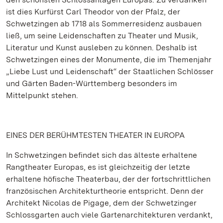
ist dies Kurfürst Carl Theodor von der Pfalz, der
Schwetzingen ab 1718 als Sommerresidenz ausbauen
ließ, um seine Leidenschaften zu Theater und Musik,
Literatur und Kunst ausleben zu können. Deshalb ist
Schwetzingen eines der Monumente, die im Themenjahr
„Liebe Lust und Leidenschaft“ der Staatlichen Schlösser
und Gärten Baden-Württemberg besonders im
Mittelpunkt stehen.
EINES DER BERÜHMTESTEN THEATER IN EUROPA
In Schwetzingen befindet sich das älteste erhaltene
Rangtheater Europas, es ist gleichzeitig der letzte
erhaltene höfische Theaterbau, der der fortschrittlichen
französischen Architekturtheorie entspricht. Denn der
Architekt Nicolas de Pigage, dem der Schwetzinger
Schlossgarten auch viele Gartenarchitekturen verdankt,