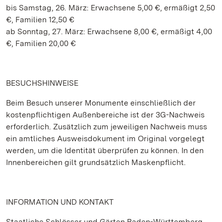
bis Samstag, 26. März: Erwachsene 5,00 €, ermäßigt 2,50
€, Familien 12,50 €
ab Sonntag, 27. März: Erwachsene 8,00 €, ermäßigt 4,00
€, Familien 20,00 €
BESUCHSHINWEISE
Beim Besuch unserer Monumente einschließlich der
kostenpflichtigen Außenbereiche ist der 3G-Nachweis
erforderlich. Zusätzlich zum jeweiligen Nachweis muss
ein amtliches Ausweisdokument im Original vorgelegt
werden, um die Identität überprüfen zu können. In den
Innenbereichen gilt grundsätzlich Maskenpflicht.
INFORMATION UND KONTAKT
Staatliche Schlösser und Gärten Baden-Württemberg