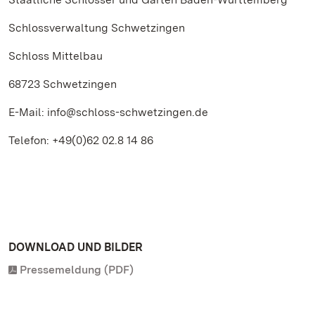
Schlossverwaltung Schwetzingen
Schloss Mittelbau
68723 Schwetzingen
E-Mail: info@schloss-schwetzingen.de
Telefon: +49(0)62 02.8 14 86
DOWNLOAD UND BILDER
Pressemeldung (PDF)