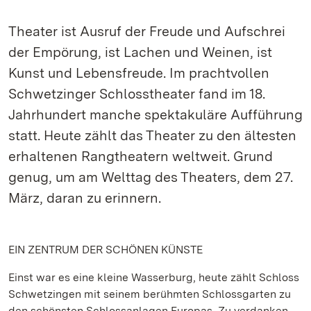
Theater ist Ausruf der Freude und Aufschrei
der Empörung, ist Lachen und Weinen, ist
Kunst und Lebensfreude. Im prachtvollen
Schwetzinger Schlosstheater fand im 18.
Jahrhundert manche spektakuläre Aufführung
statt. Heute zählt das Theater zu den ältesten
erhaltenen Rangtheatern weltweit. Grund
genug, um am Welttag des Theaters, dem 27.
März, daran zu erinnern.
EIN ZENTRUM DER SCHÖNEN KÜNSTE
Einst war es eine kleine Wasserburg, heute zählt Schloss
Schwetzingen mit seinem berühmten Schlossgarten zu
den schönsten Schlossanlagen Europas. Zu verdanken