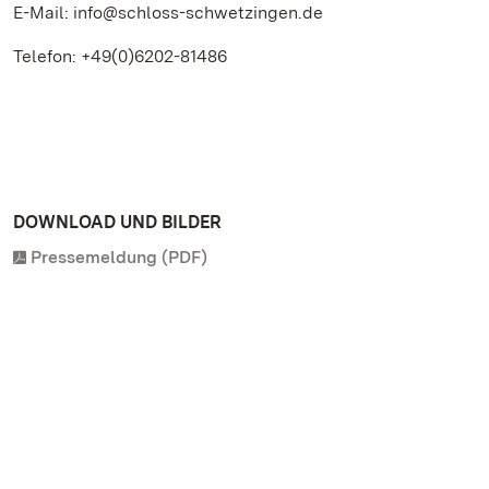
E-Mail: info@schloss-schwetzingen.de
Telefon: +49(0)6202-81486
DOWNLOAD UND BILDER
Pressemeldung (PDF)