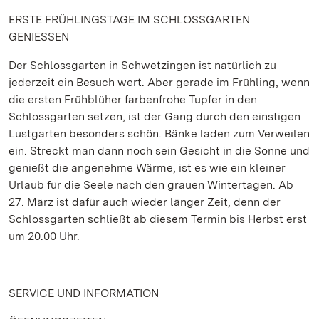
ERSTE FRÜHLINGSTAGE IM SCHLOSSGARTEN
GENIESSEN
Der Schlossgarten in Schwetzingen ist natürlich zu
jederzeit ein Besuch wert. Aber gerade im Frühling, wenn
die ersten Frühblüher farbenfrohe Tupfer in den
Schlossgarten setzen, ist der Gang durch den einstigen
Lustgarten besonders schön. Bänke laden zum Verweilen
ein. Streckt man dann noch sein Gesicht in die Sonne und
genießt die angenehme Wärme, ist es wie ein kleiner
Urlaub für die Seele nach den grauen Wintertagen. Ab
27. März ist dafür auch wieder länger Zeit, denn der
Schlossgarten schließt ab diesem Termin bis Herbst erst
um 20.00 Uhr.
SERVICE UND INFORMATION