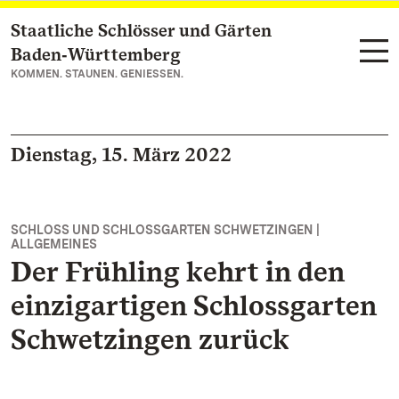
Staatliche Schlösser und Gärten
Zum Hauptinhalt springen
Baden‑Württemberg
KOMMEN. STAUNEN. GENIESSEN.
Dienstag, 15. März 2022
SCHLOSS UND SCHLOSSGARTEN SCHWETZINGEN |
ALLGEMEINES
Der Frühling kehrt in den
einzigartigen Schlossgarten
Schwetzingen zurück