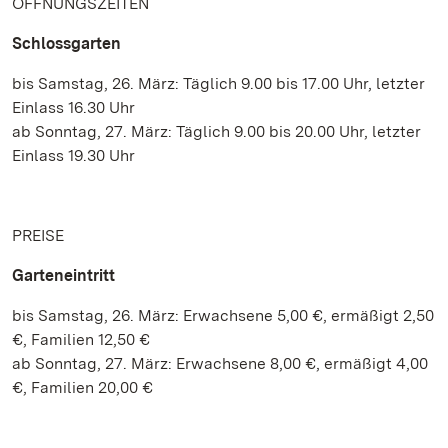
ÖFFNUNGSZEITEN
Schlossgarten
bis Samstag, 26. März: Täglich 9.00 bis 17.00 Uhr, letzter
Einlass 16.30 Uhr
ab Sonntag, 27. März: Täglich 9.00 bis 20.00 Uhr, letzter
Einlass 19.30 Uhr
PREISE
Garteneintritt
bis Samstag, 26. März: Erwachsene 5,00 €, ermäßigt 2,50
€, Familien 12,50 €
ab Sonntag, 27. März: Erwachsene 8,00 €, ermäßigt 4,00
€, Familien 20,00 €