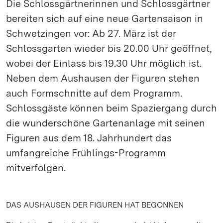
Die Schlossgärtnerinnen und Schlossgärtner
bereiten sich auf eine neue Gartensaison in
Schwetzingen vor: Ab 27. März ist der
Schlossgarten wieder bis 20.00 Uhr geöffnet,
wobei der Einlass bis 19.30 Uhr möglich ist.
Neben dem Aushausen der Figuren stehen
auch Formschnitte auf dem Programm.
Schlossgäste können beim Spaziergang durch
die wunderschöne Gartenanlage mit seinen
Figuren aus dem 18. Jahrhundert das
umfangreiche Frühlings-Programm
mitverfolgen.
DAS AUSHAUSEN DER FIGUREN HAT BEGONNEN