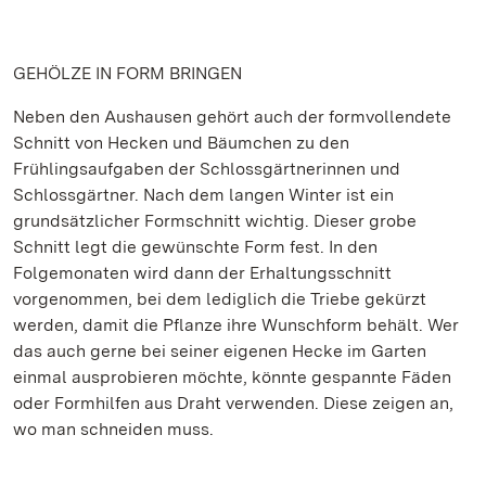
GEHÖLZE IN FORM BRINGEN
Neben den Aushausen gehört auch der formvollendete
Schnitt von Hecken und Bäumchen zu den
Frühlingsaufgaben der Schlossgärtnerinnen und
Schlossgärtner. Nach dem langen Winter ist ein
grundsätzlicher Formschnitt wichtig. Dieser grobe
Schnitt legt die gewünschte Form fest. In den
Folgemonaten wird dann der Erhaltungsschnitt
vorgenommen, bei dem lediglich die Triebe gekürzt
werden, damit die Pflanze ihre Wunschform behält. Wer
das auch gerne bei seiner eigenen Hecke im Garten
einmal ausprobieren möchte, könnte gespannte Fäden
oder Formhilfen aus Draht verwenden. Diese zeigen an,
wo man schneiden muss.