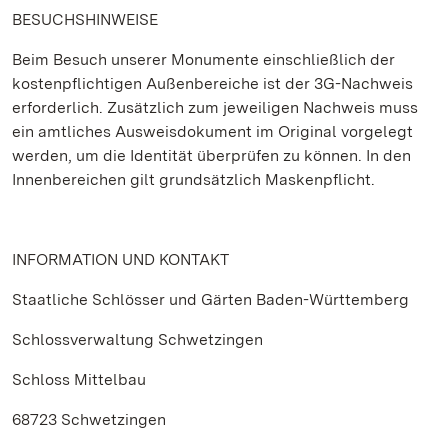
BESUCHSHINWEISE
Beim Besuch unserer Monumente einschließlich der
kostenpflichtigen Außenbereiche ist der 3G-Nachweis
erforderlich. Zusätzlich zum jeweiligen Nachweis muss
ein amtliches Ausweisdokument im Original vorgelegt
werden, um die Identität überprüfen zu können. In den
Innenbereichen gilt grundsätzlich Maskenpflicht.
INFORMATION UND KONTAKT
Staatliche Schlösser und Gärten Baden-Württemberg
Schlossverwaltung Schwetzingen
Schloss Mittelbau
68723 Schwetzingen