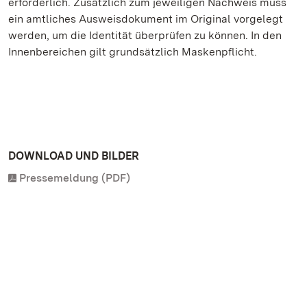
erforderlich. Zusätzlich zum jeweiligen Nachweis muss
ein amtliches Ausweisdokument im Original vorgelegt
werden, um die Identität überprüfen zu können. In den
Innenbereichen gilt grundsätzlich Maskenpflicht.
DOWNLOAD UND BILDER
Pressemeldung (PDF)