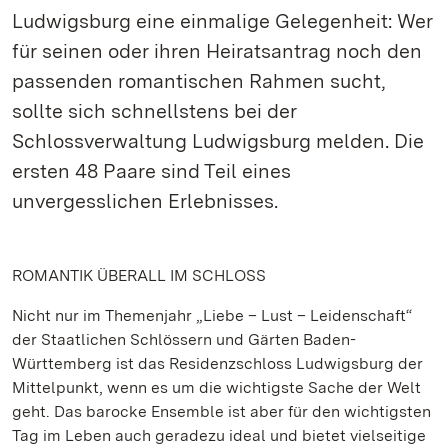
Ludwigsburg eine einmalige Gelegenheit: Wer
für seinen oder ihren Heiratsantrag noch den
passenden romantischen Rahmen sucht,
sollte sich schnellstens bei der
Schlossverwaltung Ludwigsburg melden. Die
ersten 48 Paare sind Teil eines
unvergesslichen Erlebnisses.
ROMANTIK ÜBERALL IM SCHLOSS
Nicht nur im Themenjahr „Liebe – Lust – Leidenschaft“
der Staatlichen Schlössern und Gärten Baden-
Württemberg ist das Residenzschloss Ludwigsburg der
Mittelpunkt, wenn es um die wichtigste Sache der Welt
geht. Das barocke Ensemble ist aber für den wichtigsten
Tag im Leben auch geradezu ideal und bietet vielseitige