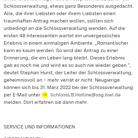
Schlossverwaltung, etwas ganz Besonderes ausgedacht.
Alle, die ihrer Liebsten oder ihrem Liebsten einen
traumhaften Antrag machen wollen, sollten sich
unbedingt an die Schlossverwaltung wenden. Auf die
ersten 48 Interessenten wartet ein unvergessliches
Erlebnis in einem einmaligen Ambiente. „Romantischer
kann es kaum werden. So wird der Antrag zu einer
Erinnerung, die ein Leben lang bleibt. Dieses Erlebnis
gab es noch nie und wird es so auch nie wieder geben.“,
deutet Stephan Hurst, der Leiter der Schlossverwaltung,
geheimnisvoll an – mehr verrät er nicht. Neugierige
können sich bis 31. März 2022 bei der Schlossverwaltung
per E-Mail unter
SchlossLB.Hotline@ssg.bwl.de
melden. Dort erfahren sie dann mehr.
SERVICE UND INFORMATIONEN