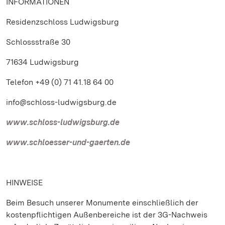
INFORMATIONEN
Residenzschloss Ludwigsburg
Schlossstraße 30
71634 Ludwigsburg
Telefon +49 (0) 71 41.18 64 00
info@schloss-ludwigsburg.de
www.schloss-ludwigsburg.de
www.schloesser-und-gaerten.de
HINWEISE
Beim Besuch unserer Monumente einschließlich der
kostenpflichtigen Außenbereiche ist der 3G-Nachweis