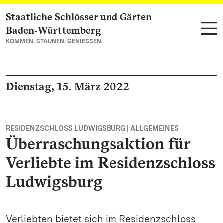
Staatliche Schlösser und Gärten
Zum Hauptinhalt springen
Baden‑Württemberg
KOMMEN. STAUNEN. GENIESSEN.
Dienstag, 15. März 2022
RESIDENZSCHLOSS LUDWIGSBURG | ALLGEMEINES
Überraschungsaktion für
Verliebte im Residenzschloss
Ludwigsburg
Verliebten bietet sich im Residenzschloss