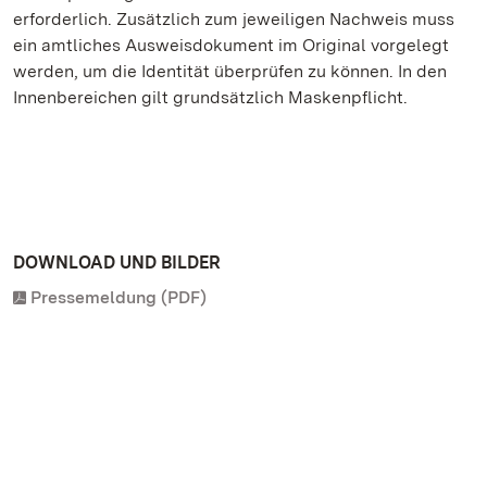
erforderlich. Zusätzlich zum jeweiligen Nachweis muss
ein amtliches Ausweisdokument im Original vorgelegt
werden, um die Identität überprüfen zu können. In den
Innenbereichen gilt grundsätzlich Maskenpflicht.
DOWNLOAD UND BILDER
Pressemeldung (PDF)