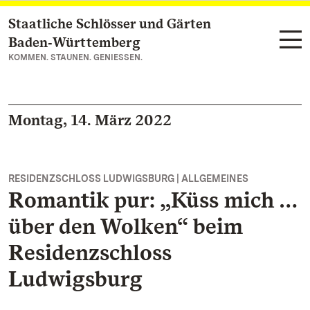
Staatliche Schlösser und Gärten
Zum Hauptinhalt springen
Baden‑Württemberg
KOMMEN. STAUNEN. GENIESSEN.
Montag, 14. März 2022
RESIDENZSCHLOSS LUDWIGSBURG | ALLGEMEINES
Romantik pur: „Küss mich …
über den Wolken“ beim
Residenzschloss
Ludwigsburg