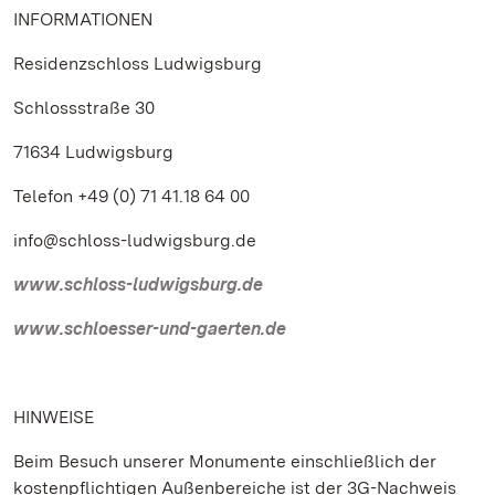
INFORMATIONEN
Residenzschloss Ludwigsburg
Schlossstraße 30
71634 Ludwigsburg
Telefon +49 (0) 71 41.18 64 00
info@schloss-ludwigsburg.de
www.schloss-ludwigsburg.de
www.schloesser-und-gaerten.de
HINWEISE
Beim Besuch unserer Monumente einschließlich der
kostenpflichtigen Außenbereiche ist der 3G-Nachweis