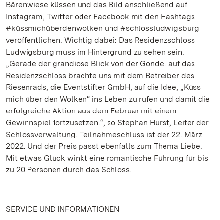
Bärenwiese küssen und das Bild anschließend auf
Instagram, Twitter oder Facebook mit den Hashtags
#küssmichüberdenwolken und #schlossludwigsburg
veröffentlichen. Wichtig dabei: Das Residenzschloss
Ludwigsburg muss im Hintergrund zu sehen sein.
„Gerade der grandiose Blick von der Gondel auf das
Residenzschloss brachte uns mit dem Betreiber des
Riesenrads, die Eventstifter GmbH, auf die Idee, „Küss
mich über den Wolken“ ins Leben zu rufen und damit die
erfolgreiche Aktion aus dem Februar mit einem
Gewinnspiel fortzusetzen.“, so Stephan Hurst, Leiter der
Schlossverwaltung. Teilnahmeschluss ist der 22. März
2022. Und der Preis passt ebenfalls zum Thema Liebe.
Mit etwas Glück winkt eine romantische Führung für bis
zu 20 Personen durch das Schloss.
SERVICE UND INFORMATIONEN