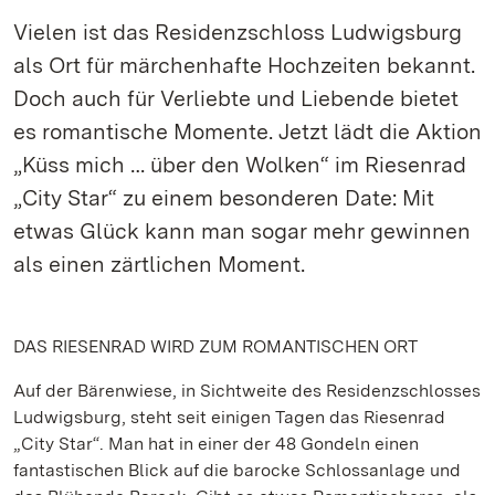
Vielen ist das Residenzschloss Ludwigsburg
als Ort für märchenhafte Hochzeiten bekannt.
Doch auch für Verliebte und Liebende bietet
es romantische Momente. Jetzt lädt die Aktion
„Küss mich … über den Wolken“ im Riesenrad
„City Star“ zu einem besonderen Date: Mit
etwas Glück kann man sogar mehr gewinnen
als einen zärtlichen Moment.
DAS RIESENRAD WIRD ZUM ROMANTISCHEN ORT
Auf der Bärenwiese, in Sichtweite des Residenzschlosses
Ludwigsburg, steht seit einigen Tagen das Riesenrad
„City Star“. Man hat in einer der 48 Gondeln einen
fantastischen Blick auf die barocke Schlossanlage und