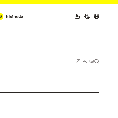
Kleinode
Portal