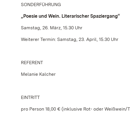
SONDERFÜHRUNG
„Poesie und Wein. Literarischer Spaziergang“
Samstag, 26. März, 15.30 Uhr
Weiterer Termin: Samstag, 23. April, 15.30 Uhr
REFERENT
Melanie Kalcher
EINTRITT
pro Person 18,00 € (inklusive Rot- oder Weißwein/