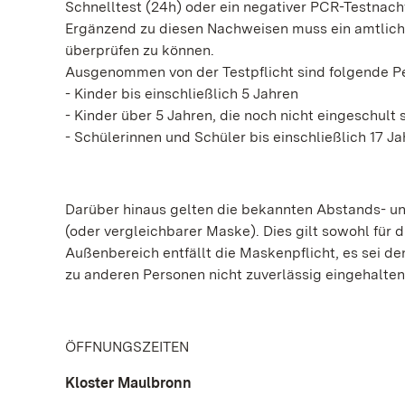
Schnelltest (24h) oder ein negativer PCR-Testnach
Ergänzend zu diesen Nachweisen muss ein amtlich
überprüfen zu können.
Ausgenommen von der Testpflicht sind folgende 
- Kinder bis einschließlich 5 Jahren
- Kinder über 5 Jahren, die noch nicht eingeschult 
- Schülerinnen und Schüler bis einschließlich 17 Ja
Darüber hinaus gelten die bekannten Abstands- u
(oder vergleichbarer Maske). Dies gilt sowohl für 
Außenbereich entfällt die Maskenpflicht, es sei d
zu anderen Personen nicht zuverlässig eingehalte
ÖFFNUNGSZEITEN
Kloster Maulbronn