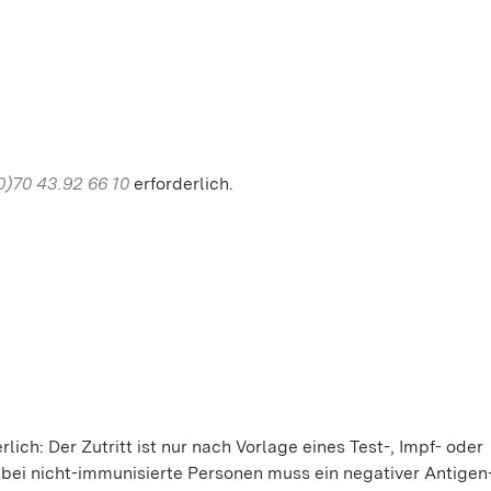
0)70 43.92 66 10
erforderlich.
ich: Der Zutritt ist nur nach Vorlage eines Test-, Impf- oder
ei nicht-immunisierte Personen muss ein negativer Antigen