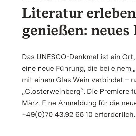
Literatur erlebe
genießen: neues
Das UNESCO-Denkmal ist ein Ort, de
eine neue Führung, die bei einem 
mit einem Glas Wein verbindet – n
„Closterweinberg“. Die Premiere fü
März. Eine Anmeldung für die neue
+49(0)70 43.92 66 10 erforderlich.