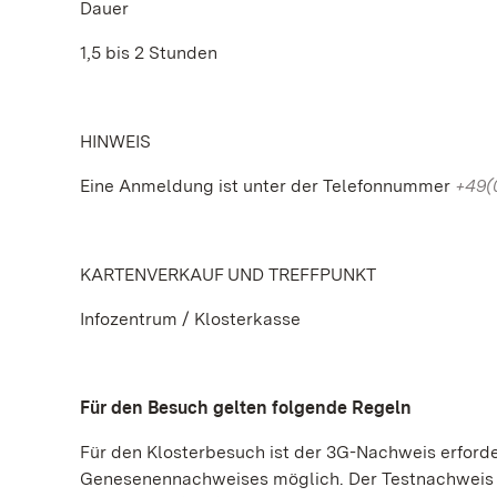
Dauer
1,5 bis 2 Stunden
HINWEIS
Eine Anmeldung ist unter der Telefonnummer
+49(
KARTENVERKAUF UND TREFFPUNKT
Infozentrum / Klosterkasse
Für den Besuch gelten folgende Regeln
Für den Klosterbesuch ist der 3G-Nachweis erforderl
Genesenennachweises möglich. Der Testnachweis b