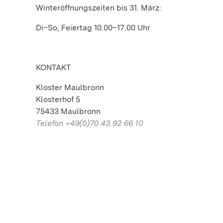
Winteröffnungszeiten bis 31. März:
Di–So, Feiertag 10.00–17.00 Uhr
KONTAKT
Kloster Maulbronn
Klosterhof 5
75433 Maulbronn
Telefon +49(0)70 43.92 66 10