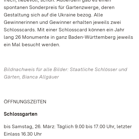
spontanen Sonderpreis für Gartenzwerge, deren
Gestaltung sich auf die Ukraine bezog. Alle
Gewinnerinnen und Gewinner erhalten jeweils zwei
Schlosscards. Mit einer Schlosscard können ein Jahr
lang 26 Monumente in ganz Baden-Württemberg jeweils
ein Mal besucht werden.
Bildnachweis für alle Bilder: Staatliche Schlösser und
Gärten, Bianca Allgäuer
ÖFFNUNGSZEITEN
Schlossgarten
bis Samstag, 26. März: Täglich 9.00 bis 17.00 Uhr, letzter
Einlass 16.30 Uhr