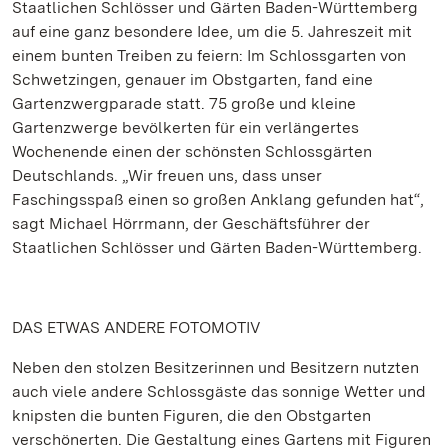
Staatlichen Schlösser und Gärten Baden-Württemberg
auf eine ganz besondere Idee, um die 5. Jahreszeit mit
einem bunten Treiben zu feiern: Im Schlossgarten von
Schwetzingen, genauer im Obstgarten, fand eine
Gartenzwergparade statt. 75 große und kleine
Gartenzwerge bevölkerten für ein verlängertes
Wochenende einen der schönsten Schlossgärten
Deutschlands. „Wir freuen uns, dass unser
Faschingsspaß einen so großen Anklang gefunden hat“,
sagt Michael Hörrmann, der Geschäftsführer der
Staatlichen Schlösser und Gärten Baden-Württemberg.
DAS ETWAS ANDERE FOTOMOTIV
Neben den stolzen Besitzerinnen und Besitzern nutzten
auch viele andere Schlossgäste das sonnige Wetter und
knipsten die bunten Figuren, die den Obstgarten
verschönerten. Die Gestaltung eines Gartens mit Figuren