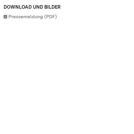
DOWNLOAD UND BILDER
Pressemeldung (PDF)