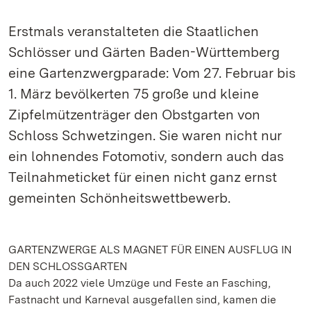
Erstmals veranstalteten die Staatlichen
Schlösser und Gärten Baden-Württemberg
eine Gartenzwergparade: Vom 27. Februar bis
1. März bevölkerten 75 große und kleine
Zipfelmützenträger den Obstgarten von
Schloss Schwetzingen. Sie waren nicht nur
ein lohnendes Fotomotiv, sondern auch das
Teilnahmeticket für einen nicht ganz ernst
gemeinten Schönheitswettbewerb.
GARTENZWERGE ALS MAGNET FÜR EINEN AUSFLUG IN
DEN SCHLOSSGARTEN
Da auch 2022 viele Umzüge und Feste an Fasching,
Fastnacht und Karneval ausgefallen sind, kamen die