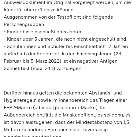
Ausweisdokument im Original vorgelegt werden, um die
Identität überprüfen zu können.
Ausgenommen von der Testpflicht sind folgende
Personengruppen:
- Kinder bis einschließlich 5 Jahren
- Kinder über 5 Jahren, die noch nicht eingeschult sind.
- Schülerinnen und Schüler bis einschließlich 17 Jahren
außerhalb der Ferienzeit. In den Faschingsferien (28.
Februar bis 5. März 2022) ist ein negativer Antigen-
Schnelltest (max. 24h) vorzulegen.
Darüber hinaus gelten die bekannten Abstands- und
Hygieneregeln sowie im Innenbereich das Tragen einer
FFP2-Maske (oder vergleichbarer Maske). Im
Außenbereich entfällt die Maskenpflicht, es sei denn, es
ist davon auszugehen, dass der Mindestabstand von 1,5
Metern zu anderen Personen nicht zuverlässig
eingehalten werden kann.