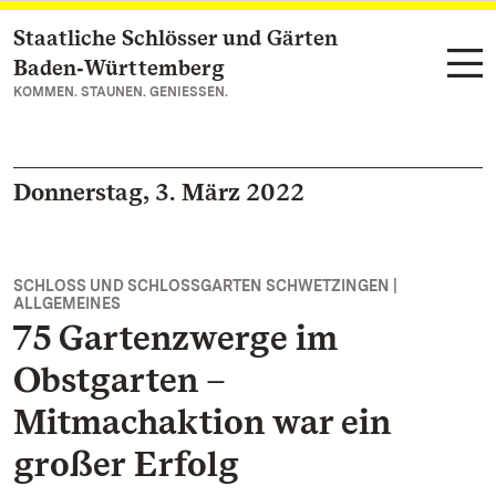
Staatliche Schlösser und Gärten
Zum Hauptinhalt springen
Baden‑Württemberg
KOMMEN. STAUNEN. GENIESSEN.
Donnerstag, 3. März 2022
SCHLOSS UND SCHLOSSGARTEN SCHWETZINGEN |
ALLGEMEINES
75 Gartenzwerge im
Obstgarten –
Mitmachaktion war ein
großer Erfolg