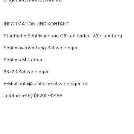
INFORMATION UND KONTAKT
Staatliche Schlösser und Gärten Baden-Württemberg
Schlossverwaltung Schwetzingen
Schloss Mittelbau
68723 Schwetzingen
E-Mail: info@schloss-schwetzingen.de
Telefon: +49(0)6202-81486