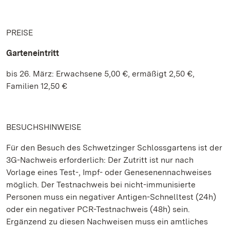
PREISE
Garteneintritt
bis 26. März: Erwachsene 5,00 €, ermäßigt 2,50 €,
Familien 12,50 €
BESUCHSHINWEISE
Für den Besuch des Schwetzinger Schlossgartens ist der
3G-Nachweis erforderlich: Der Zutritt ist nur nach
Vorlage eines Test-, Impf- oder Genesenennachweises
möglich. Der Testnachweis bei nicht-immunisierte
Personen muss ein negativer Antigen-Schnelltest (24h)
oder ein negativer PCR-Testnachweis (48h) sein.
Ergänzend zu diesen Nachweisen muss ein amtliches