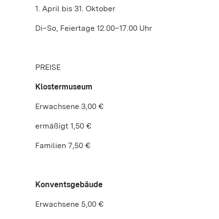
1. April bis 31. Oktober
Di–So, Feiertage 12.00–17.00 Uhr
PREISE
Klostermuseum
Erwachsene 3,00 €
ermäßigt 1,50 €
Familien 7,50 €
Konventsgebäude
Erwachsene 5,00 €