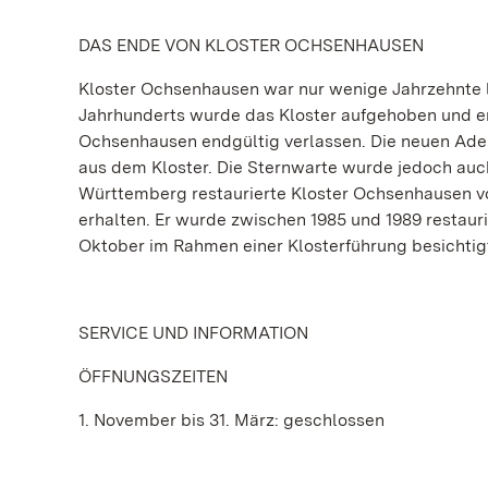
DAS ENDE VON KLOSTER OCHSENHAUSEN
Kloster Ochsenhausen war nur wenige Jahrzehnte la
Jahrhunderts wurde das Kloster aufgehoben und en
Ochsenhausen endgültig verlassen. Die neuen Adel
aus dem Kloster. Die Sternwarte wurde jedoch auch
Württemberg restaurierte Kloster Ochsenhausen v
erhalten. Er wurde zwischen 1985 und 1989 restauri
Oktober im Rahmen einer Klosterführung besichtig
SERVICE UND INFORMATION
ÖFFNUNGSZEITEN
1. November bis 31. März: geschlossen