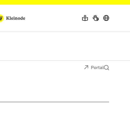
Kleinode
Portal