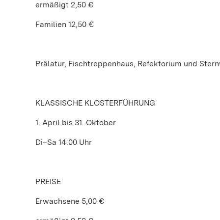
ermäßigt 2,50 €
Familien 12,50 €
Prälatur, Fischtreppenhaus, Refektorium und Stern
KLASSISCHE KLOSTERFÜHRUNG
1. April bis 31. Oktober
Di–Sa 14.00 Uhr
PREISE
Erwachsene 5,00 €