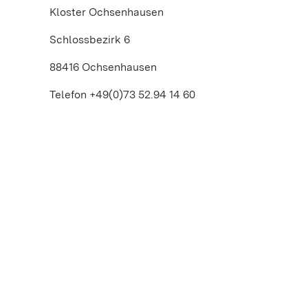
Kloster Ochsenhausen
Schlossbezirk 6
88416 Ochsenhausen
Telefon +49(0)73 52.94 14 60