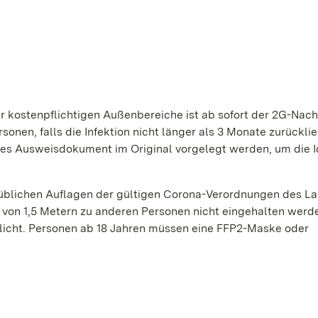
 kostenpflichtigen Außenbereiche ist ab sofort der 2G-Nac
sonen, falls die Infektion nicht länger als 3 Monate zurücklie
es Ausweisdokument im Original vorgelegt werden, um die I
blichen Auflagen der gültigen Corona-Verordnungen des La
 von 1,5 Metern zu anderen Personen nicht eingehalten werd
flicht. Personen ab 18 Jahren müssen eine FFP2-Maske oder