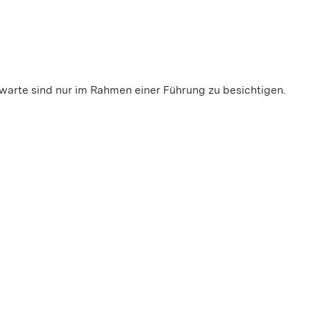
warte sind nur im Rahmen einer Führung zu besichtigen.