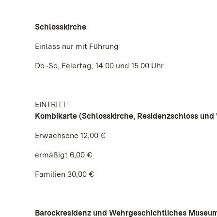
Schlosskirche
Einlass nur mit Führung
Do‒So, Feiertag, 14.00 und 15.00 Uhr
EINTRITT
Kombikarte (Schlosskirche, Residenzschloss un
Erwachsene 12,00 €
ermäßigt 6,00 €
Familien 30,00 €
Barockresidenz und Wehrgeschichtliches Museu