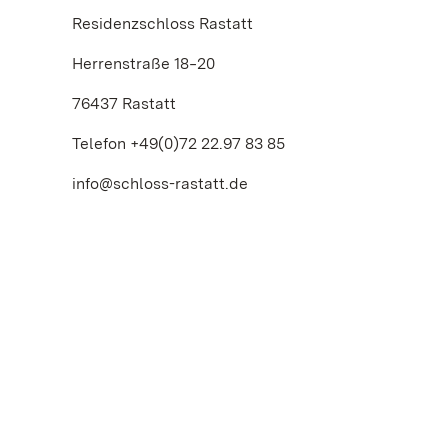
Residenzschloss Rastatt
Herrenstraße 18‒20
76437 Rastatt
Telefon +49(0)72 22.97 83 85
info@schloss-rastatt.de