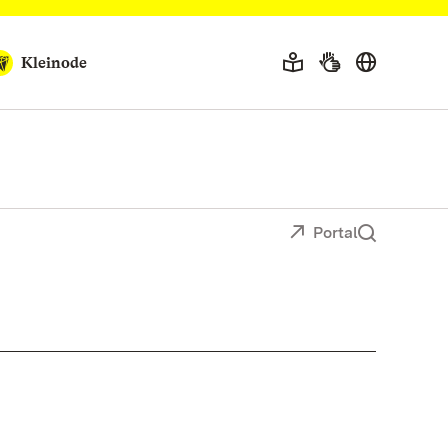
Kleinode
Portal