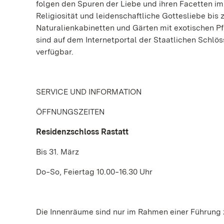
folgen den Spuren der Liebe und ihren Facetten im 
Religiosität und leidenschaftliche Gottesliebe bi
Naturalienkabinetten und Gärten mit exotischen Pf
sind auf dem Internetportal der Staatlichen Sch
verfügbar.
SERVICE UND INFORMATION
ÖFFNUNGSZEITEN
Residenzschloss Rastatt
Bis 31. März
Do‒So, Feiertag 10.00‒16.30 Uhr
Die Innenräume sind nur im Rahmen einer Führung 