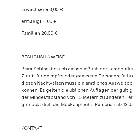
Erwachsene 8,00 €
ermäßigt 4,00 €
Familien 20,00 €
BESUCHSHINWEISE
Beim Schlossbesuch einschließlich der kostenpflic
Zutritt für geimpfte oder genesene Personen, falls 
diesen Nachweisen muss ein amtliches Ausweisdoku
können. Es gelten die üblichen Auflagen der gült
der Mindestabstand von 1,5 Metern zu anderen Per
grundsätzlich die Maskenpflicht. Personen ab 18 
KONTAKT