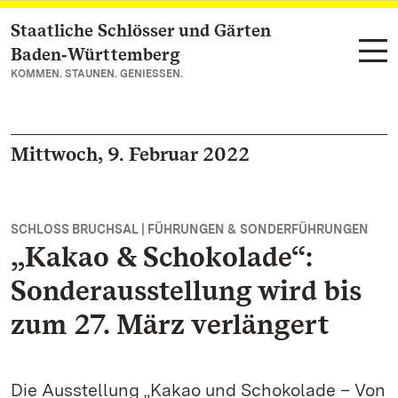
Staatliche Schlösser und Gärten
Zum Hauptinhalt springen
Baden‑Württemberg
KOMMEN. STAUNEN. GENIESSEN.
Mittwoch, 9. Februar 2022
SCHLOSS BRUCHSAL | FÜHRUNGEN & SONDERFÜHRUNGEN
„Kakao & Schokolade“:
Sonderausstellung wird bis
zum 27. März verlängert
Die Ausstellung „Kakao und Schokolade – Von