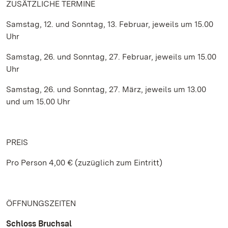
ZUSÄTZLICHE TERMINE
Samstag, 12. und Sonntag, 13. Februar, jeweils um 15.00
Uhr
Samstag, 26. und Sonntag, 27. Februar, jeweils um 15.00
Uhr
Samstag, 26. und Sonntag, 27. März, jeweils um 13.00
und um 15.00 Uhr
PREIS
Pro Person 4,00 € (zuzüglich zum Eintritt)
ÖFFNUNGSZEITEN
Schloss Bruchsal