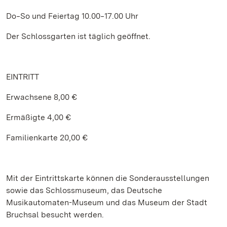
Do‒So und Feiertag 10.00‒17.00 Uhr
Der Schlossgarten ist täglich geöffnet.
EINTRITT
Erwachsene 8,00 €
Ermäßigte 4,00 €
Familienkarte 20,00 €
Mit der Eintrittskarte können die Sonderausstellungen
sowie das Schlossmuseum, das Deutsche
Musikautomaten-Museum und das Museum der Stadt
Bruchsal besucht werden.