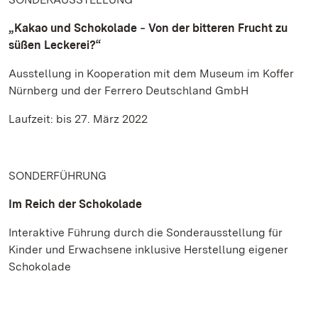
„Kakao und Schokolade ‒ Von der bitteren Frucht zu
süßen Leckerei?“
Ausstellung in Kooperation mit dem Museum im Koffer
Nürnberg und der Ferrero Deutschland GmbH
Laufzeit: bis 27. März 2022
SONDERFÜHRUNG
Im Reich der Schokolade
Interaktive Führung durch die Sonderausstellung für
Kinder und Erwachsene inklusive Herstellung eigener
Schokolade