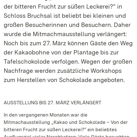
der bitteren Frucht zur süßen Leckerei?“ in
Schloss Bruchsal ist beliebt bei kleinen und
großen Besucherinnen und Besuchern. Daher
wurde die Mitmachmausstellung verlängert:
Noch bis zum 27. März können Gäste den Weg
der Kakaobohne von der Plantage bis zur
Tafelschokolode verfolgen. Wegen der großen
Nachfrage werden zusätzliche Workshops
zum Herstellen von Schokolade angeboten.
AUSSTELLUNG BIS 27. MÄRZ VERLÄNGERT
In den vergangenen Monaten war die
Mitmachausstellung „Kakao und Schokolade – Von der
bitteren Frucht zur süßen Leckerei?“ ein beliebtes
Ausflugsziel vieler Naschkatzen: Viele Gäste besuchten