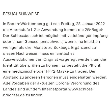
BESUCHSHINWEISE
In Baden-Württemberg gilt seit Freitag, 28. Januar 2022
die Alarmstufe I. Zur Anwendung kommt die 2G-Regel:
Der Schlossbesuch ist möglich mit vollständiger Impfung
oder einem Genesenennachweis, wenn eine Infektion
weniger als drei Monate zurückliegt. Ergänzend zu
diesen Nachweisen muss ein amtliches
Ausweisdokument im Original vorgelegt werden, um die
Identität überprüfen zu können. Es besteht die Pflicht,
eine medizinische oder FFP2-Maske zu tragen. Der
Abstand zu anderen Personen muss eingehalten werden.
Alle Vorgaben der aktuellen Corona-Verordnung des
Landes sind auf dem Internetportal www.schloss-
bruchsal.de zu finden.