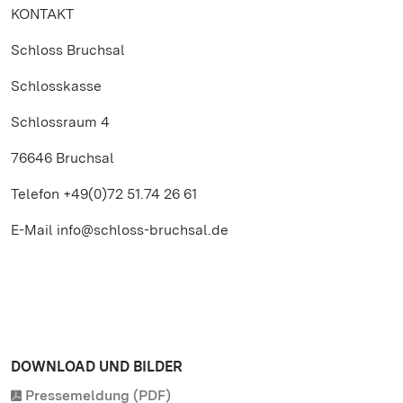
KONTAKT
Schloss Bruchsal
Schlosskasse
Schlossraum 4
76646 Bruchsal
Telefon +49(0)72 51.74 26 61
E-Mail info@schloss-bruchsal.de
DOWNLOAD UND BILDER
Pressemeldung (PDF)