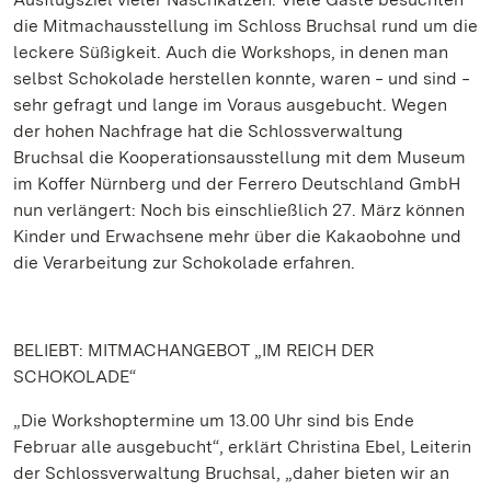
die Mitmachausstellung im Schloss Bruchsal rund um die
leckere Süßigkeit. Auch die Workshops, in denen man
selbst Schokolade herstellen konnte, waren ‒ und sind ‒
sehr gefragt und lange im Voraus ausgebucht. Wegen
der hohen Nachfrage hat die Schlossverwaltung
Bruchsal die Kooperationsausstellung mit dem Museum
im Koffer Nürnberg und der Ferrero Deutschland GmbH
nun verlängert: Noch bis einschließlich 27. März können
Kinder und Erwachsene mehr über die Kakaobohne und
die Verarbeitung zur Schokolade erfahren.
BELIEBT: MITMACHANGEBOT „IM REICH DER
SCHOKOLADE“
„Die Workshoptermine um 13.00 Uhr sind bis Ende
Februar alle ausgebucht“, erklärt Christina Ebel, Leiterin
der Schlossverwaltung Bruchsal, „daher bieten wir an