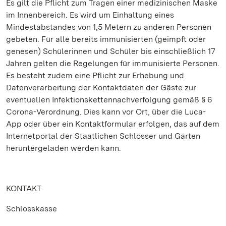
Es gilt die Pflicht zum Tragen einer medizinischen Maske
im Innenbereich. Es wird um Einhaltung eines
Mindestabstandes von 1,5 Metern zu anderen Personen
gebeten. Für alle bereits immunisierten (geimpft oder
genesen) Schülerinnen und Schüler bis einschließlich 17
Jahren gelten die Regelungen für immunisierte Personen.
Es besteht zudem eine Pflicht zur Erhebung und
Datenverarbeitung der Kontaktdaten der Gäste zur
eventuellen Infektionskettennachverfolgung gemäß § 6
Corona-Verordnung. Dies kann vor Ort, über die Luca-
App oder über ein Kontaktformular erfolgen, das auf dem
Internetportal der Staatlichen Schlösser und Gärten
heruntergeladen werden kann.
KONTAKT
Schlosskasse