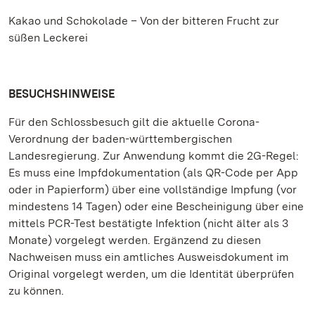
Kakao und Schokolade – Von der bitteren Frucht zur
süßen Leckerei
BESUCHSHINWEISE
Für den Schlossbesuch gilt die aktuelle Corona-
Verordnung der baden-württembergischen
Landesregierung. Zur Anwendung kommt die 2G-Regel:
Es muss eine Impfdokumentation (als QR-Code per App
oder in Papierform) über eine vollständige Impfung (vor
mindestens 14 Tagen) oder eine Bescheinigung über eine
mittels PCR-Test bestätigte Infektion (nicht älter als 3
Monate) vorgelegt werden. Ergänzend zu diesen
Nachweisen muss ein amtliches Ausweisdokument im
Original vorgelegt werden, um die Identität überprüfen
zu können.