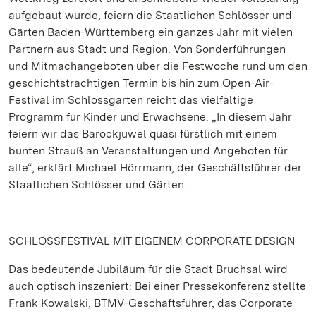
aufgebaut wurde, feiern die Staatlichen Schlösser und
Gärten Baden-Württemberg ein ganzes Jahr mit vielen
Partnern aus Stadt und Region. Von Sonderführungen
und Mitmachangeboten über die Festwoche rund um den
geschichtsträchtigen Termin bis hin zum Open-Air-
Festival im Schlossgarten reicht das vielfältige
Programm für Kinder und Erwachsene. „In diesem Jahr
feiern wir das Barockjuwel quasi fürstlich mit einem
bunten Strauß an Veranstaltungen und Angeboten für
alle“, erklärt Michael Hörrmann, der Geschäftsführer der
Staatlichen Schlösser und Gärten.
SCHLOSSFESTIVAL MIT EIGENEM CORPORATE DESIGN
Das bedeutende Jubiläum für die Stadt Bruchsal wird
auch optisch inszeniert: Bei einer Pressekonferenz stellte
Frank Kowalski, BTMV-Geschäftsführer, das Corporate