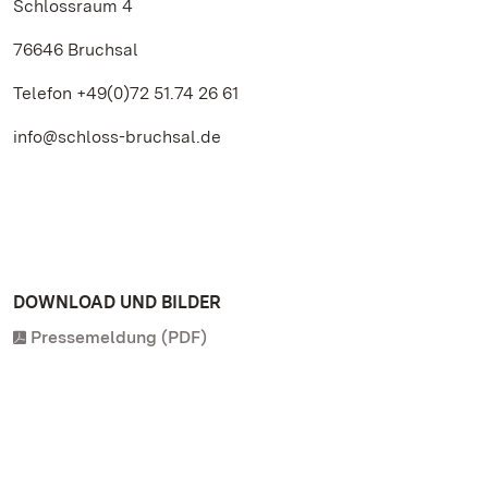
Schlossraum 4
76646 Bruchsal
Telefon +49(0)72 51.74 26 61
info@schloss-bruchsal.de
DOWNLOAD UND BILDER
Pressemeldung (PDF)