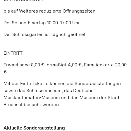
bis auf Weiteres reduzierte Öffnungszeiten
Do‒So und Feiertag 10:00‒17:00 Uhr
Der Schlossgarten ist täglich geöffnet.
EINTRITT
Erwachsene 8,00 €, ermäßigt 4,00 €, Familienkarte 20,00
€
Mit der Eintrittskarte können die Sonderausstellungen
sowie das Schlossmuseum, das Deutsche
Musikautomaten-Museum und das Museum der Stadt
Bruchsal besucht werden.
Aktuelle Sonderausstellung