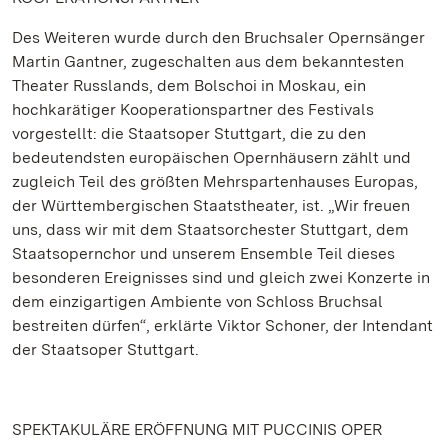
Des Weiteren wurde durch den Bruchsaler Opernsänger
Martin Gantner, zugeschalten aus dem bekanntesten
Theater Russlands, dem Bolschoi in Moskau, ein
hochkarätiger Kooperationspartner des Festivals
vorgestellt: die Staatsoper Stuttgart, die zu den
bedeutendsten europäischen Opernhäusern zählt und
zugleich Teil des größten Mehrspartenhauses Europas,
der Württembergischen Staatstheater, ist. „Wir freuen
uns, dass wir mit dem Staatsorchester Stuttgart, dem
Staatsopernchor und unserem Ensemble Teil dieses
besonderen Ereignisses sind und gleich zwei Konzerte in
dem einzigartigen Ambiente von Schloss Bruchsal
bestreiten dürfen“, erklärte Viktor Schoner, der Intendant
der Staatsoper Stuttgart.
SPEKTAKULÄRE ERÖFFNUNG MIT PUCCINIS OPER