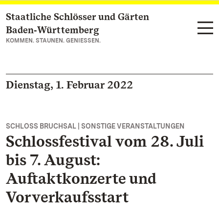
Staatliche Schlösser und Gärten
Zum Hauptinhalt springen
Baden‑Württemberg
KOMMEN. STAUNEN. GENIESSEN.
Dienstag, 1. Februar 2022
SCHLOSS BRUCHSAL | SONSTIGE VERANSTALTUNGEN
Schlossfestival vom 28. Juli
bis 7. August:
Auftaktkonzerte und
Vorverkaufsstart