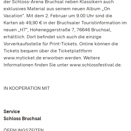
der Schloss-Arena Bruchsal neben Klassikern auch
exklusives Material aus seinem neuen Album „On
Vacation“. Mit dem 2. Februar um 9.00 Uhr sind die
Karten ab 49,90 € in der Bruchsaler Touristinformation im
neuen „H7“, Hoheneggerstraße 7, 76646 Bruchsal,
erhältlich. Dort befindet sich auch die einzige
Vorverkaufsstelle für Print-Tickets. Online können die
Tickets bequem über die Ticketplattform
www.myticket.de erworben werden. Weitere
Informationen finden Sie unter www.schlossfestival.de.
IN KOOPERATION MIT
Service
Schloss Bruchsal
ÖFFNUNGSZEITEN