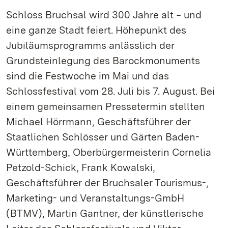
Schloss Bruchsal wird 300 Jahre alt ‒ und
eine ganze Stadt feiert. Höhepunkt des
Jubiläumsprogramms anlässlich der
Grundsteinlegung des Barockmonuments
sind die Festwoche im Mai und das
Schlossfestival vom 28. Juli bis 7. August. Bei
einem gemeinsamen Pressetermin stellten
Michael Hörrmann, Geschäftsführer der
Staatlichen Schlösser und Gärten Baden-
Württemberg, Oberbürgermeisterin Cornelia
Petzold-Schick, Frank Kowalski,
Geschäftsführer der Bruchsaler Tourismus-,
Marketing- und Veranstaltungs-GmbH
(BTMV), Martin Gantner, der künstlerische