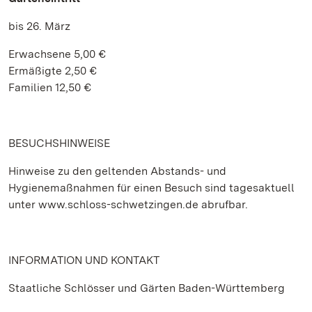
bis 26. März
Erwachsene 5,00 €
Ermäßigte 2,50 €
Familien 12,50 €
BESUCHSHINWEISE
Hinweise zu den geltenden Abstands- und
Hygienemaßnahmen für einen Besuch sind tagesaktuell
unter www.schloss-schwetzingen.de abrufbar.
INFORMATION UND KONTAKT
Staatliche Schlösser und Gärten Baden-Württemberg