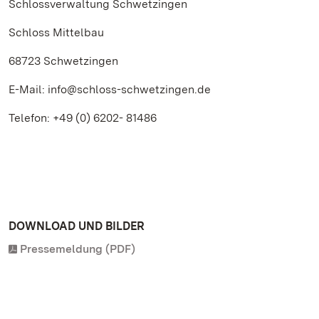
Schlossverwaltung Schwetzingen
Schloss Mittelbau
68723 Schwetzingen
E-Mail: info@schloss-schwetzingen.de
Telefon: +49 (0) 6202- 81486
DOWNLOAD UND BILDER
Pressemeldung (PDF)