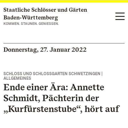
Staatliche Schlösser und Gärten
Zum Hauptinhalt springen
Baden‑Württemberg
KOMMEN. STAUNEN. GENIESSEN.
Donnerstag, 27. Januar 2022
SCHLOSS UND SCHLOSSGARTEN SCHWETZINGEN |
ALLGEMEINES
Ende einer Ära: Annette
Schmidt, Pächterin der
„Kurfürstenstube“, hört auf