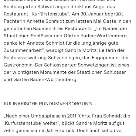
Schlossgarten Schwetzingen direkt ins Auge: das
Restaurant „Kurfürstenstube“. Am 30. Januar begrüßt
Pächterin Annette Schmidt zum letzten Mal Gäste in den
gemütlichen Räumen ihres Restaurants. „Im Namen der
Staatlichen Schlösser und Gärten Baden-Württemberg
danke ich Annette Schmidt für die langjährige gute
Zusammenarbeit“, würdigt Sandra Moritz, Leiterin der
Schlossverwaltung Schwetzingen, das Engagement der
Gastronomin. Der Schlossgarten Schwetzingen ist eines
der wichtigsten Monumente der Staatlichen Schlösser
und Gärten Baden-Württemberg.
KULINARISCHE RUNDUMVERSORGUNG
„Nach einer Umbauphase in 2011 führte Frau Schmidt die
‚Kurfürstenstube‘ weiter“, blickt Sandra Moritz auf gut
zehn gemeinsame Jahre zurück. Doch auch schon vor