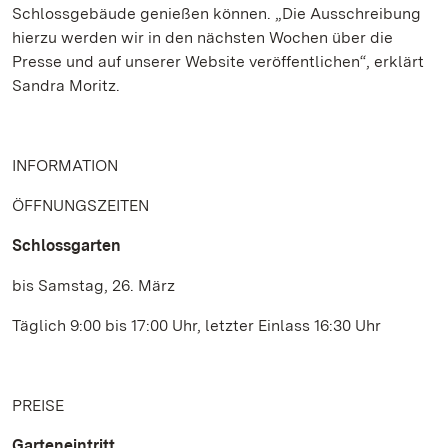
Schlossgebäude genießen können. „Die Ausschreibung
hierzu werden wir in den nächsten Wochen über die
Presse und auf unserer Website veröffentlichen“, erklärt
Sandra Moritz.
INFORMATION
ÖFFNUNGSZEITEN
Schlossgarten
bis Samstag, 26. März
Täglich 9:00 bis 17:00 Uhr, letzter Einlass 16:30 Uhr
PREISE
Garteneintritt