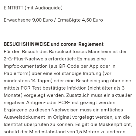
EINTRITT (mit Audioguide)
Erwachsene 9,00 Euro / Ermäßigte 4,50 Euro
BESUCHSHINWEISE und corona-Reglement
Für den Besuch des Barockschlosses Mannheim ist der
2-G-Plus-Nachweis erforderlich: Es muss eine
Impfdokumentation (als QR-Code per App oder in
Papierform) über eine vollständige Impfung (vor
mindestens 14 Tagen) oder eine Bescheinigung über eine
mittels PCR-Test bestätigte Infektion (nicht älter als 3
Monate) vorgelegt werden. Zusätzlich muss ein aktueller
negativer Antigen- oder PCR-Test gezeigt werden.
Ergänzend zu diesen Nachweisen muss ein amtliches
Ausweisdokument im Original vorgelegt werden, um die
Identität überprüfen zu können. Es gilt die Maskenpflicht,
sobald der Mindestabstand von 1,5 Metern zu anderen