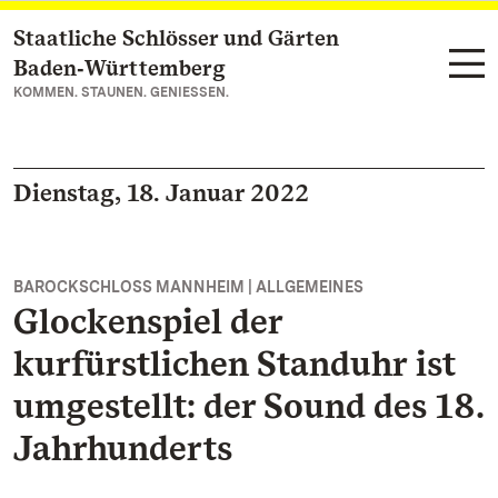
Staatliche Schlösser und Gärten
Zum Hauptinhalt springen
Baden‑Württemberg
KOMMEN. STAUNEN. GENIESSEN.
Dienstag, 18. Januar 2022
BAROCKSCHLOSS MANNHEIM | ALLGEMEINES
Glockenspiel der
kurfürstlichen Standuhr ist
umgestellt: der Sound des 18.
Jahrhunderts