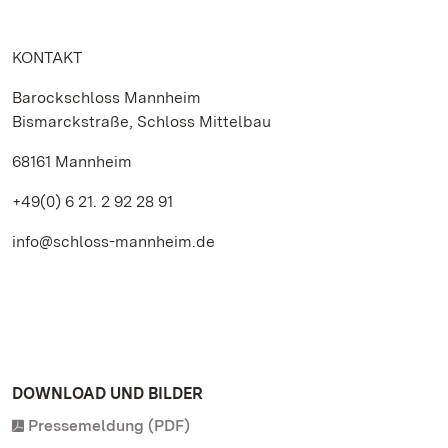
KONTAKT
Barockschloss Mannheim
Bismarckstraße, Schloss Mittelbau
68161 Mannheim
+49(0) 6 21. 2 92 28 91
info@schloss-mannheim.de
DOWNLOAD UND BILDER
Pressemeldung (PDF)