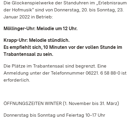
Die Glockenspielwerke der Standuhren im „Erlebnisraum
der Hofmusik“ sind von Donnerstag, 20. bis Sonntag, 23.
Januar 2022 in Betrieb:
Möllinger-Uhr: Melodie um 12 Uhr.
Krapp-Uhr: Melodie stündlich.
Es empfiehlt sich, 10 Minuten vor der vollen Stunde im
Trabantensaal zu sein.
Die Plätze im Trabantensaal sind begrenzt. Eine
Anmeldung unter der Telefonnummer 06221. 6 58 88-0 ist
erforderlich.
ÖFFNUNGSZEITEN WINTER (1. November bis 31. März)
Donnerstag bis Sonntag und Feiertag 10‒17 Uhr