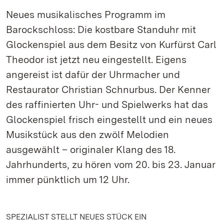
Neues musikalisches Programm im
Barockschloss: Die kostbare Standuhr mit
Glockenspiel aus dem Besitz von Kurfürst Carl
Theodor ist jetzt neu eingestellt. Eigens
angereist ist dafür der Uhrmacher und
Restaurator Christian Schnurbus. Der Kenner
des raffinierten Uhr- und Spielwerks hat das
Glockenspiel frisch eingestellt und ein neues
Musikstück aus den zwölf Melodien
ausgewählt – originaler Klang des 18.
Jahrhunderts, zu hören vom 20. bis 23. Januar
immer pünktlich um 12 Uhr.
SPEZIALIST STELLT NEUES STÜCK EIN