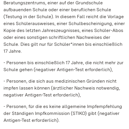
Beratungszentrums, einer auf der Grundschule
aufbauenden Schule oder einer beruflichen Schule
(Testung in der Schule). In diesem Fall reicht die Vorlage
eines Schülerausweises, einer Schulbescheinigung, einer
Kopie des letzten Jahreszeugnisses, eines Schüler-Abos
oder eines sonstigen schriftlichen Nachweises der
Schule. Dies gilt nur für Schüler*innen bis einschließlich
17 Jahre.
- Personen bis einschließlich 17 Jahre, die nicht mehr zur
Schule gehen (negativer Antigen-Test erforderlich),
- Personen, die sich aus medizinischen Gründen nicht
impfen lassen können (ärztlicher Nachweis notwendig,
negativer Antigen-Test erforderlich),
- Personen, für die es keine allgemeine Impfempfehlung
der Ständigen Impfkommission (STIKO) gibt (negativer
Antigen-Test erforderlich).