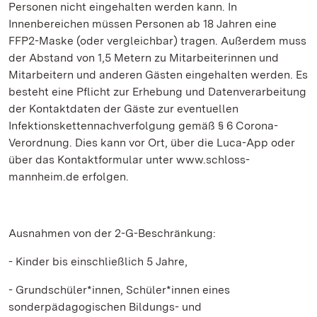
Personen nicht eingehalten werden kann. In
Innenbereichen müssen Personen ab 18 Jahren eine
FFP2-Maske (oder vergleichbar) tragen. Außerdem muss
der Abstand von 1,5 Metern zu Mitarbeiterinnen und
Mitarbeitern und anderen Gästen eingehalten werden. Es
besteht eine Pflicht zur Erhebung und Datenverarbeitung
der Kontaktdaten der Gäste zur eventuellen
Infektionskettennachverfolgung gemäß § 6 Corona-
Verordnung. Dies kann vor Ort, über die Luca-App oder
über das Kontaktformular unter www.schloss-
mannheim.de erfolgen.
Ausnahmen von der 2-G-Beschränkung:
- Kinder bis einschließlich 5 Jahre,
- Grundschüler*innen, Schüler*innen eines
sonderpädagogischen Bildungs- und