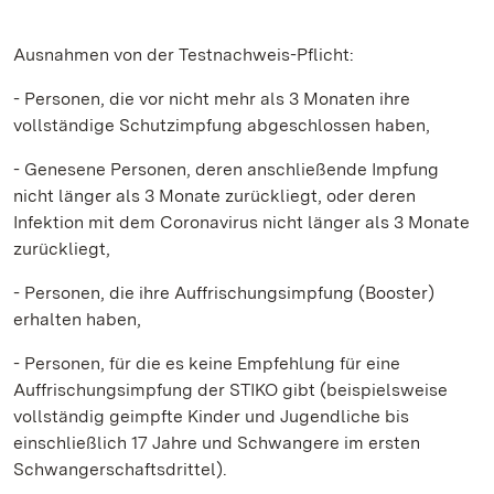
Ausnahmen von der Testnachweis-Pflicht:
- Personen, die vor nicht mehr als 3 Monaten ihre
vollständige Schutzimpfung abgeschlossen haben,
- Genesene Personen, deren anschließende Impfung
nicht länger als 3 Monate zurückliegt, oder deren
Infektion mit dem Coronavirus nicht länger als 3 Monate
zurückliegt,
- Personen, die ihre Auffrischungsimpfung (Booster)
erhalten haben,
- Personen, für die es keine Empfehlung für eine
Auffrischungsimpfung der STIKO gibt (beispielsweise
vollständig geimpfte Kinder und Jugendliche bis
einschließlich 17 Jahre und Schwangere im ersten
Schwangerschaftsdrittel).